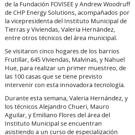
de la Fundación FOVISEE y Andrew Woodruff
de CHP Energy Solutions, acompañados por
la vicepresidenta del Instituto Municipal de
Tierras y Viviendas, Valeria Hernández,
entre otros técnicos del área municipal.
Se visitaron cinco hogares de los barrios
Frutillar, 645 Viviendas, Malvinas, y Nahuel
Hue, para realizar un primer muestreo, de
las 100 casas que se tiene previsto
intervenir con esta innovadora tecnología.
Durante esta semana, Valeria Hernández, y
los técnicos Alejandro Chueri, Mauro
Aguilar, y Emiliano Flores del área del
Instituto Municipal se encuentran
asistiendo a un curso de especialización