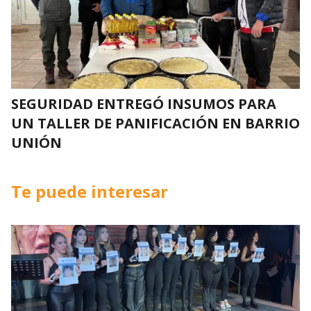
SEGURIDAD ENTREGÓ INSUMOS PARA
UN TALLER DE PANIFICACIÓN EN BARRIO
UNIÓN
Te puede interesar