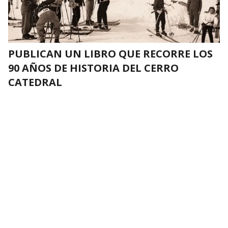
PUBLICAN UN LIBRO QUE RECORRE LOS
90 AÑOS DE HISTORIA DEL CERRO
CATEDRAL