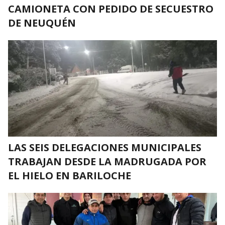
CAMIONETA CON PEDIDO DE SECUESTRO
DE NEUQUÉN
LAS SEIS DELEGACIONES MUNICIPALES
TRABAJAN DESDE LA MADRUGADA POR
EL HIELO EN BARILOCHE