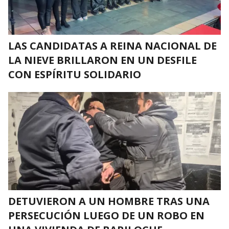
LAS CANDIDATAS A REINA NACIONAL DE
LA NIEVE BRILLARON EN UN DESFILE
CON ESPÍRITU SOLIDARIO
DETUVIERON A UN HOMBRE TRAS UNA
PERSECUCIÓN LUEGO DE UN ROBO EN