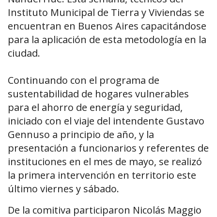
Instituto Municipal de Tierra y Viviendas se
encuentran en Buenos Aires capacitándose
para la aplicación de esta metodología en la
ciudad.
Continuando con el programa de
sustentabilidad de hogares vulnerables
para el ahorro de energía y seguridad,
iniciado con el viaje del intendente Gustavo
Gennuso a principio de año, y la
presentación a funcionarios y referentes de
instituciones en el mes de mayo, se realizó
la primera intervención en territorio este
último viernes y sábado.
De la comitiva participaron Nicolás Maggio