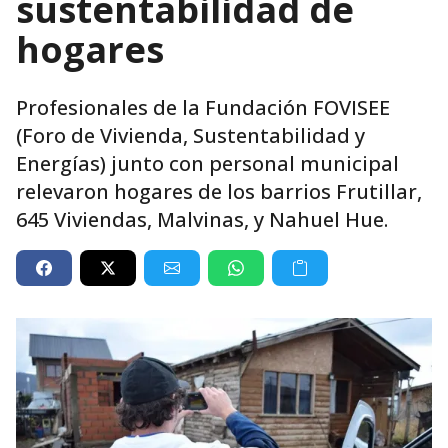
sustentabilidad de
hogares
Profesionales de la Fundación FOVISEE
(Foro de Vivienda, Sustentabilidad y
Energías) junto con personal municipal
relevaron hogares de los barrios Frutillar,
645 Viviendas, Malvinas, y Nahuel Hue.