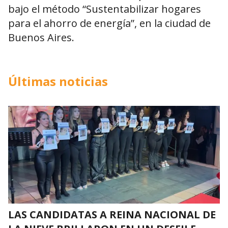
bajo el método “Sustentabilizar hogares
para el ahorro de energía”, en la ciudad de
Buenos Aires.
Últimas noticias
LAS CANDIDATAS A REINA NACIONAL DE