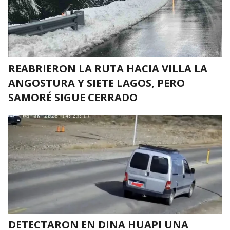
REABRIERON LA RUTA HACIA VILLA LA
ANGOSTURA Y SIETE LAGOS, PERO
SAMORÉ SIGUE CERRADO
DETECTARON EN DINA HUAPI UNA