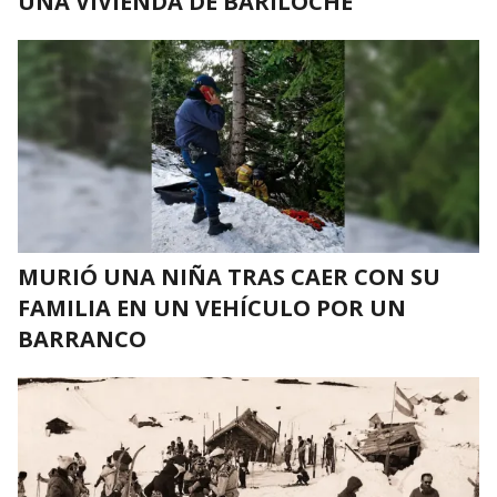
UNA VIVIENDA DE BARILOCHE
MURIÓ UNA NIÑA TRAS CAER CON SU
FAMILIA EN UN VEHÍCULO POR UN
BARRANCO