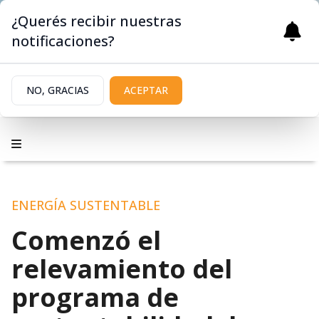
¿Querés recibir nuestras
notificaciones?
NO, GRACIAS
ACEPTAR
ENERGÍA SUSTENTABLE
Comenzó el
relevamiento del
programa de