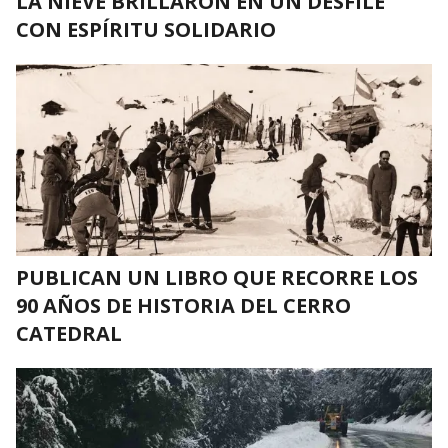
LA NIEVE BRILLARON EN UN DESFILE
CON ESPÍRITU SOLIDARIO
PUBLICAN UN LIBRO QUE RECORRE LOS
90 AÑOS DE HISTORIA DEL CERRO
CATEDRAL