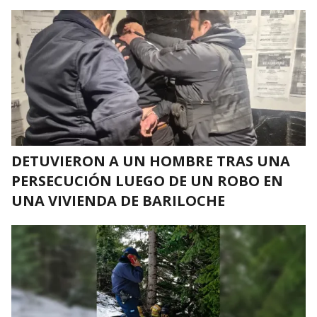
DETUVIERON A UN HOMBRE TRAS UNA
PERSECUCIÓN LUEGO DE UN ROBO EN
UNA VIVIENDA DE BARILOCHE