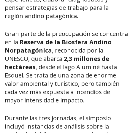
pensar estrategias de trabajo para la
región andino patagónica.
Gran parte de la preocupación se concentra
en la
Reserva de la Biosfera Andino
Norpatagónica
, reconocida por la
UNESCO, que abarca
2,3 millones de
hectáreas
, desde el lago Aluminé hasta
Esquel. Se trata de una zona de enorme
valor ambiental y turístico, pero también
cada vez más expuesta a incendios de
mayor intensidad e impacto.
Durante las tres jornadas, el simposio
incluyó instancias de análisis sobre la