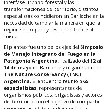
interfase urbano-forestal y las
transformaciones del territorio, distintos
especialistas coincidieron en Bariloche en la
necesidad de cambiar la manera en que la
región se prepara y responde frente al
fuego.
El planteo fue uno de los ejes del
Simposio
de Manejo Integrado del Fuego en la
Patagonia Argentina
, realizado del
12 al
14 de mayo
en Bariloche y organizado por
The Nature Conservancy (TNC)
Argentina
. El encuentro reunió a
65
especialistas
, representantes de
organismos públicos, brigadistas y actores
del territorio, con el objetivo de compartir
experiencias, elaborar diagnósticos y