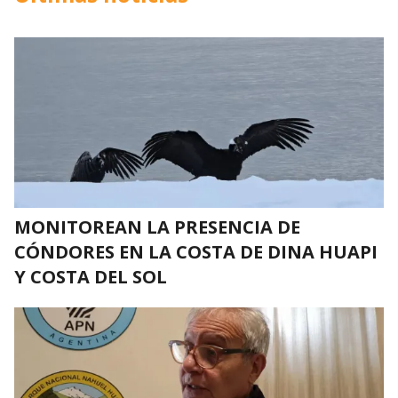
MONITOREAN LA PRESENCIA DE
CÓNDORES EN LA COSTA DE DINA HUAPI
Y COSTA DEL SOL