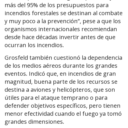
más del 95% de los presupuestos para
incendios forestales se destinan al combate
y muy poco a la prevención”, pese a que los
organismos internacionales recomiendan
desde hace décadas invertir antes de que
ocurran los incendios.
Grosfeld también cuestionó la dependencia
de los medios aéreos durante los grandes
eventos. Indicó que, en incendios de gran
magnitud, buena parte de los recursos se
destina a aviones y helicópteros, que son
útiles para el ataque temprano o para
defender objetivos específicos, pero tienen
menor efectividad cuando el fuego ya tomó
grandes dimensiones.