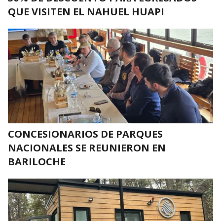
QUE VISITEN EL NAHUEL HUAPI
CONCESIONARIOS DE PARQUES
NACIONALES SE REUNIERON EN
BARILOCHE