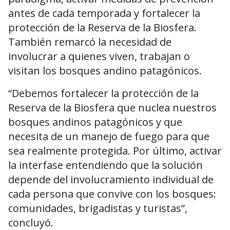
antes de cada temporada y fortalecer la
protección de la Reserva de la Biosfera.
También remarcó la necesidad de
involucrar a quienes viven, trabajan o
visitan los bosques andino patagónicos.
“Debemos fortalecer la protección de la
Reserva de la Biosfera que nuclea nuestros
bosques andinos patagónicos y que
necesita de un manejo de fuego para que
sea realmente protegida. Por último, activar
la interfase entendiendo que la solución
depende del involucramiento individual de
cada persona que convive con los bosques:
comunidades, brigadistas y turistas”,
concluyó.