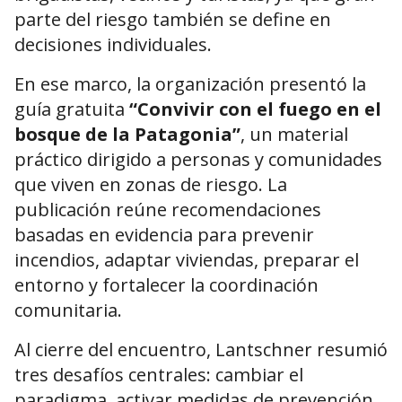
parte del riesgo también se define en
decisiones individuales.
En ese marco, la organización presentó la
guía gratuita
“Convivir con el fuego en el
bosque de la Patagonia”
, un material
práctico dirigido a personas y comunidades
que viven en zonas de riesgo. La
publicación reúne recomendaciones
basadas en evidencia para prevenir
incendios, adaptar viviendas, preparar el
entorno y fortalecer la coordinación
comunitaria.
Al cierre del encuentro, Lantschner resumió
tres desafíos centrales: cambiar el
paradigma, activar medidas de prevención