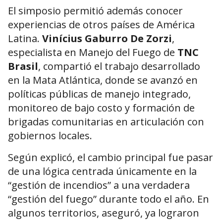
El simposio permitió además conocer
experiencias de otros países de América
Latina.
Vinícius Gaburro De Zorzi
,
especialista en Manejo del Fuego de
TNC
Brasil
, compartió el trabajo desarrollado
en la Mata Atlántica, donde se avanzó en
políticas públicas de manejo integrado,
monitoreo de bajo costo y formación de
brigadas comunitarias en articulación con
gobiernos locales.
Según explicó, el cambio principal fue pasar
de una lógica centrada únicamente en la
“gestión de incendios” a una verdadera
“gestión del fuego” durante todo el año. En
algunos territorios, aseguró, ya lograron