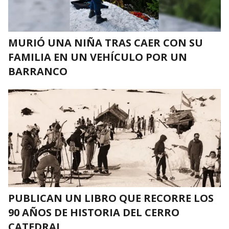
MURIÓ UNA NIÑA TRAS CAER CON SU
FAMILIA EN UN VEHÍCULO POR UN
BARRANCO
PUBLICAN UN LIBRO QUE RECORRE LOS
90 AÑOS DE HISTORIA DEL CERRO
CATEDRAL