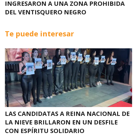
INGRESARON A UNA ZONA PROHIBIDA
DEL VENTISQUERO NEGRO
Te puede interesar
LAS CANDIDATAS A REINA NACIONAL DE
LA NIEVE BRILLARON EN UN DESFILE
CON ESPÍRITU SOLIDARIO