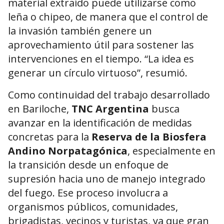
material extraído puede utilizarse como
leña o chipeo, de manera que el control de
la invasión también genere un
aprovechamiento útil para sostener las
intervenciones en el tiempo. “La idea es
generar un círculo virtuoso”, resumió.
Como continuidad del trabajo desarrollado
en Bariloche,
TNC Argentina
busca
avanzar en la identificación de medidas
concretas para la
Reserva de la Biosfera
Andino Norpatagónica
, especialmente en
la transición desde un enfoque de
supresión hacia uno de manejo integrado
del fuego. Ese proceso involucra a
organismos públicos, comunidades,
brigadistas, vecinos y turistas, ya que gran