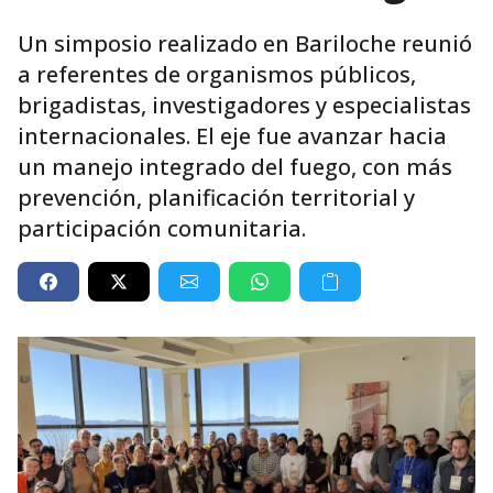
Un simposio realizado en Bariloche reunió
a referentes de organismos públicos,
brigadistas, investigadores y especialistas
internacionales. El eje fue avanzar hacia
un manejo integrado del fuego, con más
prevención, planificación territorial y
participación comunitaria.