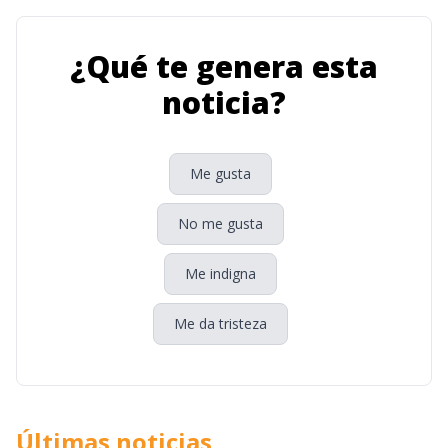
¿Qué te genera esta
noticia?
Me gusta
No me gusta
Me indigna
Me da tristeza
Últimas noticias