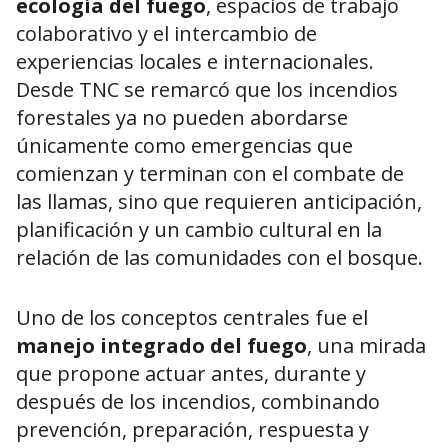
ecología del fuego
, espacios de trabajo
colaborativo y el intercambio de
experiencias locales e internacionales.
Desde TNC se remarcó que los incendios
forestales ya no pueden abordarse
únicamente como emergencias que
comienzan y terminan con el combate de
las llamas, sino que requieren anticipación,
planificación y un cambio cultural en la
relación de las comunidades con el bosque.
Uno de los conceptos centrales fue el
manejo integrado del fuego
, una mirada
que propone actuar antes, durante y
después de los incendios, combinando
prevención, preparación, respuesta y