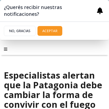
¿Querés recibir nuestras
notificaciones?
NO, GRACIAS
ACEPTAR
Especialistas alertan
que la Patagonia debe
cambiar la forma de
convivir con el fuego