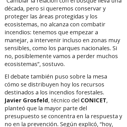
“Cambiar la relación con el bosque lleva una
década, pero si queremos conservar y
proteger las áreas protegidas y los
ecosistemas, no alcanza con combatir
incendios: tenemos que empezar a
manejar, a intervenir incluso en zonas muy
sensibles, como los parques nacionales. Si
no, posiblemente vamos a perder muchos
ecosistemas”, sostuvo.
El debate también puso sobre la mesa
cómo se distribuyen hoy los recursos
destinados a los incendios forestales.
Javier Grosfeld
, técnico del
CONICET
,
planteó que la mayor parte del
presupuesto se concentra en la respuesta y
no en la prevención. Según explicó, “hoy,