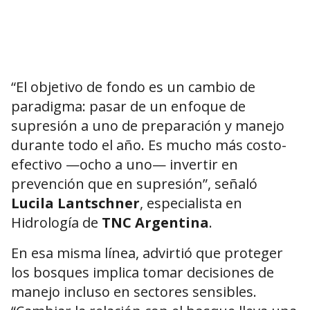
“El objetivo de fondo es un cambio de
paradigma: pasar de un enfoque de
supresión a uno de preparación y manejo
durante todo el año. Es mucho más costo-
efectivo —ocho a uno— invertir en
prevención que en supresión”, señaló
Lucila Lantschner
, especialista en
Hidrología de
TNC Argentina
.
En esa misma línea, advirtió que proteger
los bosques implica tomar decisiones de
manejo incluso en sectores sensibles.