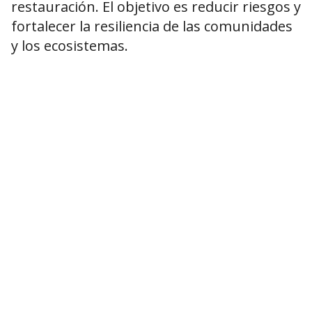
restauración. El objetivo es reducir riesgos y
fortalecer la resiliencia de las comunidades
y los ecosistemas.