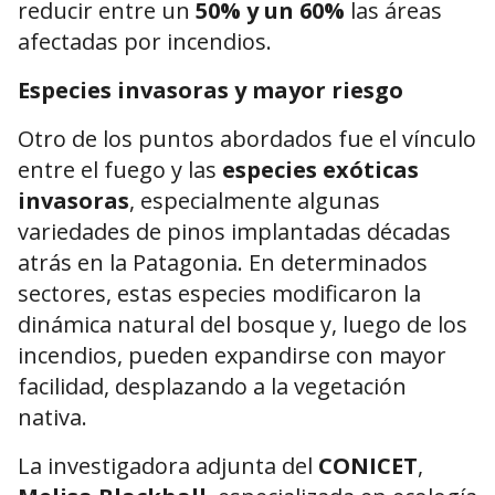
reducir entre un
50% y un 60%
las áreas
afectadas por incendios.
Especies invasoras y mayor riesgo
Otro de los puntos abordados fue el vínculo
entre el fuego y las
especies exóticas
invasoras
, especialmente algunas
variedades de pinos implantadas décadas
atrás en la Patagonia. En determinados
sectores, estas especies modificaron la
dinámica natural del bosque y, luego de los
incendios, pueden expandirse con mayor
facilidad, desplazando a la vegetación
nativa.
La investigadora adjunta del
CONICET
,