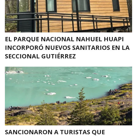
EL PARQUE NACIONAL NAHUEL HUAPI
INCORPORÓ NUEVOS SANITARIOS EN LA
SECCIONAL GUTIÉRREZ
SANCIONARON A TURISTAS QUE