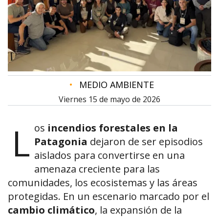
•
MEDIO AMBIENTE
viernes 15 de mayo de 2026
L
os
incendios forestales en la
Patagonia
dejaron de ser episodios
aislados para convertirse en una
amenaza creciente para las
comunidades, los ecosistemas y las áreas
protegidas. En un escenario marcado por el
cambio climático
, la expansión de la