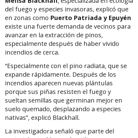
Melisa Blackhall
, especializada en ecología
del fuego y especies invasoras, explicó que
en zonas como
Puerto Patriada y Epuyén
existe una fuerte demanda de vecinos para
avanzar en la extracción de pinos,
especialmente después de haber vivido
incendios de cerca.
“Especialmente con el pino radiata, que se
expande rápidamente. Después de los
incendios aparecen nuevas plántulas
porque sus piñas resisten el fuego y
sueltan semillas que germinan mejor en
suelo quemado, desplazando a especies
nativas”, explicó Blackhall.
La investigadora señaló que parte del