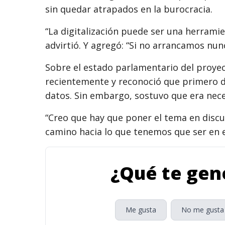
sin quedar atrapados en la burocracia.
“La digitalización puede ser una herrami
advirtió. Y agregó: “Si no arrancamos nun
Sobre el estado parlamentario del proye
recientemente y reconoció que primero d
datos. Sin embargo, sostuvo que era nec
“Creo que hay que poner el tema en discu
camino hacia lo que tenemos que ser en el
¿Qué te gene
Me gusta
No me gusta