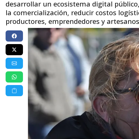
desarrollar un ecosistema digital público,
la comercialización, reducir costos logís
productores, emprendedores y artesanos