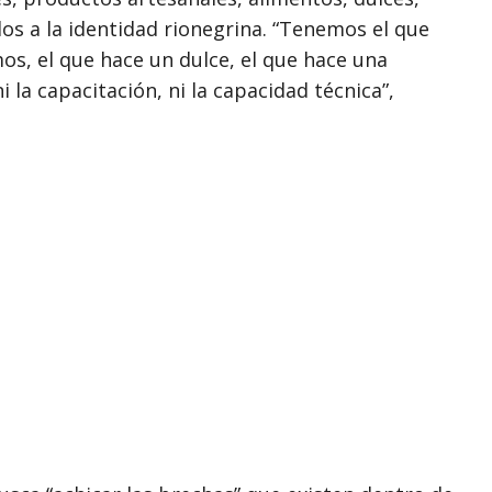
ados a la identidad rionegrina. “Tenemos el que
mos, el que hace un dulce, el que hace una
i la capacitación, ni la capacidad técnica”,