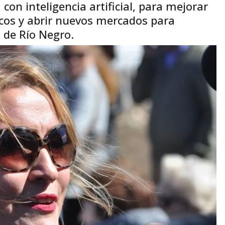
 con inteligencia artificial, para mejorar
ticos y abrir nuevos mercados para
 de Río Negro.