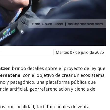
martes 07 de julio de 2026
atzen
brindó detalles sobre el proyecto de ley que
Bernatene
, con el objetivo de crear un ecosistema
rino y patagónico, una plataforma pública que
ia artificial, georreferenciación y ciencia de
os por localidad, facilitar canales de venta,