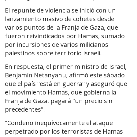
El repunte de violencia se inició con un
lanzamiento masivo de cohetes desde
varios puntos de la Franja de Gaza, que
fueron reivindicados por Hamas, sumado
por incursiones de varios milicianos
palestinos sobre territorio israelí.
En respuesta, el primer ministro de Israel,
Benjamín Netanyahu, afirmó este sábado
que el país "está en guerra" y aseguró que
el movimiento Hamas, que gobierna la
Franja de Gaza, pagará "un precio sin
precedentes".
"Condeno inequívocamente el ataque
perpetrado por los terroristas de Hamas