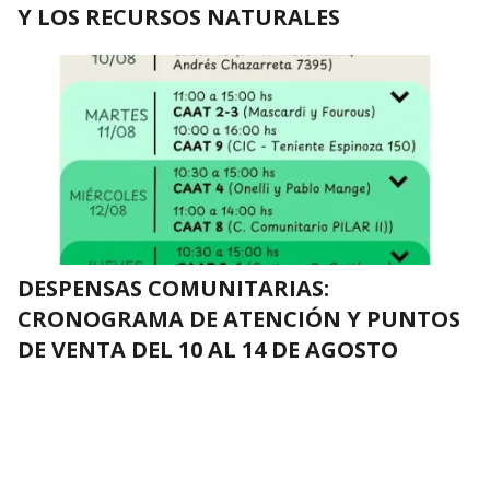
Y LOS RECURSOS NATURALES
DESPENSAS COMUNITARIAS:
CRONOGRAMA DE ATENCIÓN Y PUNTOS
DE VENTA DEL 10 AL 14 DE AGOSTO