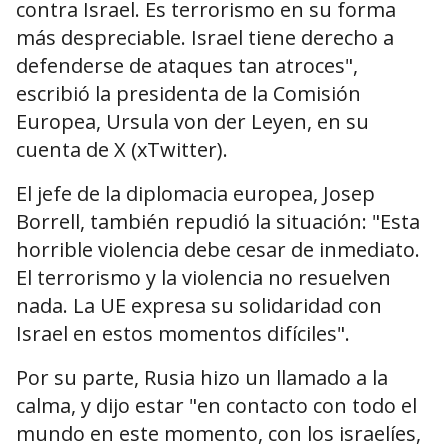
contra Israel. Es terrorismo en su forma
más despreciable. Israel tiene derecho a
defenderse de ataques tan atroces",
escribió la presidenta de la Comisión
Europea, Ursula von der Leyen, en su
cuenta de X (xTwitter).
El jefe de la diplomacia europea, Josep
Borrell, también repudió la situación: "Esta
horrible violencia debe cesar de inmediato.
El terrorismo y la violencia no resuelven
nada. La UE expresa su solidaridad con
Israel en estos momentos difíciles".
Por su parte, Rusia hizo un llamado a la
calma, y dijo estar "en contacto con todo el
mundo en este momento, con los israelíes,