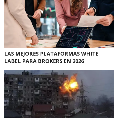
LAS MEJORES PLATAFORMAS WHITE
LABEL PARA BROKERS EN 2026