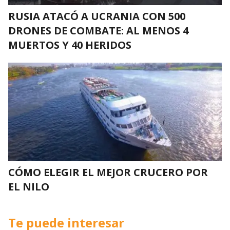
RUSIA ATACÓ A UCRANIA CON 500
DRONES DE COMBATE: AL MENOS 4
MUERTOS Y 40 HERIDOS
CÓMO ELEGIR EL MEJOR CRUCERO POR
EL NILO
Te puede interesar