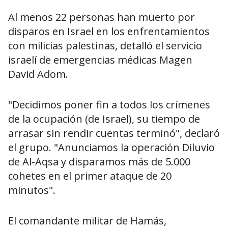
Al menos 22 personas han muerto por
disparos en Israel en los enfrentamientos
con milicias palestinas, detalló el servicio
israelí de emergencias médicas Magen
David Adom.
"Decidimos poner fin a todos los crímenes
de la ocupación (de Israel), su tiempo de
arrasar sin rendir cuentas terminó", declaró
el grupo. "Anunciamos la operación Diluvio
de Al-Aqsa y disparamos más de 5.000
cohetes en el primer ataque de 20
minutos".
El comandante militar de Hamás,