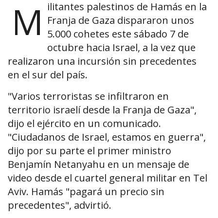
M
ilitantes palestinos de Hamás en la
Franja de Gaza dispararon unos
5.000 cohetes este sábado 7 de
octubre hacia Israel, a la vez que
realizaron una incursión sin precedentes
en el sur del país.
"Varios terroristas se infiltraron en
territorio israelí desde la Franja de Gaza",
dijo el ejército en un comunicado.
"Ciudadanos de Israel, estamos en guerra",
dijo por su parte el primer ministro
Benjamín Netanyahu en un mensaje de
video desde el cuartel general militar en Tel
Aviv. Hamás "pagará un precio sin
precedentes", advirtió.