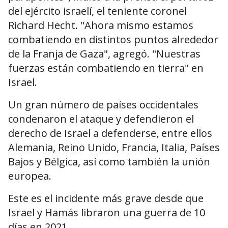
del ejército israelí, el teniente coronel
Richard Hecht. "Ahora mismo estamos
combatiendo en distintos puntos alrededor
de la Franja de Gaza", agregó. "Nuestras
fuerzas están combatiendo en tierra" en
Israel.
Un gran número de países occidentales
condenaron el ataque y defendieron el
derecho de Israel a defenderse, entre ellos
Alemania, Reino Unido, Francia, Italia, Países
Bajos y Bélgica, así como también la unión
europea.
Este es el incidente más grave desde que
Israel y Hamás libraron una guerra de 10
días en 2021.