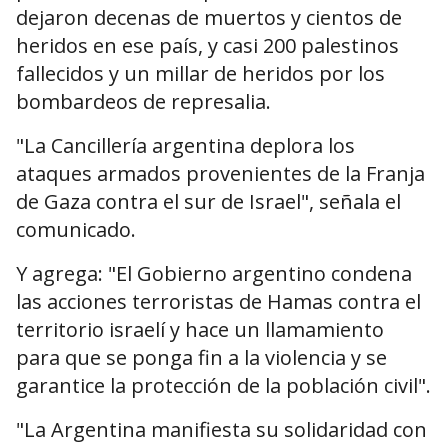
dejaron decenas de muertos y cientos de
heridos en ese país, y casi 200 palestinos
fallecidos y un millar de heridos por los
bombardeos de represalia.
"La Cancillería argentina deplora los
ataques armados provenientes de la Franja
de Gaza contra el sur de Israel", señala el
comunicado.
Y agrega: "El Gobierno argentino condena
las acciones terroristas de Hamas contra el
territorio israelí y hace un llamamiento
para que se ponga fin a la violencia y se
garantice la protección de la población civil".
"La Argentina manifiesta su solidaridad con