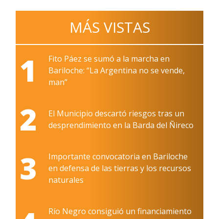
MÁS VISTAS
1
Fito Páez se sumó a la marcha en
Bariloche: “La Argentina no se vende,
man”
2
El Municipio descartó riesgos tras un
desprendimiento en la Barda del Ñireco
3
Importante convocatoria en Bariloche
en defensa de las tierras y los recursos
naturales
Río Negro consiguió un financiamiento