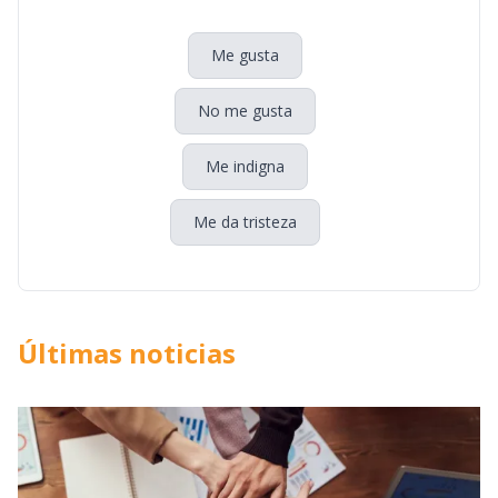
Me gusta
No me gusta
Me indigna
Me da tristeza
Últimas noticias