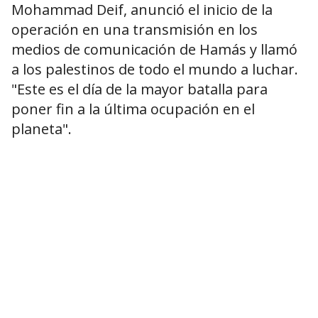
Mohammad Deif, anunció el inicio de la
operación en una transmisión en los
medios de comunicación de Hamás y llamó
a los palestinos de todo el mundo a luchar.
"Este es el día de la mayor batalla para
poner fin a la última ocupación en el
planeta".