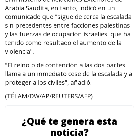
Arabia Saudita, en tanto, indicó en un
comunicado que "sigue de cerca la escalada
sin precedentes entre facciones palestinas
y las fuerzas de ocupación israelíes, que ha
tenido como resultado el aumento de la
violencia".
"El reino pide contención a las dos partes,
llama a un inmediato cese de la escalada y a
proteger a los civiles", añadió.
(TÉLAM/DW/AP/REUTERS/AFP)
¿Qué te genera esta
noticia?