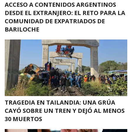
ACCESO A CONTENIDOS ARGENTINOS
DESDE EL EXTRANJERO: EL RETO PARA LA
COMUNIDAD DE EXPATRIADOS DE
BARILOCHE
TRAGEDIA EN TAILANDIA: UNA GRÚA
CAYÓ SOBRE UN TREN Y DEJÓ AL MENOS
30 MUERTOS