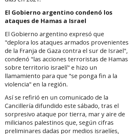
El Gobierno argentino condenó los
ataques de Hamas a Israel
El Gobierno argentino expresó que
"deplora los ataques armados provenientes
de la Franja de Gaza contra el sur de Israel",
condenó "las acciones terroristas de Hamas
sobre territorio israelí" e hizo un
llamamiento para que "se ponga fin a la
violencia" en la región.
Así se refirió en un comunicado de la
Cancillería difundido este sábado, tras el
sorpresivo ataque por tierra, mar y aire de
milicianos palestinos que, según cifras
preliminares dadas por medios israelíes,