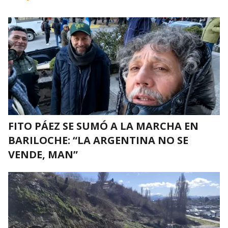
FITO PÁEZ SE SUMÓ A LA MARCHA EN
BARILOCHE: “LA ARGENTINA NO SE
VENDE, MAN”