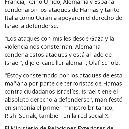
Francia, Reino Unido, Alemania y España
condenaron los ataques de Hamas y tanto
Italia como Ucrania apoyaron el derecho de
Israel a defenderse.
"Los ataques con misiles desde Gaza y la
violencia nos consternan. Alemania
condena estos ataques y está al lado de
Israel", dijo el canciller alemán, Olaf Scholz.
"Estoy consternado por los ataques de esta
mañana por parte de terroristas de Hamas
contra ciudadanos israelíes. Israel tiene el
absoluto derecho a defenderse", manifestó
en sintonía el primer ministro británico,
Rishi Sunak, también en la red social X.
El Ministerio de Relaciones Exteriores de