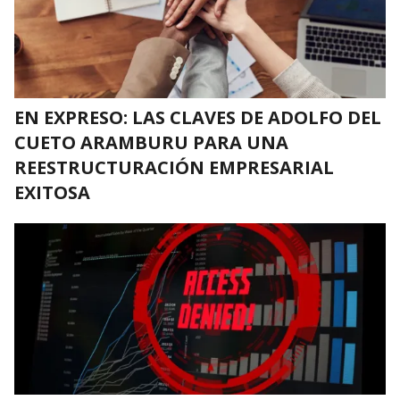
EN EXPRESO: LAS CLAVES DE ADOLFO DEL
CUETO ARAMBURU PARA UNA
REESTRUCTURACIÓN EMPRESARIAL
EXITOSA