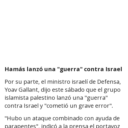
Hamás lanzó una "guerra" contra Israel
Por su parte, el ministro israelí de Defensa,
Yoav Gallant, dijo este sábado que el grupo
islamista palestino lanzó una "guerra"
contra Israel y "cometió un grave error".
"Hubo un ataque combinado con ayuda de
parapentes", indicó a la prensa el portavoz