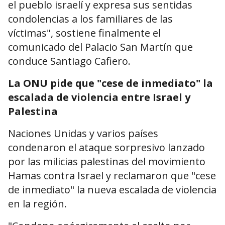
el pueblo israelí y expresa sus sentidas
condolencias a los familiares de las
víctimas", sostiene finalmente el
comunicado del Palacio San Martín que
conduce Santiago Cafiero.
La ONU pide que "cese de inmediato" la
escalada de violencia entre Israel y
Palestina
Naciones Unidas y varios países
condenaron el ataque sorpresivo lanzado
por las milicias palestinas del movimiento
Hamas contra Israel y reclamaron que "cese
de inmediato" la nueva escalada de violencia
en la región.