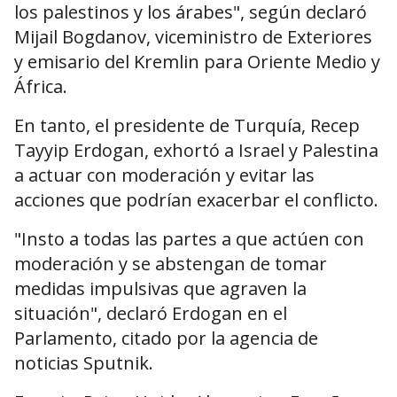
los palestinos y los árabes", según declaró
Mijail Bogdanov, viceministro de Exteriores
y emisario del Kremlin para Oriente Medio y
África.
En tanto, el presidente de Turquía, Recep
Tayyip Erdogan, exhortó a Israel y Palestina
a actuar con moderación y evitar las
acciones que podrían exacerbar el conflicto.
"Insto a todas las partes a que actúen con
moderación y se abstengan de tomar
medidas impulsivas que agraven la
situación", declaró Erdogan en el
Parlamento, citado por la agencia de
noticias Sputnik.