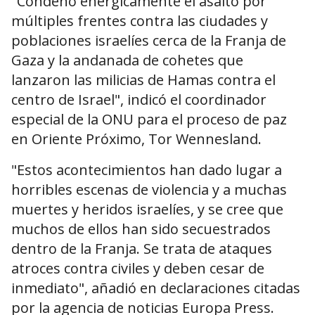
"Condeno enérgicamente el asalto por
múltiples frentes contra las ciudades y
poblaciones israelíes cerca de la Franja de
Gaza y la andanada de cohetes que
lanzaron las milicias de Hamas contra el
centro de Israel", indicó el coordinador
especial de la ONU para el proceso de paz
en Oriente Próximo, Tor Wennesland.
"Estos acontecimientos han dado lugar a
horribles escenas de violencia y a muchas
muertes y heridos israelíes, y se cree que
muchos de ellos han sido secuestrados
dentro de la Franja. Se trata de ataques
atroces contra civiles y deben cesar de
inmediato", añadió en declaraciones citadas
por la agencia de noticias Europa Press.