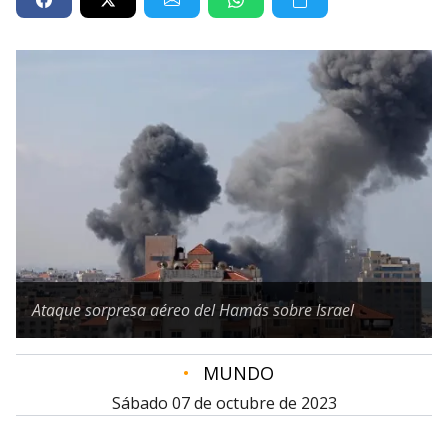
Ataque sorpresa aéreo del Hamás sobre Israel
•
MUNDO
sábado 07 de octubre de 2023