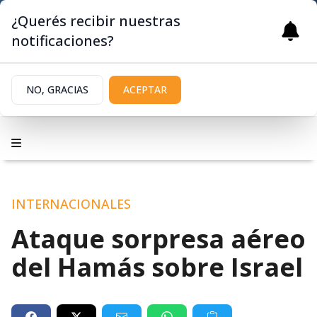
¿Querés recibir nuestras
notificaciones?
NO, GRACIAS
ACEPTAR
INTERNACIONALES
Ataque sorpresa aéreo
del Hamás sobre Israel