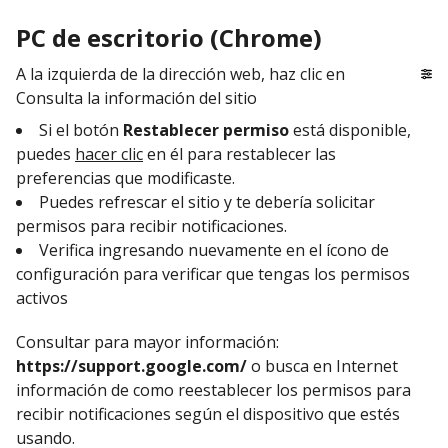
PC de escritorio (Chrome)
A la izquierda de la dirección web, haz clic en
Consulta la información del sitio
Si el botón
Restablecer permiso
está disponible,
puedes
hacer clic
en él para restablecer las
preferencias que modificaste.
Puedes refrescar el sitio y te debería solicitar
permisos para recibir notificaciones.
Verifica ingresando nuevamente en el ícono de
configuración para verificar que tengas los permisos
activos
Consultar para mayor información:
https://support.google.com/
o busca en Internet
información de como reestablecer los permisos para
recibir notificaciones según el dispositivo que estés
usando.