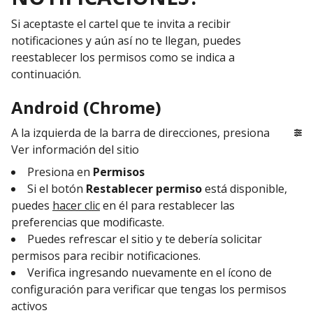
Si aceptaste el cartel que te invita a recibir
notificaciones y aún así no te llegan, puedes
reestablecer los permisos como se indica a
continuación.
Android (Chrome)
A la izquierda de la barra de direcciones, presiona
Ver información del sitio
Presiona en
Permisos
Si el botón
Restablecer permiso
está disponible,
puedes
hacer clic
en él para restablecer las
preferencias que modificaste.
Puedes refrescar el sitio y te debería solicitar
permisos para recibir notificaciones.
Verifica ingresando nuevamente en el ícono de
configuración para verificar que tengas los permisos
activos