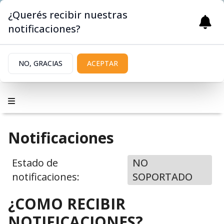
¿Querés recibir nuestras
notificaciones?
NO, GRACIAS
ACEPTAR
Notificaciones
Estado de
NO
notificaciones:
SOPORTADO
¿COMO RECIBIR
NOTIFICACIONES?