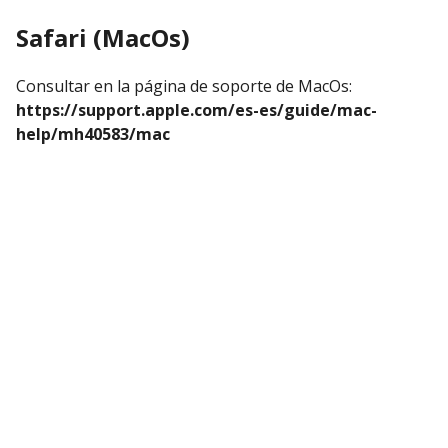
Safari (MacOs)
Consultar en la página de soporte de MacOs:
https://support.apple.com/es-es/guide/mac-
help/mh40583/mac