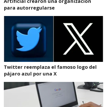
Artificial crearon una organización
para autorregularse
Twitter reemplaza el famoso logo del
pájaro azul por una X