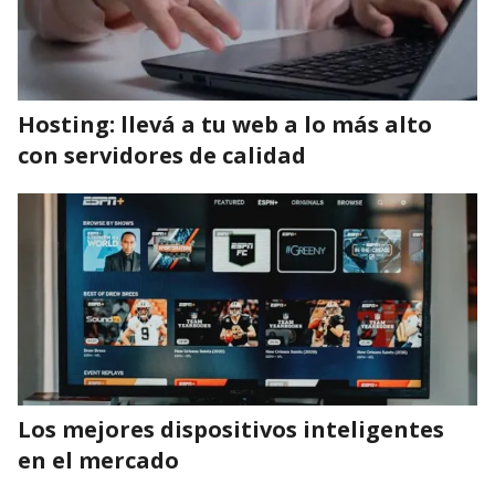
Hosting: llevá a tu web a lo más alto
con servidores de calidad
Los mejores dispositivos inteligentes
en el mercado