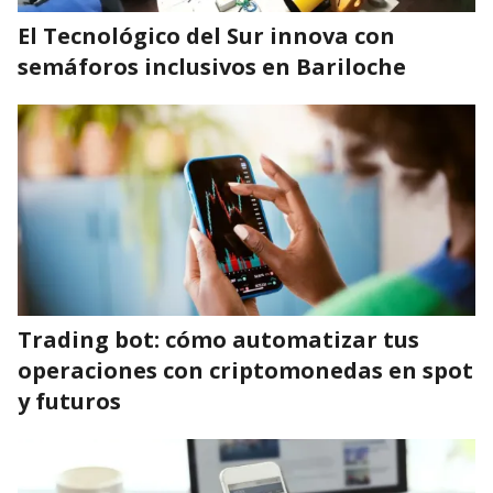
El Tecnológico del Sur innova con
semáforos inclusivos en Bariloche
Trading bot: cómo automatizar tus
operaciones con criptomonedas en spot
y futuros