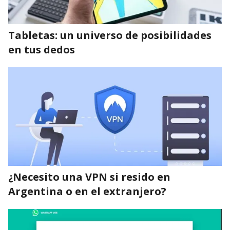
Tabletas: un universo de posibilidades
en tus dedos
¿Necesito una VPN si resido en
Argentina o en el extranjero?