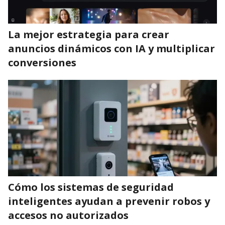
La mejor estrategia para crear
anuncios dinámicos con IA y multiplicar
conversiones
Cómo los sistemas de seguridad
inteligentes ayudan a prevenir robos y
accesos no autorizados