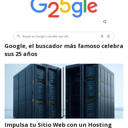
Google, el buscador más famoso celebra
sus 25 años
Impulsa tu Sitio Web con un Hosting