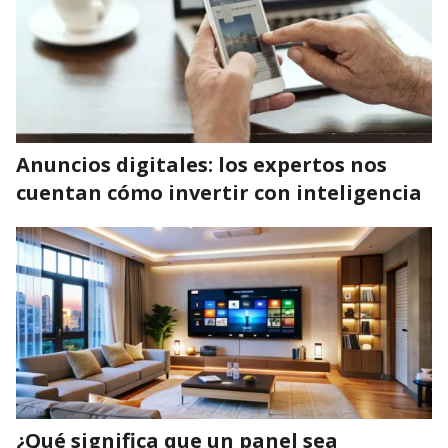
Anuncios digitales: los expertos nos
cuentan cómo invertir con inteligencia
¿Qué significa que un panel sea