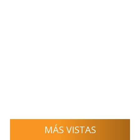
MÁS VISTAS