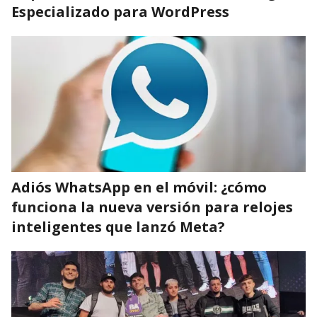
Especializado para WordPress
Adiós WhatsApp en el móvil: ¿cómo
funciona la nueva versión para relojes
inteligentes que lanzó Meta?