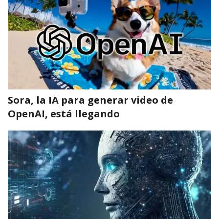
Sora, la IA para generar video de
OpenAI, está llegando