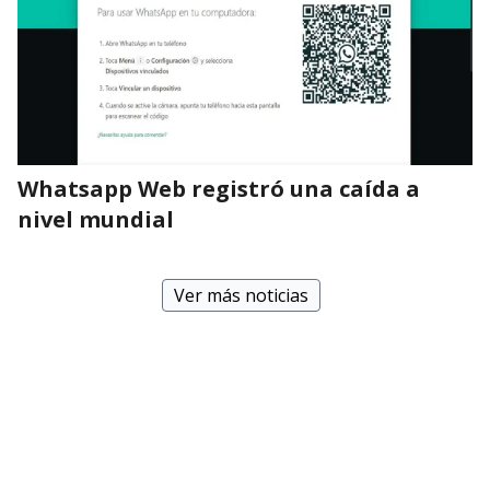
Whatsapp Web registró una caída a
nivel mundial
Ver más noticias