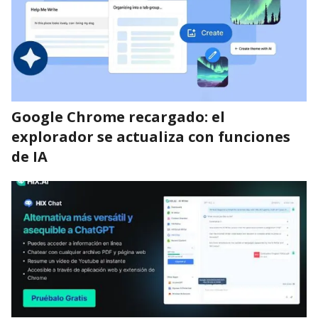
Google Chrome recargado: el
explorador se actualiza con funciones
de IA