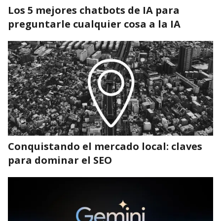
Los 5 mejores chatbots de IA para
preguntarle cualquier cosa a la IA
Conquistando el mercado local: claves
para dominar el SEO