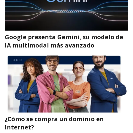
Google presenta Gemini, su modelo de
IA multimodal más avanzado
¿Cómo se compra un dominio en
Internet?