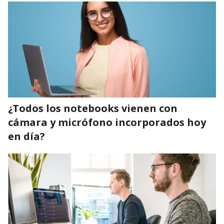
¿Todos los notebooks vienen con
cámara y micrófono incorporados hoy
en día?