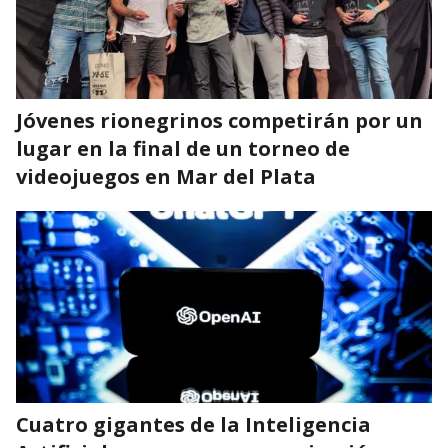
Jóvenes rionegrinos competirán por un
lugar en la final de un torneo de
videojuegos en Mar del Plata
Cuatro gigantes de la Inteligencia