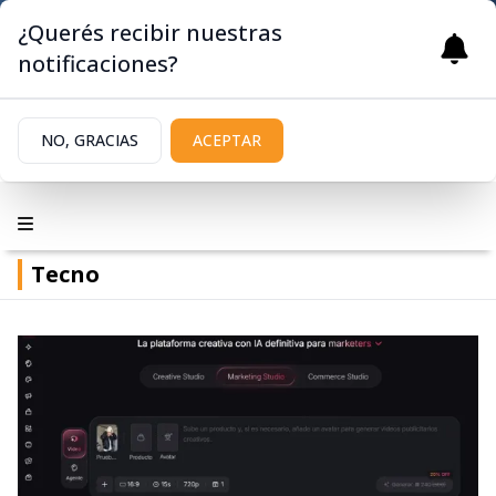
¿Querés recibir nuestras
notificaciones?
NO, GRACIAS
ACEPTAR
Tecno