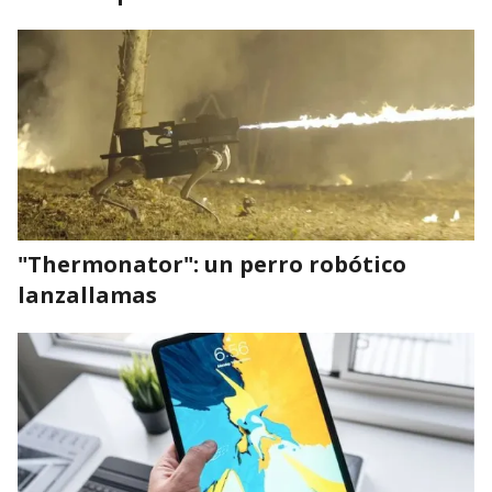
"Thermonator": un perro robótico
lanzallamas