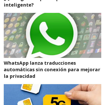
inteligente?
WhatsApp lanza traducciones
automáticas sin conexión para mejorar
la privacidad