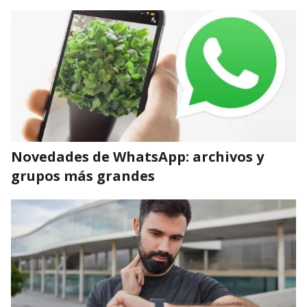
Novedades de WhatsApp: archivos y
grupos más grandes