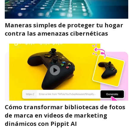
Maneras simples de proteger tu hogar
contra las amenazas cibernéticas
Cómo transformar bibliotecas de fotos
de marca en videos de marketing
dinámicos con Pippit AI