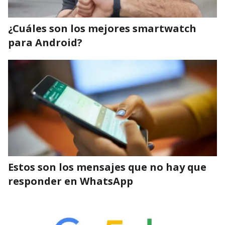
¿Cuáles son los mejores smartwatch
para Android?
Estos son los mensajes que no hay que
responder en WhatsApp