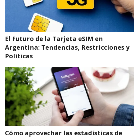
El Futuro de la Tarjeta eSIM en
Argentina: Tendencias, Restricciones y
Políticas
Cómo aprovechar las estadísticas de