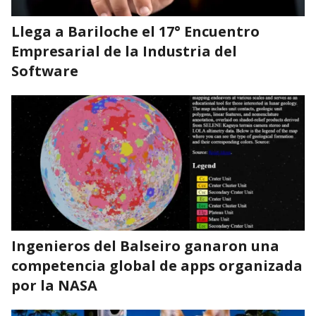
Llega a Bariloche el 17° Encuentro
Empresarial de la Industria del
Software
Ingenieros del Balseiro ganaron una
competencia global de apps organizada
por la NASA