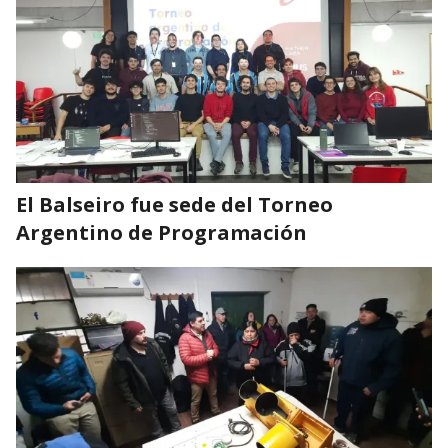
El Balseiro fue sede del Torneo
Argentino de Programación