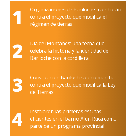
1
Organizaciones de Bariloche marcharán
contra el proyecto que modifica el
régimen de tierras
2
Día del Montañés: una fecha que
celebra la historia y la identidad de
Bariloche con la cordillera
3
Convocan en Bariloche a una marcha
contra el proyecto que modifica la Ley
de Tierras
4
Instalaron las primeras estufas
eficientes en el barrio Alún Ruca como
parte de un programa provincial