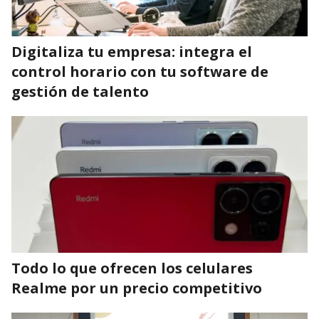
Digitaliza tu empresa: integra el
control horario con tu software de
gestión de talento
Todo lo que ofrecen los celulares
Realme por un precio competitivo