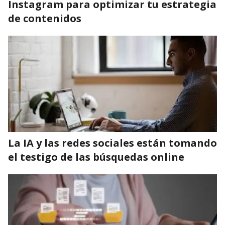
Instagram para optimizar tu estrategia
de contenidos
La IA y las redes sociales están tomando
el testigo de las búsquedas online