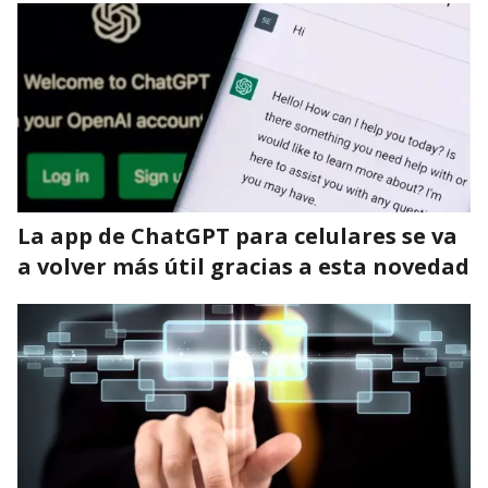
La app de ChatGPT para celulares se va
a volver más útil gracias a esta novedad