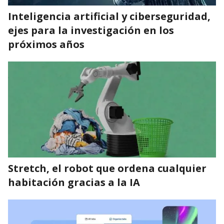
Inteligencia artificial y ciberseguridad,
ejes para la investigación en los
próximos años
Stretch, el robot que ordena cualquier
habitación gracias a la IA