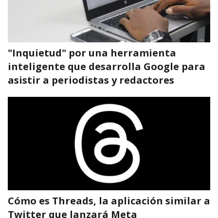
"Inquietud" por una herramienta
inteligente que desarrolla Google para
asistir a periodistas y redactores
Cómo es Threads, la aplicación similar a
Twitter que lanzará Meta