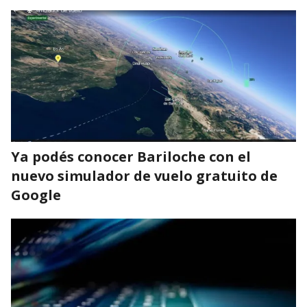
Ya podés conocer Bariloche con el
nuevo simulador de vuelo gratuito de
Google