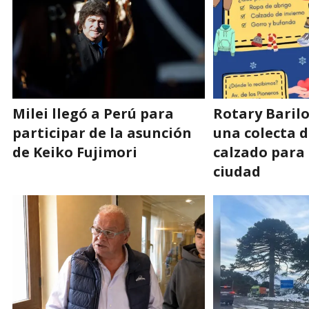
Milei llegó a Perú para
Rotary Baril
participar de la asunción
una colecta d
de Keiko Fujimori
calzado para 
ciudad