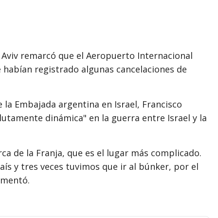
 Aviv remarcó que el Aeropuerto Internacional
 habían registrado algunas cancelaciones de
 la Embajada argentina en Israel, Francisco
lutamente dinámica" en la guerra entre Israel y la
rca de la Franja, que es el lugar más complicado.
ís y tres veces tuvimos que ir al búnker, por el
omentó.