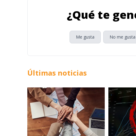
¿Qué te gene
Me gusta
No me gusta
Últimas noticias