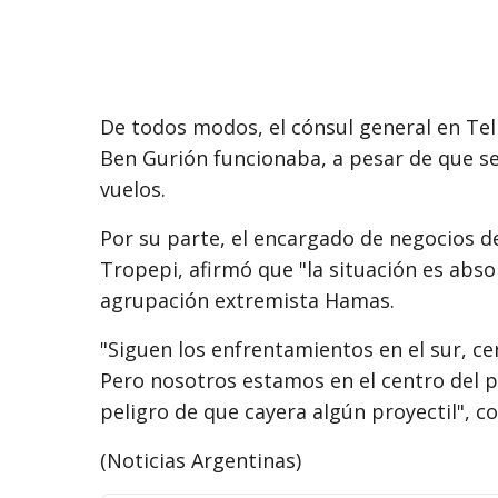
De todos modos, el cónsul general en Tel
Ben Gurión funcionaba, a pesar de que se
vuelos.
Por su parte, el encargado de negocios de
Tropepi, afirmó que "la situación es abso
agrupación extremista Hamas.
"Siguen los enfrentamientos en el sur, ce
Pero nosotros estamos en el centro del pa
peligro de que cayera algún proyectil", c
(Noticias Argentinas)