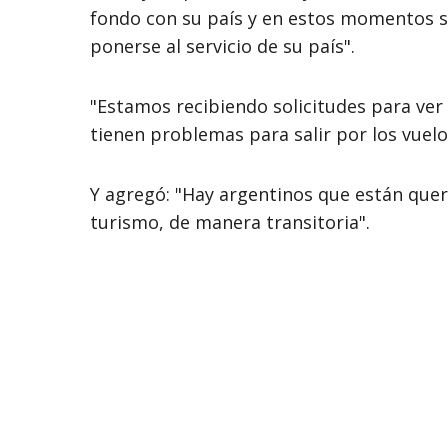
fondo con su país y en estos momentos su
ponerse al servicio de su país".
"Estamos recibiendo solicitudes para ver
tienen problemas para salir por los vuelo
Y agregó: "Hay argentinos que están quer
turismo, de manera transitoria".