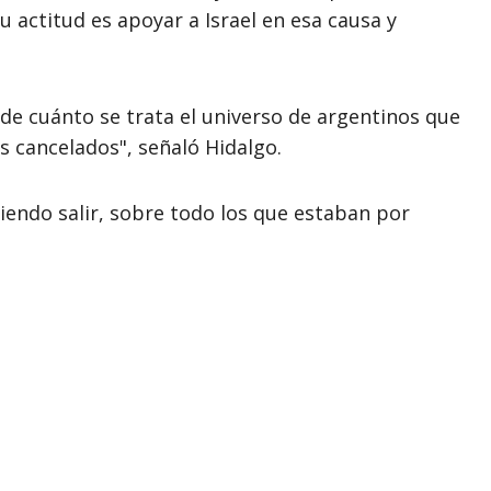
 actitud es apoyar a Israel en esa causa y
 de cuánto se trata el universo de argentinos que
s cancelados", señaló Hidalgo.
iendo salir, sobre todo los que estaban por