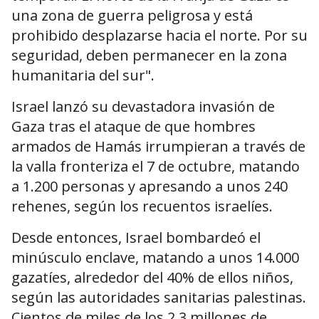
una zona de guerra peligrosa y está
prohibido desplazarse hacia el norte. Por su
seguridad, deben permanecer en la zona
humanitaria del sur".
Israel lanzó su devastadora invasión de
Gaza tras el ataque de que hombres
armados de Hamás irrumpieran a través de
la valla fronteriza el 7 de octubre, matando
a 1.200 personas y apresando a unos 240
rehenes, según los recuentos israelíes.
Desde entonces, Israel bombardeó el
minúsculo enclave, matando a unos 14.000
gazatíes, alrededor del 40% de ellos niños,
según las autoridades sanitarias palestinas.
Cientos de miles de los 2,3 millones de