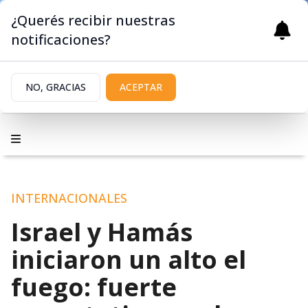
¿Querés recibir nuestras
notificaciones?
NO, GRACIAS
ACEPTAR
INTERNACIONALES
Israel y Hamás
iniciaron un alto el
fuego: fuerte