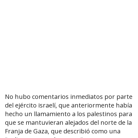
No hubo comentarios inmediatos por parte
del ejército israelí, que anteriormente había
hecho un llamamiento a los palestinos para
que se mantuvieran alejados del norte de la
Franja de Gaza, que describió como una