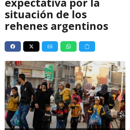
expectativa por la
situación de los
rehenes argentinos