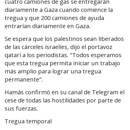
cuatro camiones de gas se entregarán
diariamente a Gaza cuando comience la
tregua y que 200 camiones de ayuda
entrarían diariamente en Gaza.
Se espera que los palestinos sean liberados
de las cárceles israelíes, dijo el portavoz
qatarí a los periodistas. "Todos esperamos
que esta tregua permita iniciar un trabajo
más amplio para lograr una tregua
permanente".
Hamás confirmó en su canal de Telegram el
cese de todas las hostilidades por parte de
sus fuerzas.
Tregua temporal