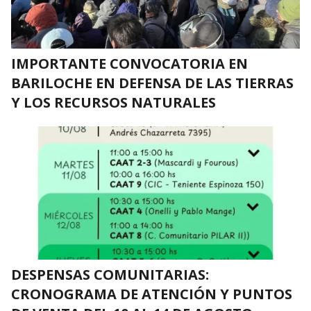
IMPORTANTE CONVOCATORIA EN
BARILOCHE EN DEFENSA DE LAS TIERRAS
Y LOS RECURSOS NATURALES
DESPENSAS COMUNITARIAS:
CRONOGRAMA DE ATENCIÓN Y PUNTOS