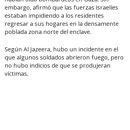
embargo, afirmó que las fuerzas israelíes
estaban impidiendo a los residentes
regresar a sus hogares en la densamente
poblada zona norte del enclave.
Según Al Jazeera, hubo un incidente en el
que algunos soldados abrieron fuego, pero
no hubo indicios de que se produjeran
víctimas.