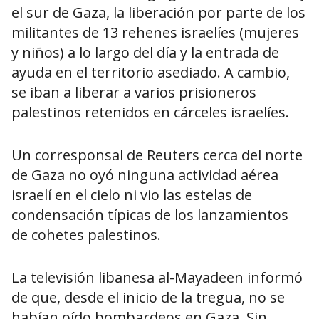
el sur de Gaza, la liberación por parte de los
militantes de 13 rehenes israelíes (mujeres
y niños) a lo largo del día y la entrada de
ayuda en el territorio asediado. A cambio,
se iban a liberar a varios prisioneros
palestinos retenidos en cárceles israelíes.
Un corresponsal de Reuters cerca del norte
de Gaza no oyó ninguna actividad aérea
israelí en el cielo ni vio las estelas de
condensación típicas de los lanzamientos
de cohetes palestinos.
La televisión libanesa al-Mayadeen informó
de que, desde el inicio de la tregua, no se
habían oído bombardeos en Gaza. Sin