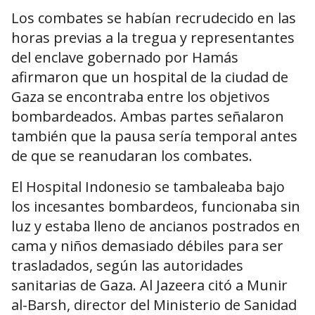
Los combates se habían recrudecido en las
horas previas a la tregua y representantes
del enclave gobernado por Hamás
afirmaron que un hospital de la ciudad de
Gaza se encontraba entre los objetivos
bombardeados. Ambas partes señalaron
también que la pausa sería temporal antes
de que se reanudaran los combates.
El Hospital Indonesio se tambaleaba bajo
los incesantes bombardeos, funcionaba sin
luz y estaba lleno de ancianos postrados en
cama y niños demasiado débiles para ser
trasladados, según las autoridades
sanitarias de Gaza. Al Jazeera citó a Munir
al-Barsh, director del Ministerio de Sanidad