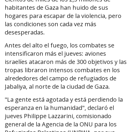
habitantes de Gaza han huido de sus
hogares para escapar de la violencia, pero
las condiciones son cada vez más
desesperadas.
Antes del alto el fuego, los combates se
intensificaron más el jueves: aviones
israelíes atacaron más de 300 objetivos y las
tropas libraron intensos combates en los
alrededores del campo de refugiados de
Jabaliya, al norte de la ciudad de Gaza.
"La gente está agotada y está perdiendo la
esperanza en la humanidad", declaró el
jueves Philippe Lazzarini, comisionado
general de la Agencia de la ONU para los