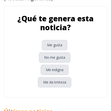
¿Qué te genera esta
noticia?
Me gusta
No me gusta
Me indigna
Me da tristeza