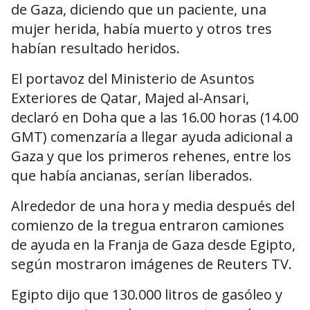
de Gaza, diciendo que un paciente, una
mujer herida, había muerto y otros tres
habían resultado heridos.
El portavoz del Ministerio de Asuntos
Exteriores de Qatar, Majed al-Ansari,
declaró en Doha que a las 16.00 horas (14.00
GMT) comenzaría a llegar ayuda adicional a
Gaza y que los primeros rehenes, entre los
que había ancianas, serían liberados.
Alrededor de una hora y media después del
comienzo de la tregua entraron camiones
de ayuda en la Franja de Gaza desde Egipto,
según mostraron imágenes de Reuters TV.
Egipto dijo que 130.000 litros de gasóleo y