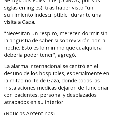
Refugiados Palestinos (UNRWA, por sus
siglas en inglés), tras haber visto "un
sufrimiento indescriptible" durante una
visita a Gaza.
"Necesitan un respiro, merecen dormir sin
la angustia de saber si sobrevivirán por la
noche. Esto es lo mínimo que cualquiera
debería poder tener", agregó.
La alarma internacional se centró en el
destino de los hospitales, especialmente en
la mitad norte de Gaza, donde todas las
instalaciones médicas dejaron de funcionar
con pacientes, personal y desplazados
atrapados en su interior.
(Noticias Argentinas)