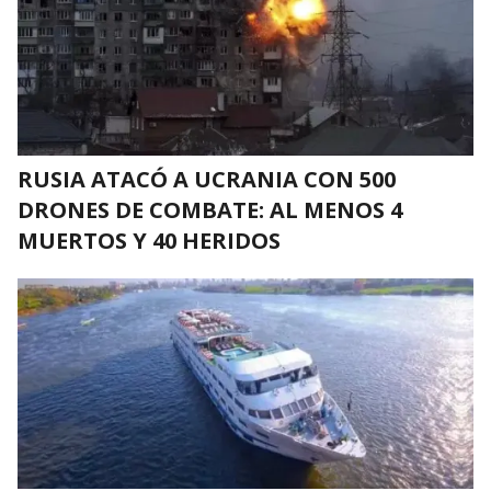
RUSIA ATACÓ A UCRANIA CON 500
DRONES DE COMBATE: AL MENOS 4
MUERTOS Y 40 HERIDOS