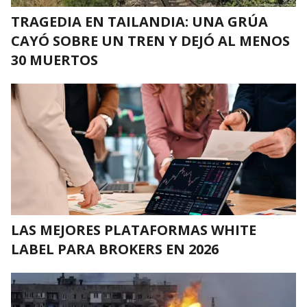
TRAGEDIA EN TAILANDIA: UNA GRÚA
CAYÓ SOBRE UN TREN Y DEJÓ AL MENOS
30 MUERTOS
LAS MEJORES PLATAFORMAS WHITE
LABEL PARA BROKERS EN 2026