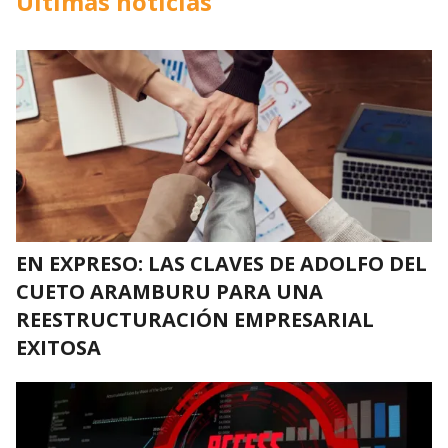
Últimas noticias
EN EXPRESO: LAS CLAVES DE ADOLFO DEL
CUETO ARAMBURU PARA UNA
REESTRUCTURACIÓN EMPRESARIAL
EXITOSA