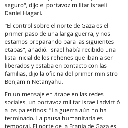
seguro", dijo el portavoz militar israelí
Daniel Hagari.
"El control sobre el norte de Gaza es el
primer paso de una larga guerra, y nos
estamos preparando para las siguientes
etapas", añadió. Israel había recibido una
lista inicial de los rehenes que iban a ser
liberados y estaba en contacto con las
familias, dijo la oficina del primer ministro
Benjamin Netanyahu.
En un mensaje en árabe en las redes
sociales, un portavoz militar israelí advirtió
a los palestinos: "La guerra aún no ha
terminado. La pausa humanitaria es
temporal. El norte de la Franja de Gaza es