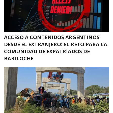
ACCESO A CONTENIDOS ARGENTINOS
DESDE EL EXTRANJERO: EL RETO PARA LA
COMUNIDAD DE EXPATRIADOS DE
BARILOCHE