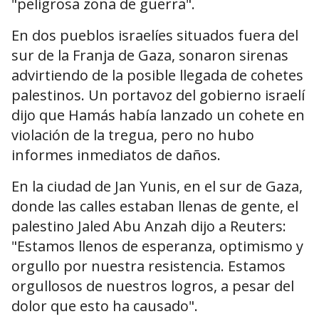
"peligrosa zona de guerra".
En dos pueblos israelíes situados fuera del
sur de la Franja de Gaza, sonaron sirenas
advirtiendo de la posible llegada de cohetes
palestinos. Un portavoz del gobierno israelí
dijo que Hamás había lanzado un cohete en
violación de la tregua, pero no hubo
informes inmediatos de daños.
En la ciudad de Jan Yunis, en el sur de Gaza,
donde las calles estaban llenas de gente, el
palestino Jaled Abu Anzah dijo a Reuters:
"Estamos llenos de esperanza, optimismo y
orgullo por nuestra resistencia. Estamos
orgullosos de nuestros logros, a pesar del
dolor que esto ha causado".