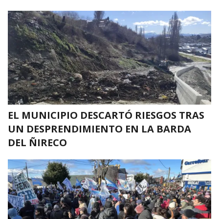
EL MUNICIPIO DESCARTÓ RIESGOS TRAS
UN DESPRENDIMIENTO EN LA BARDA
DEL ÑIRECO