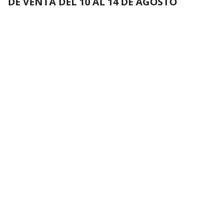
DE VENTA DEL 10 AL 14 DE AGOSTO