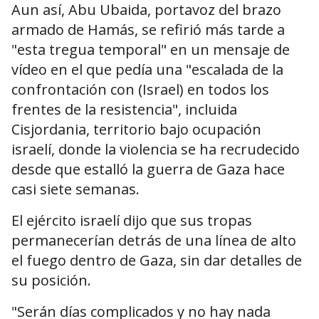
Aun así, Abu Ubaida, portavoz del brazo
armado de Hamás, se refirió más tarde a
"esta tregua temporal" en un mensaje de
vídeo en el que pedía una "escalada de la
confrontación con (Israel) en todos los
frentes de la resistencia", incluida
Cisjordania, territorio bajo ocupación
israelí, donde la violencia se ha recrudecido
desde que estalló la guerra de Gaza hace
casi siete semanas.
El ejército israelí dijo que sus tropas
permanecerían detrás de una línea de alto
el fuego dentro de Gaza, sin dar detalles de
su posición.
"Serán días complicados y no hay nada