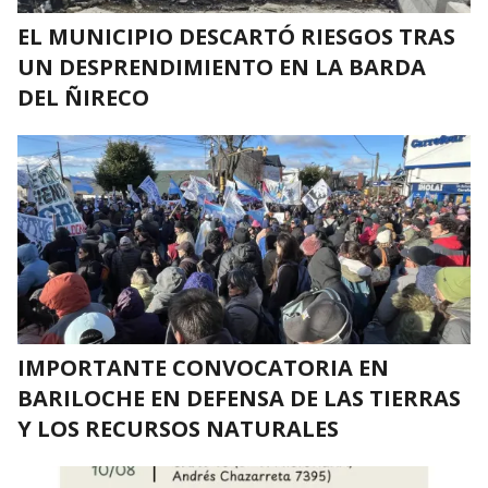
EL MUNICIPIO DESCARTÓ RIESGOS TRAS
UN DESPRENDIMIENTO EN LA BARDA
DEL ÑIRECO
IMPORTANTE CONVOCATORIA EN
BARILOCHE EN DEFENSA DE LAS TIERRAS
Y LOS RECURSOS NATURALES