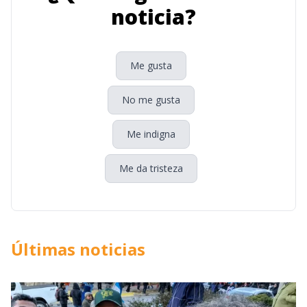
noticia?
Me gusta
No me gusta
Me indigna
Me da tristeza
Últimas noticias