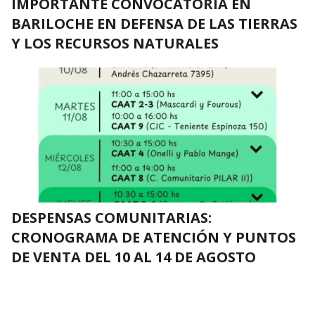
IMPORTANTE CONVOCATORIA EN
BARILOCHE EN DEFENSA DE LAS TIERRAS
Y LOS RECURSOS NATURALES
DESPENSAS COMUNITARIAS:
CRONOGRAMA DE ATENCIÓN Y PUNTOS
DE VENTA DEL 10 AL 14 DE AGOSTO