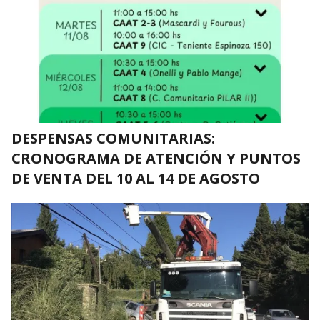
DESPENSAS COMUNITARIAS:
CRONOGRAMA DE ATENCIÓN Y PUNTOS
DE VENTA DEL 10 AL 14 DE AGOSTO