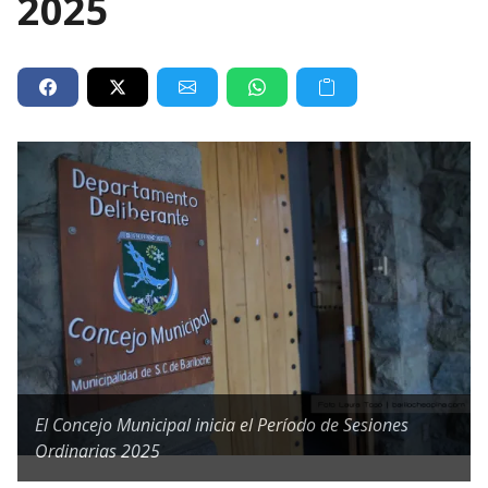
2025
El Concejo Municipal inicia el Período de Sesiones
Ordinarias 2025