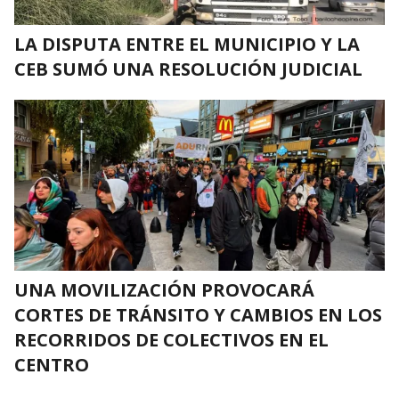
LA DISPUTA ENTRE EL MUNICIPIO Y LA
CEB SUMÓ UNA RESOLUCIÓN JUDICIAL
UNA MOVILIZACIÓN PROVOCARÁ
CORTES DE TRÁNSITO Y CAMBIOS EN LOS
RECORRIDOS DE COLECTIVOS EN EL
CENTRO