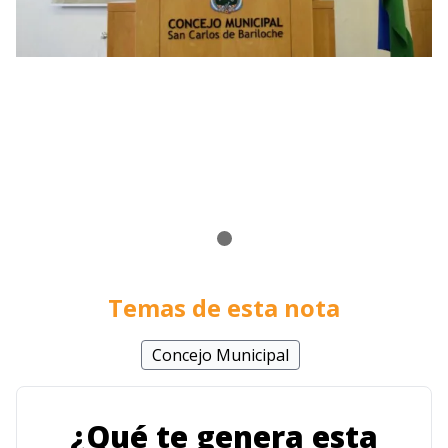
Temas de esta nota
Concejo Municipal
¿Qué te genera esta