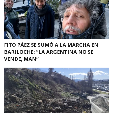
FITO PÁEZ SE SUMÓ A LA MARCHA EN
BARILOCHE: “LA ARGENTINA NO SE
VENDE, MAN”