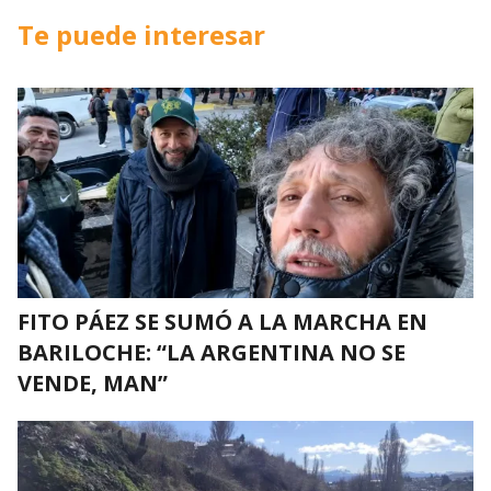
Te puede interesar
FITO PÁEZ SE SUMÓ A LA MARCHA EN
BARILOCHE: “LA ARGENTINA NO SE
VENDE, MAN”