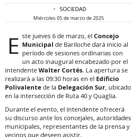
•
SOCIEDAD
miércoles 05 de marzo de 2025
E
ste jueves 6 de marzo, el
Concejo
Municipal
de Bariloche dará inicio al
período de sesiones ordinarias con
un acto inaugural encabezado por el
intendente
Walter Cortés
. La apertura se
realizará a las 09:30 horas en el
Edificio
Polivalente
de la
Delegación Sur
, ubicado
en la intersección de Ruta 40 y Quaglia.
Durante el evento, el intendente ofrecerá
su discurso ante los concejales, autoridades
municipales, representantes de la prensa y
vecinos que deseen asistir.