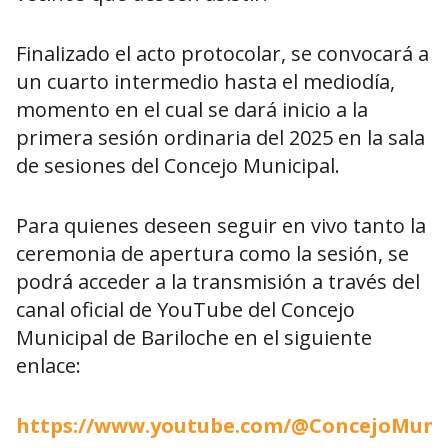
Finalizado el acto protocolar, se convocará a
un cuarto intermedio hasta el mediodía,
momento en el cual se dará inicio a la
primera sesión ordinaria del 2025 en la sala
de sesiones del Concejo Municipal.
Para quienes deseen seguir en vivo tanto la
ceremonia de apertura como la sesión, se
podrá acceder a la transmisión a través del
canal oficial de YouTube del Concejo
Municipal de Bariloche en el siguiente
enlace:
https://www.youtube.com/@ConcejoMunic