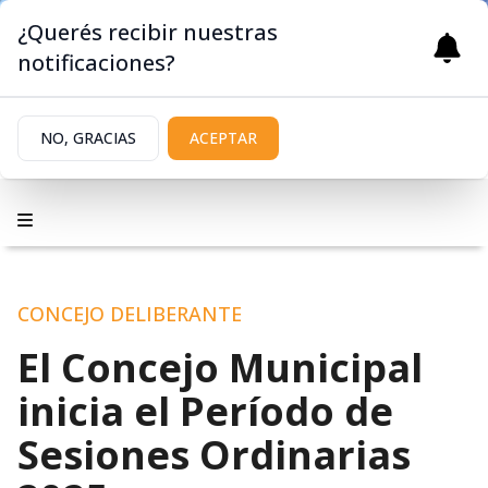
¿Querés recibir nuestras
notificaciones?
NO, GRACIAS
ACEPTAR
CONCEJO DELIBERANTE
El Concejo Municipal
inicia el Período de
Sesiones Ordinarias