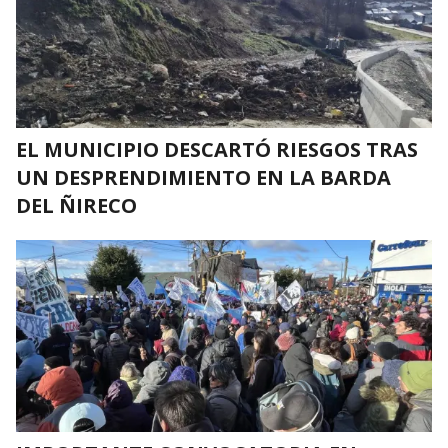
EL MUNICIPIO DESCARTÓ RIESGOS TRAS
UN DESPRENDIMIENTO EN LA BARDA
DEL ÑIRECO