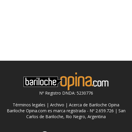
Nº Registro DNDA: 5230776
Términos legales
|
Archivo
|
Acerca de Bariloche Opina
Bariloche Opina.com es marca registrada - Nº 2.659.726 | San
Carlos de Bariloche, Rio Negro, Argentina