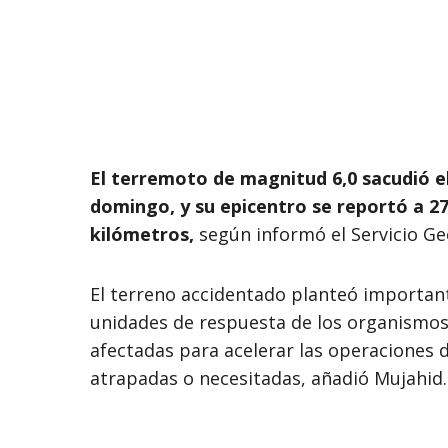
El terremoto de magnitud 6,0 sacudió el 
domingo, y su epicentro se reportó a 2
kilómetros,
según informó el Servicio Ge
El terreno accidentado planteó importante
unidades de respuesta de los organismos
afectadas para acelerar las operaciones d
atrapadas o necesitadas, añadió Mujahid.