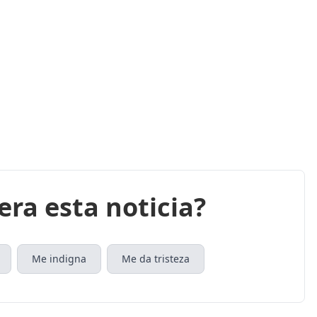
era esta noticia?
Me indigna
Me da tristeza