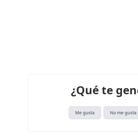
¿Qué te gen
Me gusta
No me gusta