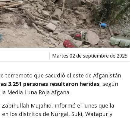
martes 02 de septiembre de 2025
e terremoto que sacudió el este de Afganistán
ras 3.251 personas resultaron heridas
, según
 la Media Luna Roja Afgana.
 Zabihullah Mujahid, informó el lunes que la
en los distritos de Nurgal, Suki, Watapur y