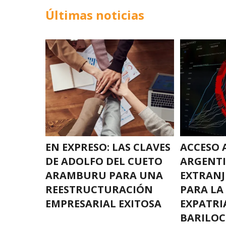
Últimas noticias
EN EXPRESO: LAS CLAVES
ACCESO 
DE ADOLFO DEL CUETO
ARGENTI
ARAMBURU PARA UNA
EXTRANJ
REESTRUCTURACIÓN
PARA LA
EMPRESARIAL EXITOSA
EXPATRI
BARILOC