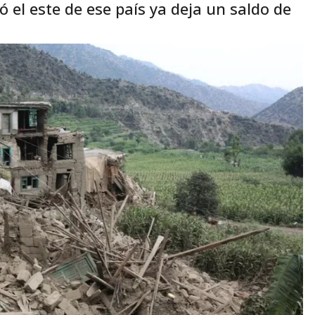
ó el este de ese país ya deja un saldo de