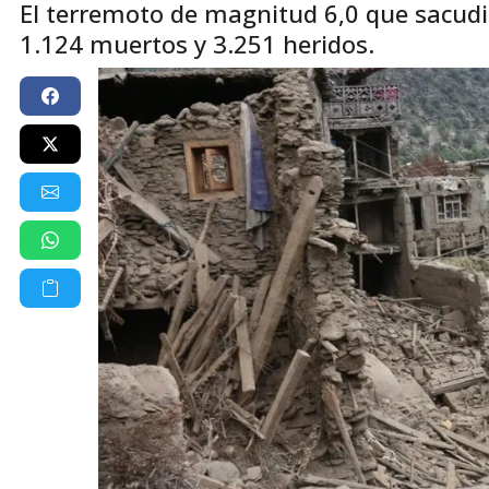
El terremoto de magnitud 6,0 ​​que sacudi
1.124 muertos y 3.251 heridos.