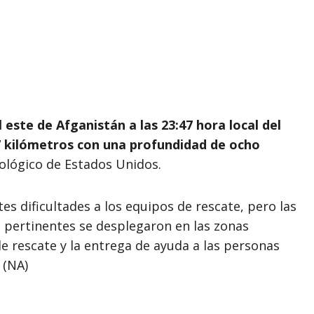
este de Afganistán a las 23:47 hora local del
7 kilómetros con una profundidad de ocho
ológico de Estados Unidos.
s dificultades a los equipos de rescate, pero las
 pertinentes se desplegaron en las zonas
e rescate y la entrega de ayuda a las personas
 (NA)