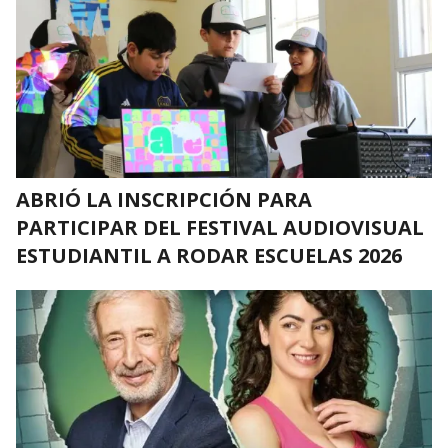
ABRIÓ LA INSCRIPCIÓN PARA
PARTICIPAR DEL FESTIVAL AUDIOVISUAL
ESTUDIANTIL A RODAR ESCUELAS 2026