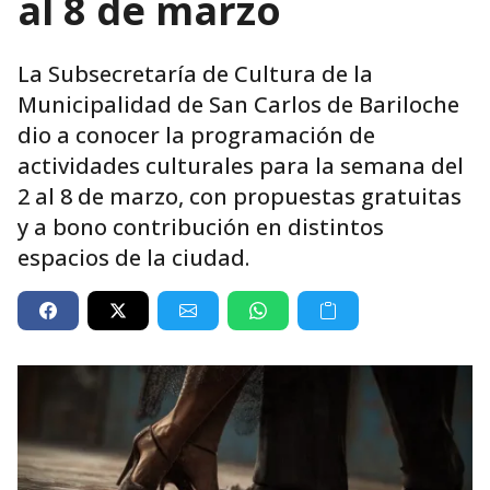
al 8 de marzo
La Subsecretaría de Cultura de la
Municipalidad de San Carlos de Bariloche
dio a conocer la programación de
actividades culturales para la semana del
2 al 8 de marzo, con propuestas gratuitas
y a bono contribución en distintos
espacios de la ciudad.