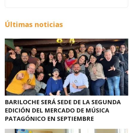
Últimas noticias
BARILOCHE SERÁ SEDE DE LA SEGUNDA
EDICIÓN DEL MERCADO DE MÚSICA
PATAGÓNICO EN SEPTIEMBRE