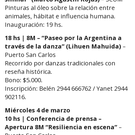
Pinturas al óleo sobre la relación entre
animales, hábitat e influencia humana.
Inauguración: 19 hs.
18 hs | 8M – “Paseo por la Argentina a
través de la danza” (Lihuen Mahuida)
–
Puerto San Carlos
Recorrido por danzas tradicionales con
reseña histórica.
Bono: $5.000.
Inscripción: Belén 2944 666762 / Yanet 2944
902116.
Miércoles 4 de marzo
10 hs | Conferencia de prensa –
Apertura 8M “Resiliencia en escena”
–