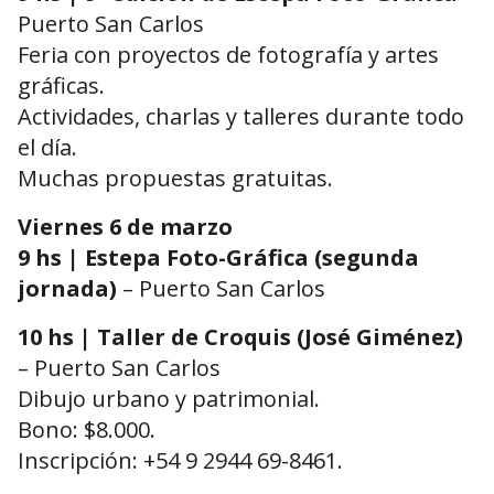
Puerto San Carlos
Feria con proyectos de fotografía y artes
gráficas.
Actividades, charlas y talleres durante todo
el día.
Muchas propuestas gratuitas.
Viernes 6 de marzo
9 hs | Estepa Foto-Gráfica (segunda
jornada)
– Puerto San Carlos
10 hs | Taller de Croquis (José Giménez)
– Puerto San Carlos
Dibujo urbano y patrimonial.
Bono: $8.000.
Inscripción: +54 9 2944 69-8461.