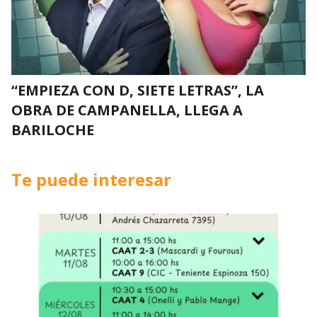
“EMPIEZA CON D, SIETE LETRAS”, LA
OBRA DE CAMPANELLA, LLEGA A
BARILOCHE
Te puede interesar