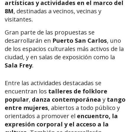
artísticas y actividades en el marco del
8M
, destinadas a vecinos, vecinas y
visitantes.
Gran parte de las propuestas se
desarrollarán en
Puerto San Carlos
, uno
de los espacios culturales más activos de la
ciudad, y en salas de exposición como la
Sala Frey
.
Entre las actividades destacadas se
encuentran los
talleres de folklore
popular
,
danza contemporánea
y
tango
entre mujeres
, abiertos a todo público y
orientados a promover el
encuentro, la
expresión corporal y el acceso a la