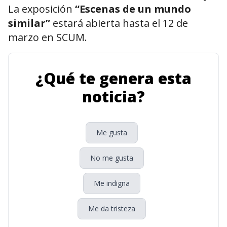
La exposición
“Escenas de un mundo
similar”
estará abierta hasta el 12 de
marzo en SCUM.
¿Qué te genera esta
noticia?
Me gusta
No me gusta
Me indigna
Me da tristeza