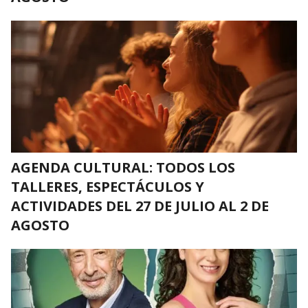
AGENDA CULTURAL: TODOS LOS
TALLERES, ESPECTÁCULOS Y
ACTIVIDADES DEL 27 DE JULIO AL 2 DE
AGOSTO