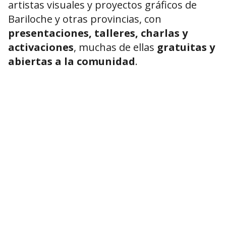
artistas visuales y proyectos gráficos de
Bariloche y otras provincias, con
presentaciones, talleres, charlas y
activaciones
, muchas de ellas
gratuitas y
abiertas a la comunidad
.