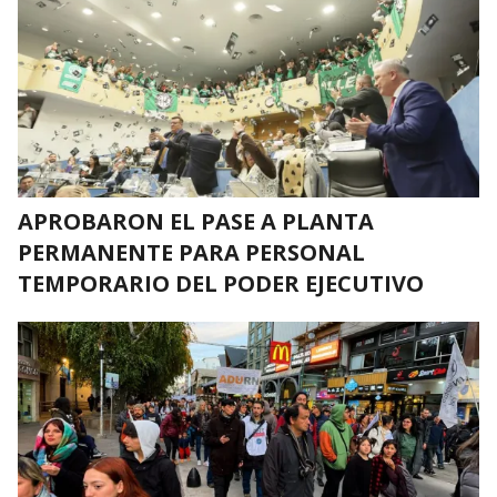
APROBARON EL PASE A PLANTA
PERMANENTE PARA PERSONAL
TEMPORARIO DEL PODER EJECUTIVO