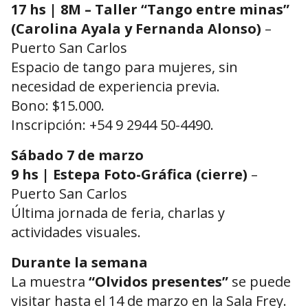
17 hs | 8M – Taller “Tango entre minas”
(Carolina Ayala y Fernanda Alonso)
–
Puerto San Carlos
Espacio de tango para mujeres, sin
necesidad de experiencia previa.
Bono: $15.000.
Inscripción: +54 9 2944 50-4490.
Sábado 7 de marzo
9 hs | Estepa Foto-Gráfica (cierre)
–
Puerto San Carlos
Última jornada de feria, charlas y
actividades visuales.
Durante la semana
La muestra
“Olvidos presentes”
se puede
visitar hasta el 14 de marzo en la Sala Frey.