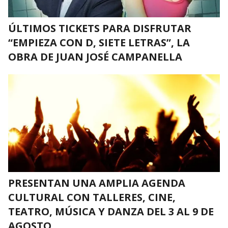
ÚLTIMOS TICKETS PARA DISFRUTAR
“EMPIEZA CON D, SIETE LETRAS”, LA
OBRA DE JUAN JOSÉ CAMPANELLA
PRESENTAN UNA AMPLIA AGENDA
CULTURAL CON TALLERES, CINE,
TEATRO, MÚSICA Y DANZA DEL 3 AL 9 DE
AGOSTO