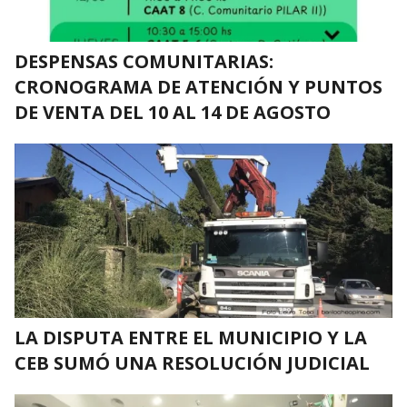
DESPENSAS COMUNITARIAS:
CRONOGRAMA DE ATENCIÓN Y PUNTOS
DE VENTA DEL 10 AL 14 DE AGOSTO
LA DISPUTA ENTRE EL MUNICIPIO Y LA
CEB SUMÓ UNA RESOLUCIÓN JUDICIAL