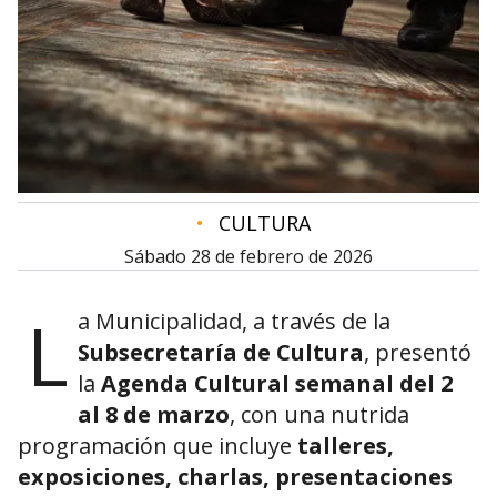
•
CULTURA
sábado 28 de febrero de 2026
L
a Municipalidad, a través de la
Subsecretaría de Cultura
, presentó
la
Agenda Cultural semanal del 2
al 8 de marzo
, con una nutrida
programación que incluye
talleres,
exposiciones, charlas, presentaciones