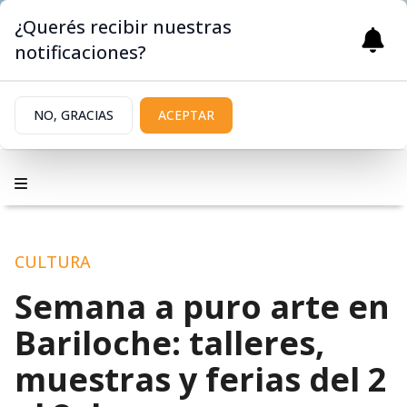
¿Querés recibir nuestras
notificaciones?
NO, GRACIAS
ACEPTAR
CULTURA
Semana a puro arte en
Bariloche: talleres,
muestras y ferias del 2