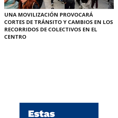
UNA MOVILIZACIÓN PROVOCARÁ
CORTES DE TRÁNSITO Y CAMBIOS EN LOS
RECORRIDOS DE COLECTIVOS EN EL
CENTRO