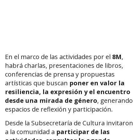
En el marco de las actividades por el
8M
,
habrá charlas, presentaciones de libros,
conferencias de prensa y propuestas
artísticas que buscan
poner en valor la
resiliencia, la expresión y el encuentro
desde una mirada de género
, generando
espacios de reflexión y participación.
Desde la Subsecretaría de Cultura invitaron
a la comunidad a
participar de las