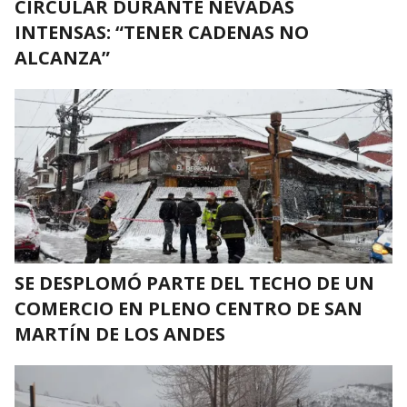
CIRCULAR DURANTE NEVADAS
INTENSAS: “TENER CADENAS NO
ALCANZA”
SE DESPLOMÓ PARTE DEL TECHO DE UN
COMERCIO EN PLENO CENTRO DE SAN
MARTÍN DE LOS ANDES