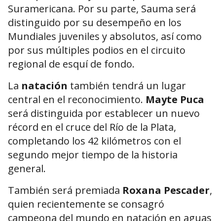
Suramericana. Por su parte, Sauma será
distinguido por su desempeño en los
Mundiales juveniles y absolutos, así como
por sus múltiples podios en el circuito
regional de esquí de fondo.
La
natación
también tendrá un lugar
central en el reconocimiento.
Mayte Puca
será distinguida por establecer un nuevo
récord en el cruce del Río de la Plata,
completando los 42 kilómetros con el
segundo mejor tiempo de la historia
general.
También será premiada
Roxana Pescader
,
quien recientemente se consagró
campeona del mundo en natación en aguas