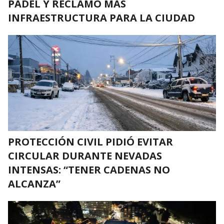
PÁDEL Y RECLAMÓ MÁS
INFRAESTRUCTURA PARA LA CIUDAD
PROTECCIÓN CIVIL PIDIÓ EVITAR
CIRCULAR DURANTE NEVADAS
INTENSAS: “TENER CADENAS NO
ALCANZA”