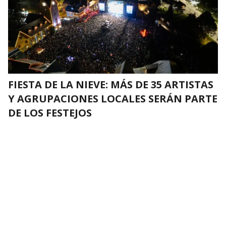
FIESTA DE LA NIEVE: MÁS DE 35 ARTISTAS
Y AGRUPACIONES LOCALES SERÁN PARTE
DE LOS FESTEJOS