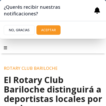
¿Querés recibir nuestras
notificaciones?
NO, GRACIAS
ACEPTAR
ROTARY CLUB BARILOCHE
El Rotary Club
Bariloche distinguirá a
deportistas locales por