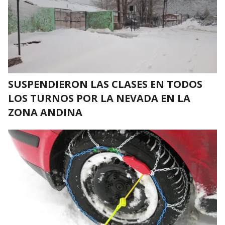
SUSPENDIERON LAS CLASES EN TODOS
LOS TURNOS POR LA NEVADA EN LA
ZONA ANDINA