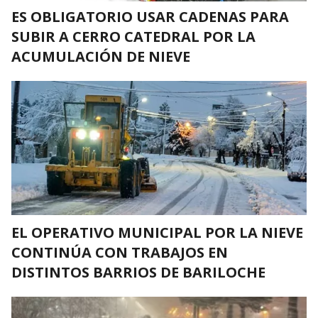
ES OBLIGATORIO USAR CADENAS PARA
SUBIR A CERRO CATEDRAL POR LA
ACUMULACIÓN DE NIEVE
EL OPERATIVO MUNICIPAL POR LA NIEVE
CONTINÚA CON TRABAJOS EN
DISTINTOS BARRIOS DE BARILOCHE