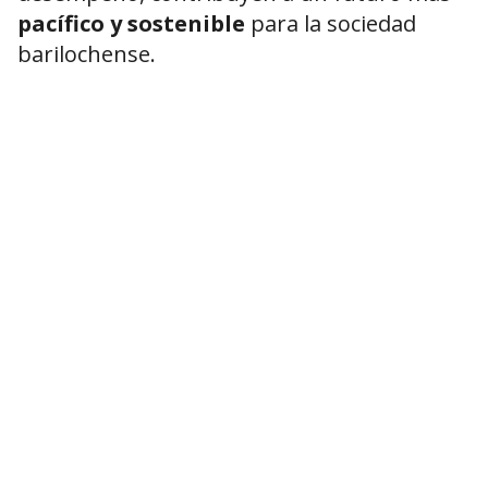
pacífico y sostenible
para la sociedad
barilochense.