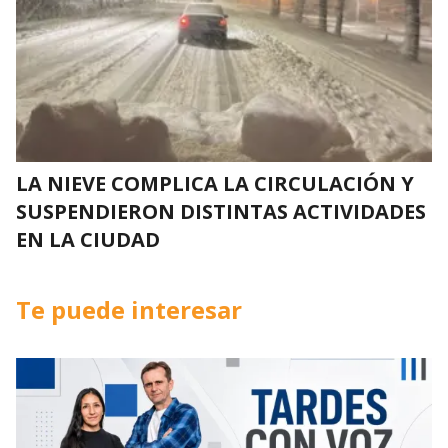
LA NIEVE COMPLICA LA CIRCULACIÓN Y
SUSPENDIERON DISTINTAS ACTIVIDADES
EN LA CIUDAD
Te puede interesar