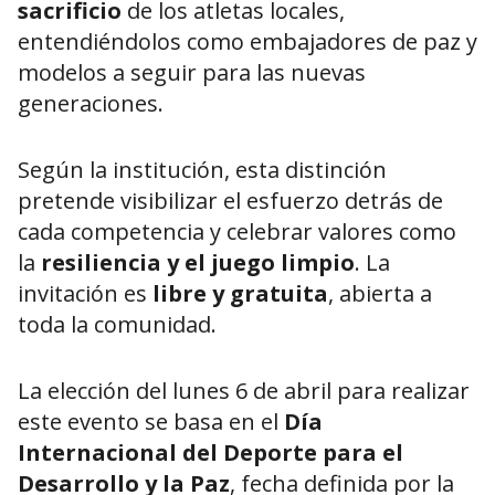
sacrificio
de los atletas locales,
entendiéndolos como embajadores de paz y
modelos a seguir para las nuevas
generaciones.
Según la institución, esta distinción
pretende visibilizar el esfuerzo detrás de
cada competencia y celebrar valores como
la
resiliencia y el juego limpio
. La
invitación es
libre y gratuita
, abierta a
toda la comunidad.
La elección del lunes 6 de abril para realizar
este evento se basa en el
Día
Internacional del Deporte para el
Desarrollo y la Paz
, fecha definida por la