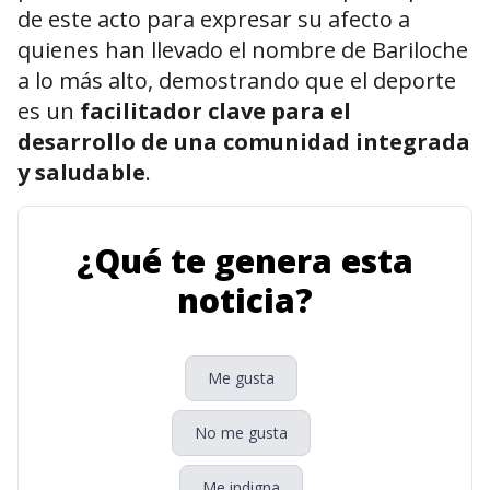
de este acto para expresar su afecto a
quienes han llevado el nombre de Bariloche
a lo más alto, demostrando que el deporte
es un
facilitador clave para el
desarrollo de una comunidad integrada
y saludable
.
¿Qué te genera esta
noticia?
Me gusta
No me gusta
Me indigna