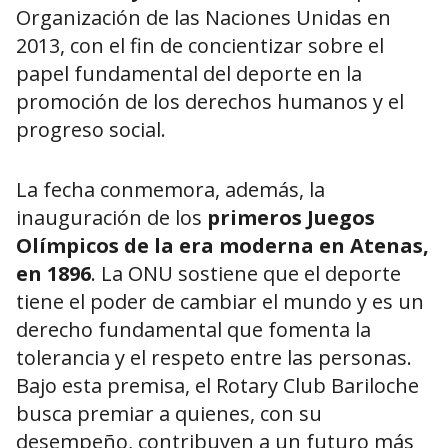
Organización de las Naciones Unidas en
2013, con el fin de concientizar sobre el
papel fundamental del deporte en la
promoción de los derechos humanos y el
progreso social.
La fecha conmemora, además, la
inauguración de los
primeros Juegos
Olímpicos de la era moderna en Atenas,
en 1896
. La ONU sostiene que el deporte
tiene el poder de cambiar el mundo y es un
derecho fundamental que fomenta la
tolerancia y el respeto entre las personas.
Bajo esta premisa, el Rotary Club Bariloche
busca premiar a quienes, con su
desempeño, contribuyen a un futuro más