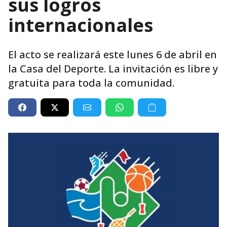
sus logros
internacionales
El acto se realizará este lunes 6 de abril en
la Casa del Deporte. La invitación es libre y
gratuita para toda la comunidad.