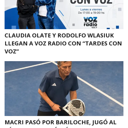
CLAUDIA OLATE Y RODOLFO WLASIUK
LLEGAN A VOZ RADIO CON “TARDES CON
VOZ”
MACRI PASÓ POR BARILOCHE, JUGÓ AL