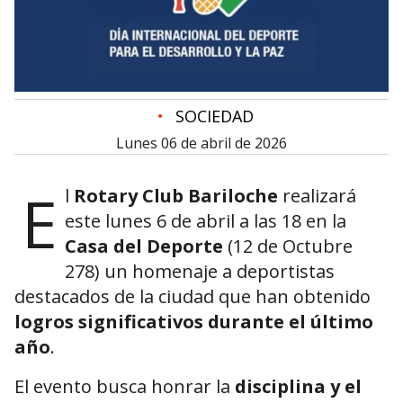
•
SOCIEDAD
lunes 06 de abril de 2026
E
l
Rotary Club Bariloche
realizará
este lunes 6 de abril a las 18 en la
Casa del Deporte
(12 de Octubre
278) un homenaje a deportistas
destacados de la ciudad que han obtenido
logros significativos durante el último
año
.
El evento busca honrar la
disciplina y el