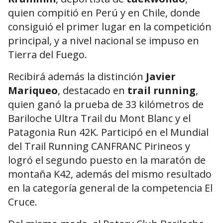
quien compitió en Perú y en Chile, donde
consiguió el primer lugar en la competición
principal, y a nivel nacional se impuso en
Tierra del Fuego.
Recibirá además la distinción
Javier
Mariqueo
, destacado en
trail running
,
quien ganó la prueba de 33 kilómetros de
Bariloche Ultra Trail du Mont Blanc y el
Patagonia Run 42K. Participó en el Mundial
del Trail Running CANFRANC Pirineos y
logró el segundo puesto en la maratón de
montaña K42, además del mismo resultado
en la categoría general de la competencia El
Cruce.