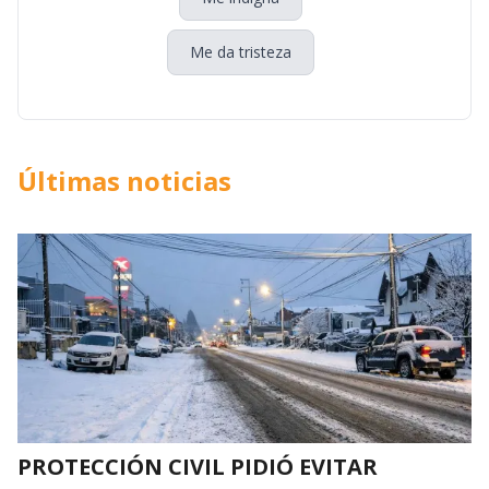
Me da tristeza
Últimas noticias
PROTECCIÓN CIVIL PIDIÓ EVITAR