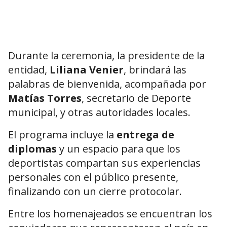
Durante la ceremonia, la presidente de la
entidad,
Liliana Venier
, brindará las
palabras de bienvenida, acompañada por
Matías Torres
, secretario de Deporte
municipal, y otras autoridades locales.
El programa incluye la
entrega de
diplomas
y un espacio para que los
deportistas compartan sus experiencias
personales con el público presente,
finalizando con un cierre protocolar.
Entre los homenajeados se encuentran los