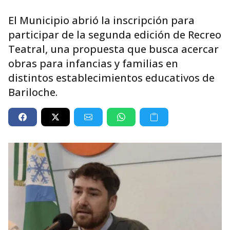
El Municipio abrió la inscripción para
participar de la segunda edición de Recreo
Teatral, una propuesta que busca acercar
obras para infancias y familias en
distintos establecimientos educativos de
Bariloche.