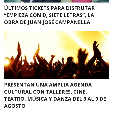
ÚLTIMOS TICKETS PARA DISFRUTAR
“EMPIEZA CON D, SIETE LETRAS”, LA
OBRA DE JUAN JOSÉ CAMPANELLA
PRESENTAN UNA AMPLIA AGENDA
CULTURAL CON TALLERES, CINE,
TEATRO, MÚSICA Y DANZA DEL 3 AL 9 DE
AGOSTO