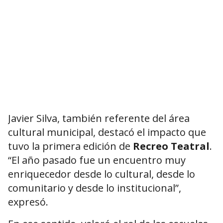
Javier Silva, también referente del área
cultural municipal, destacó el impacto que
tuvo la primera edición de
Recreo Teatral
.
“El año pasado fue un encuentro muy
enriquecedor desde lo cultural, desde lo
comunitario y desde lo institucional”,
expresó.