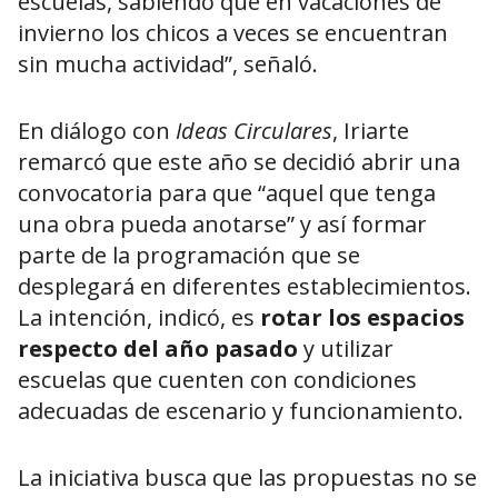
escuelas, sabiendo que en vacaciones de
invierno los chicos a veces se encuentran
sin mucha actividad”, señaló.
En diálogo con
Ideas Circulares
, Iriarte
remarcó que este año se decidió abrir una
convocatoria para que “aquel que tenga
una obra pueda anotarse” y así formar
parte de la programación que se
desplegará en diferentes establecimientos.
La intención, indicó, es
rotar los espacios
respecto del año pasado
y utilizar
escuelas que cuenten con condiciones
adecuadas de escenario y funcionamiento.
La iniciativa busca que las propuestas no se