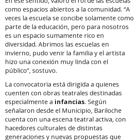
En ese sentido, valoró el rol de las escuelas
como espacios abiertos a la comunidad. “A
veces la escuela se concibe solamente como
parte de la educación, pero para nosotros
es un espacio sumamente rico en
diversidad. Abrimos las escuelas en
invierno, pudo venir la familia y el artista
hizo una conexión muy linda con el
público”, sostuvo.
La convocatoria está dirigida a quienes
cuenten con obras teatrales destinadas
especialmente a
infancias
. Según
señalaron desde el Municipio, Bariloche
cuenta con una escena teatral activa, con
hacedores culturales de distintas
generaciones y nuevas propuestas que