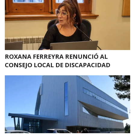
ROXANA FERREYRA RENUNCIÓ AL
CONSEJO LOCAL DE DISCAPACIDAD