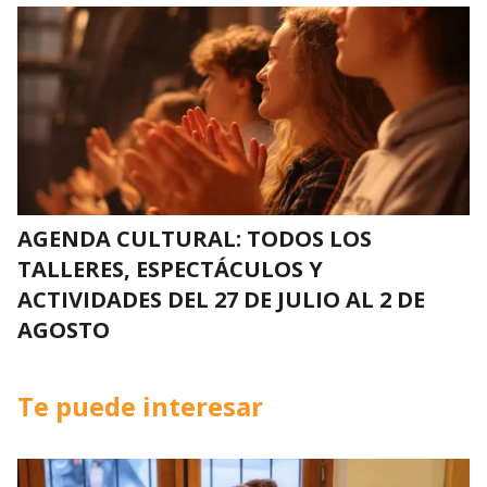
AGENDA CULTURAL: TODOS LOS
TALLERES, ESPECTÁCULOS Y
ACTIVIDADES DEL 27 DE JULIO AL 2 DE
AGOSTO
Te puede interesar