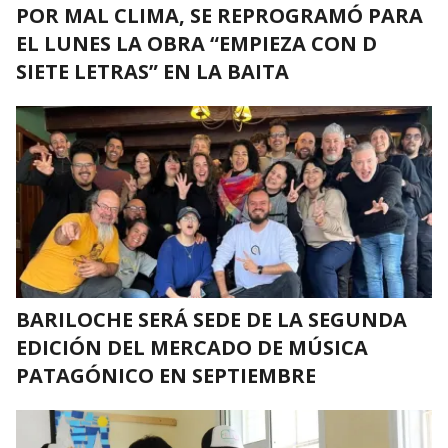
POR MAL CLIMA, SE REPROGRAMÓ PARA
EL LUNES LA OBRA “EMPIEZA CON D
SIETE LETRAS” EN LA BAITA
BARILOCHE SERÁ SEDE DE LA SEGUNDA
EDICIÓN DEL MERCADO DE MÚSICA
PATAGÓNICO EN SEPTIEMBRE