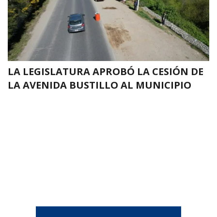
LA LEGISLATURA APROBÓ LA CESIÓN DE
LA AVENIDA BUSTILLO AL MUNICIPIO