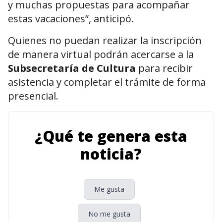
y muchas propuestas para acompañar
estas vacaciones”, anticipó.
Quienes no puedan realizar la inscripción
de manera virtual podrán acercarse a la
Subsecretaría de Cultura
para recibir
asistencia y completar el trámite de forma
presencial.
¿Qué te genera esta
noticia?
Me gusta
No me gusta