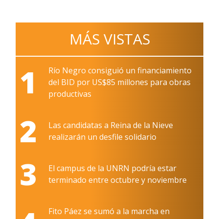
MÁS VISTAS
1
Río Negro consiguió un financiamiento
del BID por US$85 millones para obras
productivas
2
Las candidatas a Reina de la Nieve
realizarán un desfile solidario
3
El campus de la UNRN podría estar
terminado entre octubre y noviembre
Fito Páez se sumó a la marcha en