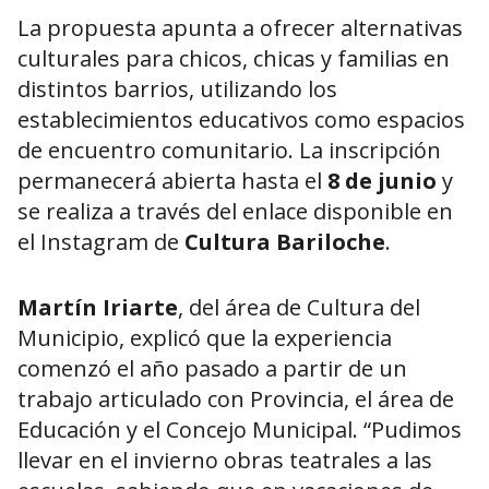
La propuesta apunta a ofrecer alternativas
culturales para chicos, chicas y familias en
distintos barrios, utilizando los
establecimientos educativos como espacios
de encuentro comunitario. La inscripción
permanecerá abierta hasta el
8 de junio
y
se realiza a través del enlace disponible en
el Instagram de
Cultura Bariloche
.
Martín Iriarte
, del área de Cultura del
Municipio, explicó que la experiencia
comenzó el año pasado a partir de un
trabajo articulado con Provincia, el área de
Educación y el Concejo Municipal. “Pudimos
llevar en el invierno obras teatrales a las