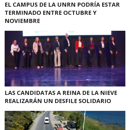
EL CAMPUS DE LA UNRN PODRÍA ESTAR
TERMINADO ENTRE OCTUBRE Y
NOVIEMBRE
LAS CANDIDATAS A REINA DE LA NIEVE
REALIZARÁN UN DESFILE SOLIDARIO