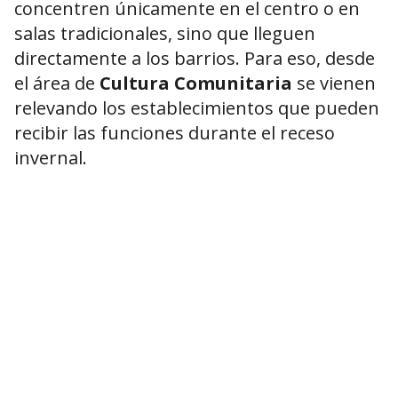
concentren únicamente en el centro o en
salas tradicionales, sino que lleguen
directamente a los barrios. Para eso, desde
el área de
Cultura Comunitaria
se vienen
relevando los establecimientos que pueden
recibir las funciones durante el receso
invernal.