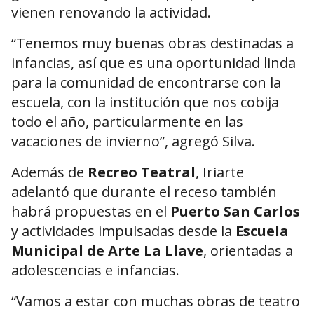
vienen renovando la actividad.
“Tenemos muy buenas obras destinadas a
infancias, así que es una oportunidad linda
para la comunidad de encontrarse con la
escuela, con la institución que nos cobija
todo el año, particularmente en las
vacaciones de invierno”, agregó Silva.
Además de
Recreo Teatral
, Iriarte
adelantó que durante el receso también
habrá propuestas en el
Puerto San Carlos
y actividades impulsadas desde la
Escuela
Municipal de Arte La Llave
, orientadas a
adolescencias e infancias.
“Vamos a estar con muchas obras de teatro