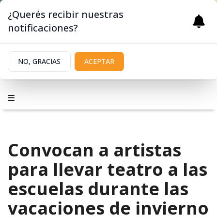
¿Querés recibir nuestras
notificaciones?
NO, GRACIAS
ACEPTAR
Convocan a artistas
para llevar teatro a las
escuelas durante las
vacaciones de invierno