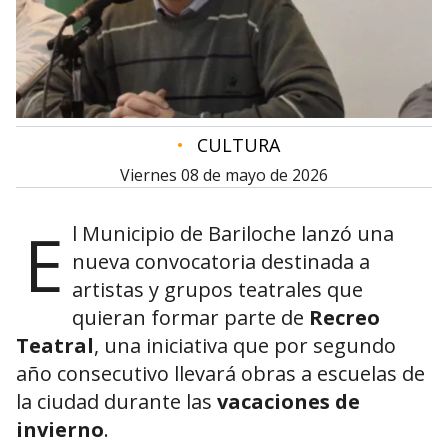
•
CULTURA
viernes 08 de mayo de 2026
E
l Municipio de Bariloche lanzó una
nueva convocatoria destinada a
artistas y grupos teatrales que
quieran formar parte de
Recreo
Teatral
, una iniciativa que por segundo
año consecutivo llevará obras a escuelas de
la ciudad durante las
vacaciones de
invierno
.