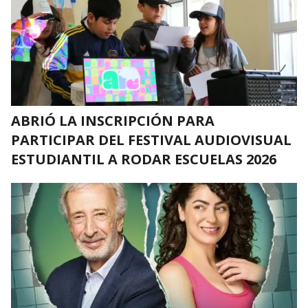
ABRIÓ LA INSCRIPCIÓN PARA
PARTICIPAR DEL FESTIVAL AUDIOVISUAL
ESTUDIANTIL A RODAR ESCUELAS 2026