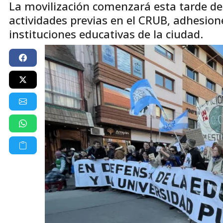
La movilización comenzará esta tarde de
actividades previas en el CRUB, adhesione
instituciones educativas de la ciudad.