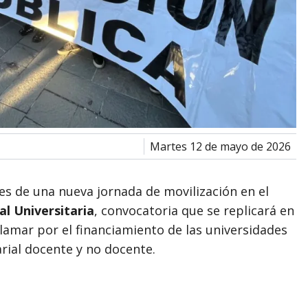
martes 12 de mayo de 2026
es de una nueva jornada de movilización en el
l Universitaria
, convocatoria que se replicará en
clamar por el financiamiento de las universidades
arial docente y no docente.