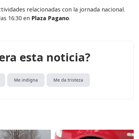
ividades relacionadas con la jornada nacional.
las 16:30 en
Plaza Pagano
.
era esta noticia?
Me indigna
Me da tristeza