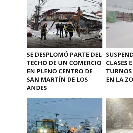
SE DESPLOMÓ PARTE DEL
SUSPEND
TECHO DE UN COMERCIO
CLASES 
EN PLENO CENTRO DE
TURNOS 
SAN MARTÍN DE LOS
EN LA Z
ANDES