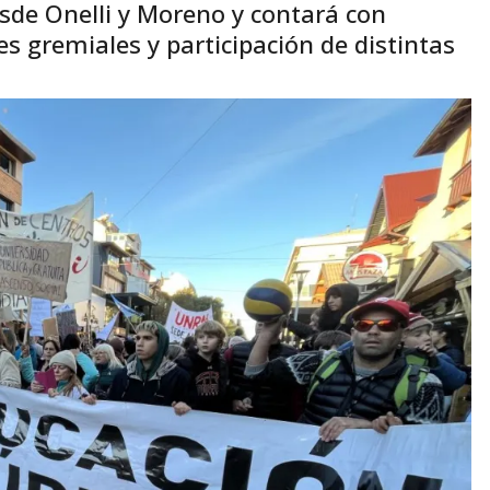
sde Onelli y Moreno y contará con
s gremiales y participación de distintas