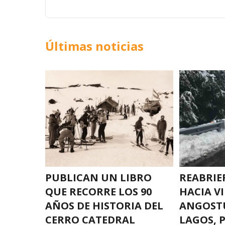
Últimas noticias
PUBLICAN UN LIBRO
REABRIE
QUE RECORRE LOS 90
HACIA VI
AÑOS DE HISTORIA DEL
ANGOSTU
CERRO CATEDRAL
LAGOS, 