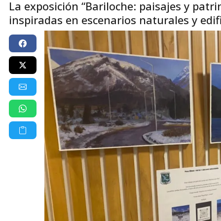
La exposición “Bariloche: paisajes y patr
inspiradas en escenarios naturales y edifi