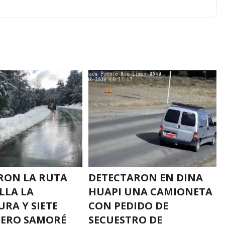
RON LA RUTA
DETECTARON EN DINA
LLA LA
HUAPI UNA CAMIONETA
RA Y SIETE
CON PEDIDO DE
PERO SAMORÉ
SECUESTRO DE