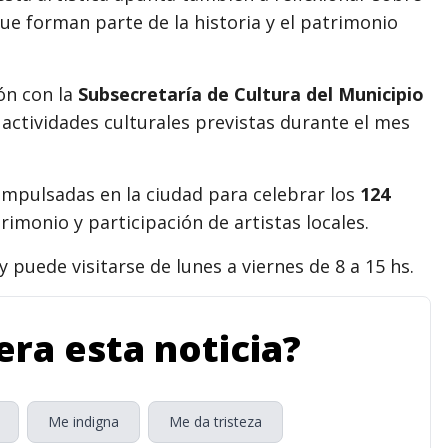
que forman parte de la historia y el patrimonio
ión con la
Subsecretaría de Cultura del Municipio
actividades culturales previstas durante el mes
 impulsadas en la ciudad para celebrar los
124
imonio y participación de artistas locales.
y puede visitarse de lunes a viernes de 8 a 15 hs.
ra esta noticia?
Me indigna
Me da tristeza