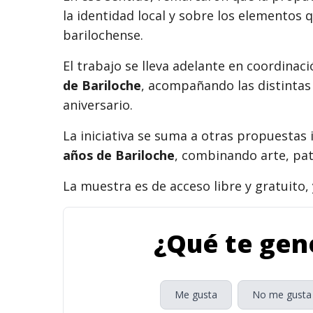
la identidad local y sobre los elementos 
barilochense.
El trabajo se lleva adelante en coordinac
de Bariloche
, acompañando las distintas 
aniversario.
La iniciativa se suma a otras propuestas
años de Bariloche
, combinando arte, patr
La muestra es de acceso libre y gratuito, 
¿Qué te gene
Me gusta
No me gusta