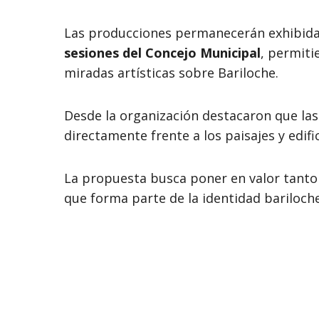
Las producciones permanecerán exhibida
sesiones del Concejo Municipal
, permiti
miradas artísticas sobre Bariloche.
Desde la organización destacaron que las
directamente frente a los paisajes y edifi
La propuesta busca poner en valor tanto
que forma parte de la identidad bariloch