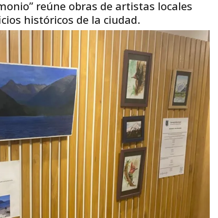
imonio” reúne obras de artistas locales
cios históricos de la ciudad.