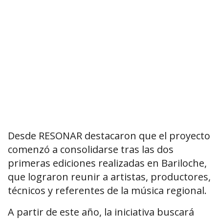
Desde RESONAR destacaron que el proyecto
comenzó a consolidarse tras las dos
primeras ediciones realizadas en Bariloche,
que lograron reunir a artistas, productores,
técnicos y referentes de la música regional.
A partir de este año, la iniciativa buscará