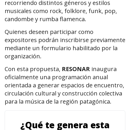
recorriendo distintos géneros y estilos
musicales como rock, folklore, funk, pop,
candombe y rumba flamenca.
Quienes deseen participar como
expositores podrán inscribirse previamente
mediante un formulario habilitado por la
organización.
Con esta propuesta,
RESONAR
inaugura
oficialmente una programación anual
orientada a generar espacios de encuentro,
circulación cultural y construcción colectiva
para la música de la región patagónica.
¿Qué te genera esta