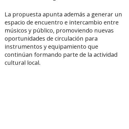
La propuesta apunta además a generar un
espacio de encuentro e intercambio entre
músicos y público, promoviendo nuevas
oportunidades de circulación para
instrumentos y equipamiento que
continúan formando parte de la actividad
cultural local.