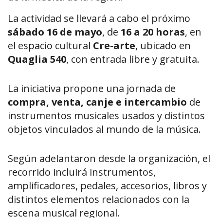
La actividad se llevará a cabo el próximo
sábado 16 de mayo
, de
16 a 20 horas
, en
el espacio cultural
Cre-arte
, ubicado en
Quaglia 540
, con entrada libre y gratuita.
La iniciativa propone una jornada de
compra, venta, canje e intercambio
de
instrumentos musicales usados y distintos
objetos vinculados al mundo de la música.
Según adelantaron desde la organización, el
recorrido incluirá instrumentos,
amplificadores, pedales, accesorios, libros y
distintos elementos relacionados con la
escena musical regional.