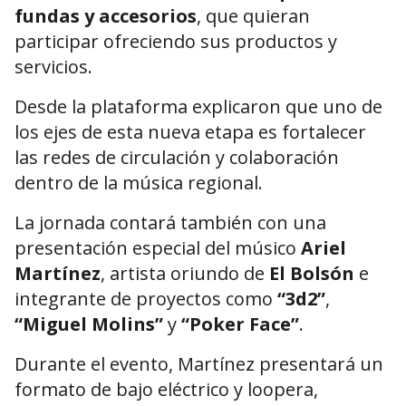
fundas y accesorios
, que quieran
participar ofreciendo sus productos y
servicios.
Desde la plataforma explicaron que uno de
los ejes de esta nueva etapa es fortalecer
las redes de circulación y colaboración
dentro de la música regional.
La jornada contará también con una
presentación especial del músico
Ariel
Martínez
, artista oriundo de
El Bolsón
e
integrante de proyectos como
“3d2”
,
“Miguel Molins”
y
“Poker Face”
.
Durante el evento, Martínez presentará un
formato de bajo eléctrico y loopera,