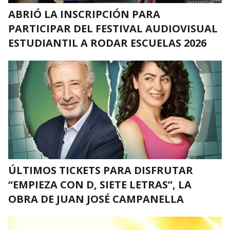
ABRIÓ LA INSCRIPCIÓN PARA
PARTICIPAR DEL FESTIVAL AUDIOVISUAL
ESTUDIANTIL A RODAR ESCUELAS 2026
ÚLTIMOS TICKETS PARA DISFRUTAR
“EMPIEZA CON D, SIETE LETRAS”, LA
OBRA DE JUAN JOSÉ CAMPANELLA