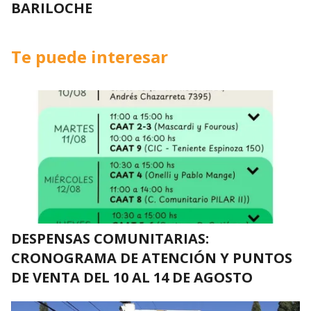
BARILOCHE
Te puede interesar
DESPENSAS COMUNITARIAS:
CRONOGRAMA DE ATENCIÓN Y PUNTOS
DE VENTA DEL 10 AL 14 DE AGOSTO