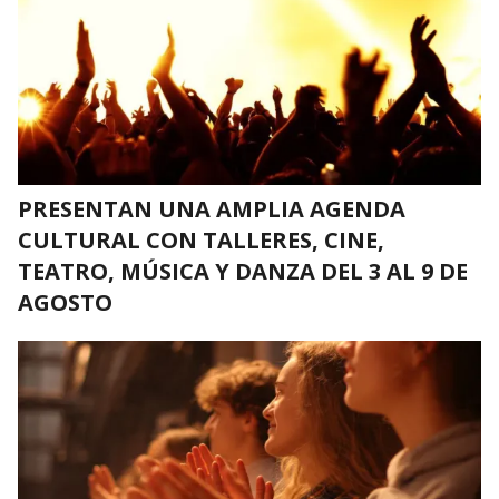
PRESENTAN UNA AMPLIA AGENDA
CULTURAL CON TALLERES, CINE,
TEATRO, MÚSICA Y DANZA DEL 3 AL 9 DE
AGOSTO