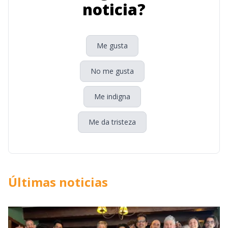
noticia?
Me gusta
No me gusta
Me indigna
Me da tristeza
Últimas noticias