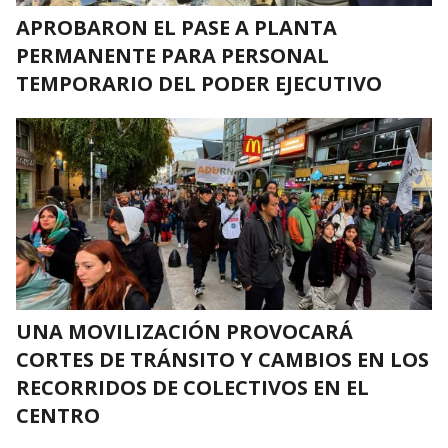
APROBARON EL PASE A PLANTA
PERMANENTE PARA PERSONAL
TEMPORARIO DEL PODER EJECUTIVO
UNA MOVILIZACIÓN PROVOCARÁ
CORTES DE TRÁNSITO Y CAMBIOS EN LOS
RECORRIDOS DE COLECTIVOS EN EL
CENTRO