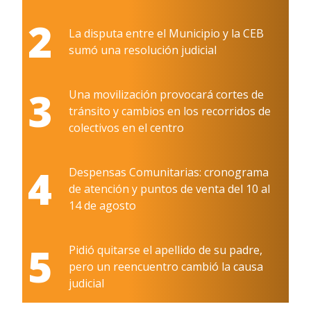
2
La disputa entre el Municipio y la CEB
sumó una resolución judicial
3
Una movilización provocará cortes de
tránsito y cambios en los recorridos de
colectivos en el centro
4
Despensas Comunitarias: cronograma
de atención y puntos de venta del 10 al
14 de agosto
5
Pidió quitarse el apellido de su padre,
pero un reencuentro cambió la causa
judicial