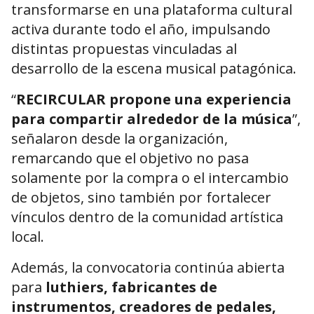
transformarse en una plataforma cultural
activa durante todo el año, impulsando
distintas propuestas vinculadas al
desarrollo de la escena musical patagónica.
“
RECIRCULAR propone una experiencia
para compartir alrededor de la música
”,
señalaron desde la organización,
remarcando que el objetivo no pasa
solamente por la compra o el intercambio
de objetos, sino también por fortalecer
vínculos dentro de la comunidad artística
local.
Además, la convocatoria continúa abierta
para
luthiers, fabricantes de
instrumentos, creadores de pedales,