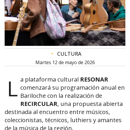
•
CULTURA
martes 12 de mayo de 2026
L
a plataforma cultural
RESONAR
comenzará su programación anual en
Bariloche con la realización de
RECIRCULAR
, una propuesta abierta
destinada al encuentro entre músicos,
coleccionistas, técnicos, luthiers y amantes
de la música de la región.