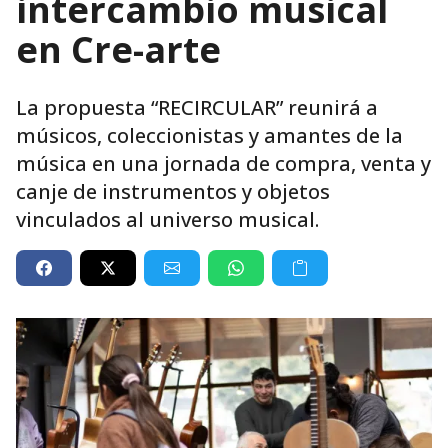
intercambio musical
en Cre-arte
La propuesta “RECIRCULAR” reunirá a
músicos, coleccionistas y amantes de la
música en una jornada de compra, venta y
canje de instrumentos y objetos
vinculados al universo musical.