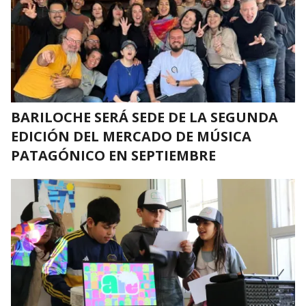
BARILOCHE SERÁ SEDE DE LA SEGUNDA
EDICIÓN DEL MERCADO DE MÚSICA
PATAGÓNICO EN SEPTIEMBRE