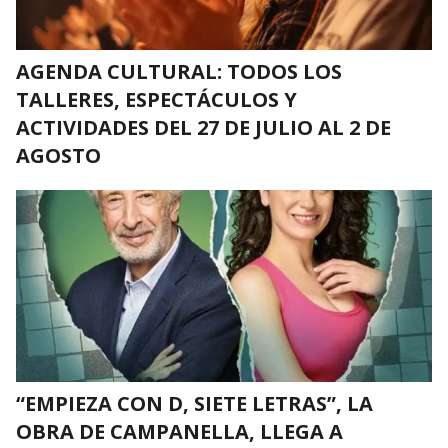
AGENDA CULTURAL: TODOS LOS
TALLERES, ESPECTÁCULOS Y
ACTIVIDADES DEL 27 DE JULIO AL 2 DE
AGOSTO
“EMPIEZA CON D, SIETE LETRAS”, LA
OBRA DE CAMPANELLA, LLEGA A