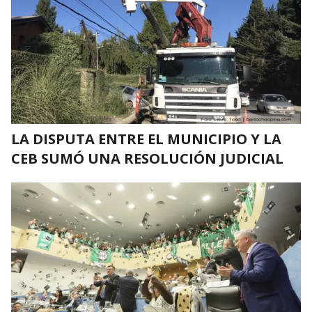
LA DISPUTA ENTRE EL MUNICIPIO Y LA
CEB SUMÓ UNA RESOLUCIÓN JUDICIAL