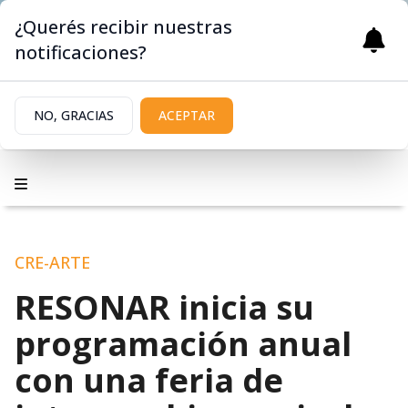
¿Querés recibir nuestras
notificaciones?
NO, GRACIAS
ACEPTAR
CRE-ARTE
RESONAR inicia su
programación anual
con una feria de