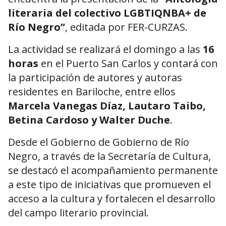
literaria del colectivo LGBTIQNBA+ de
Río Negro”
, editada por FER-CURZAS.
La actividad se realizará el domingo a las
16
horas
en el Puerto San Carlos y contará con
la participación de autores y autoras
residentes en Bariloche, entre ellos
Marcela Vanegas Díaz, Lautaro Taibo,
Betina Cardoso y Walter Duche
.
Desde el Gobierno de
Gobierno de Río
Negro
, a través de la Secretaría de Cultura,
se destacó el acompañamiento permanente
a este tipo de iniciativas que promueven el
acceso a la cultura y fortalecen el desarrollo
del campo literario provincial.