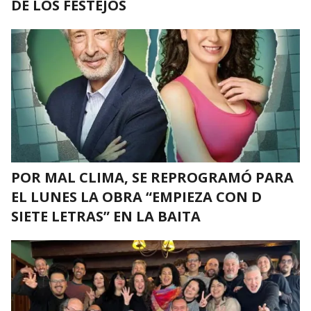
DE LOS FESTEJOS
POR MAL CLIMA, SE REPROGRAMÓ PARA
EL LUNES LA OBRA “EMPIEZA CON D
SIETE LETRAS” EN LA BAITA