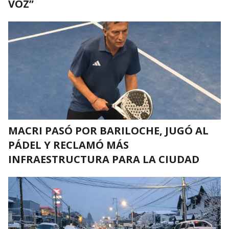
VOZ”
MACRI PASÓ POR BARILOCHE, JUGÓ AL
PÁDEL Y RECLAMÓ MÁS
INFRAESTRUCTURA PARA LA CIUDAD