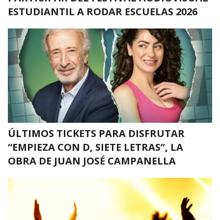
ESTUDIANTIL A RODAR ESCUELAS 2026
ÚLTIMOS TICKETS PARA DISFRUTAR
“EMPIEZA CON D, SIETE LETRAS”, LA
OBRA DE JUAN JOSÉ CAMPANELLA