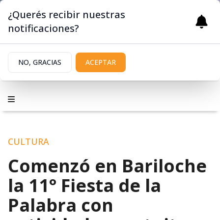
¿Querés recibir nuestras
notificaciones?
NO, GRACIAS
ACEPTAR
CULTURA
Comenzó en Bariloche
la 11° Fiesta de la
Palabra con