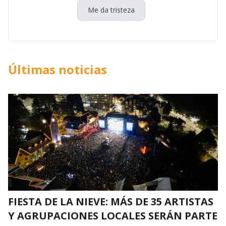
Me da tristeza
Últimas noticias
FIESTA DE LA NIEVE: MÁS DE 35 ARTISTAS
Y AGRUPACIONES LOCALES SERÁN PARTE