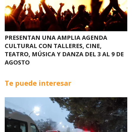
PRESENTAN UNA AMPLIA AGENDA
CULTURAL CON TALLERES, CINE,
TEATRO, MÚSICA Y DANZA DEL 3 AL 9 DE
AGOSTO
Te puede interesar