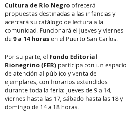
Cultura de Río Negro
ofrecerá
propuestas destinadas a las infancias y
acercará su catálogo de lectura a la
comunidad. Funcionará el jueves y viernes
de
9 a 14 horas
en el Puerto San Carlos.
Por su parte, el
Fondo Editorial
Rionegrino (FER)
participa con un espacio
de atención al público y venta de
ejemplares, con horarios extendidos
durante toda la feria: jueves de 9 a 14,
viernes hasta las 17, sábado hasta las 18 y
domingo de 14 a 18 horas.