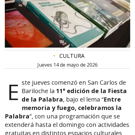
•
CULTURA
jueves 14 de mayo de 2026
E
ste jueves comenzó en
San Carlos de
Bariloche
la
11° edición de la Fiesta
de la Palabra
, bajo el lema “
Entre
memoria y fuego, celebramos la
Palabra
”, con una programación que se
extenderá hasta el domingo con actividades
gratuitas en distintos espacios culturales