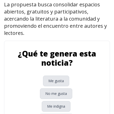
La propuesta busca consolidar espacios
abiertos, gratuitos y participativos,
acercando la literatura a la comunidad y
promoviendo el encuentro entre autores y
lectores.
¿Qué te genera esta
noticia?
Me gusta
No me gusta
Me indigna