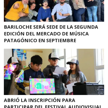
BARILOCHE SERÁ SEDE DE LA SEGUNDA
EDICIÓN DEL MERCADO DE MÚSICA
PATAGÓNICO EN SEPTIEMBRE
ABRIÓ LA INSCRIPCIÓN PARA
PARTICIPAR DEL FESTIVAL AUDIOVISUAL