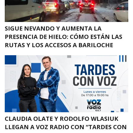
SIGUE NEVANDO Y AUMENTA LA
PRESENCIA DE HIELO: CÓMO ESTÁN LAS
RUTAS Y LOS ACCESOS A BARILOCHE
CLAUDIA OLATE Y RODOLFO WLASIUK
LLEGAN A VOZ RADIO CON “TARDES CON