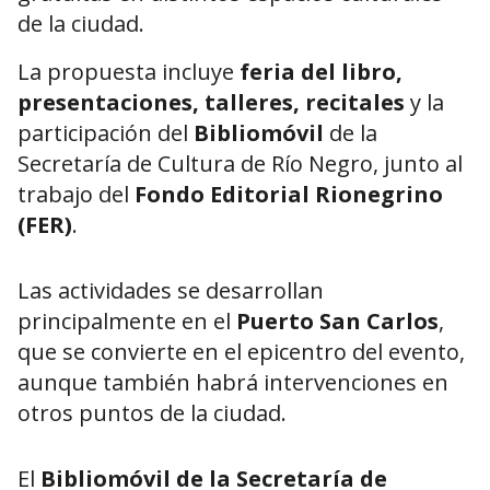
de la ciudad.
La propuesta incluye
feria del libro,
presentaciones, talleres, recitales
y la
participación del
Bibliomóvil
de la
Secretaría de Cultura de Río Negro, junto al
trabajo del
Fondo Editorial Rionegrino
(FER)
.
Las actividades se desarrollan
principalmente en el
Puerto San Carlos
,
que se convierte en el epicentro del evento,
aunque también habrá intervenciones en
otros puntos de la ciudad.
El
Bibliomóvil de la Secretaría de