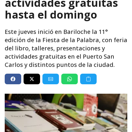
actividades gratuitas
hasta el domingo
Este jueves inició en Bariloche la 11°
edición de la Fiesta de la Palabra, con feria
del libro, talleres, presentaciones y
actividades gratuitas en el Puerto San
Carlos y distintos puntos de la ciudad.