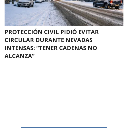
PROTECCIÓN CIVIL PIDIÓ EVITAR
CIRCULAR DURANTE NEVADAS
INTENSAS: “TENER CADENAS NO
ALCANZA”