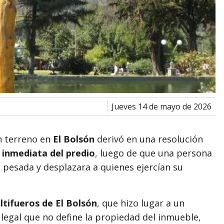
jueves 14 de mayo de 2026
un terreno en
El Bolsón
derivó en una resolución
 inmediata del predio
, luego de que una persona
 pesada y desplazara a quienes ejercían su
tifueros de El Bolsón
, que hizo lugar a un
legal que no define la propiedad del inmueble,