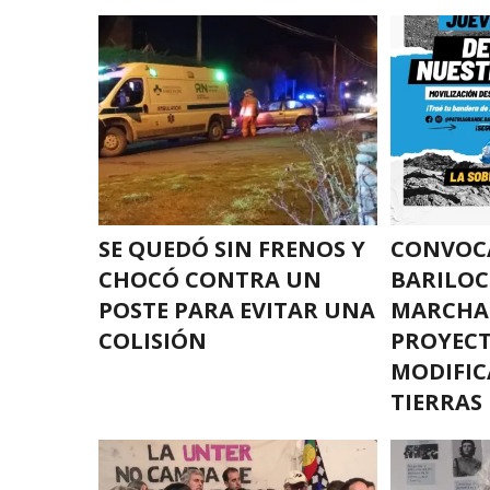
SE QUEDÓ SIN FRENOS Y
CONVOC
CHOCÓ CONTRA UN
BARILOC
POSTE PARA EVITAR UNA
MARCHA
COLISIÓN
PROYEC
MODIFIC
TIERRAS