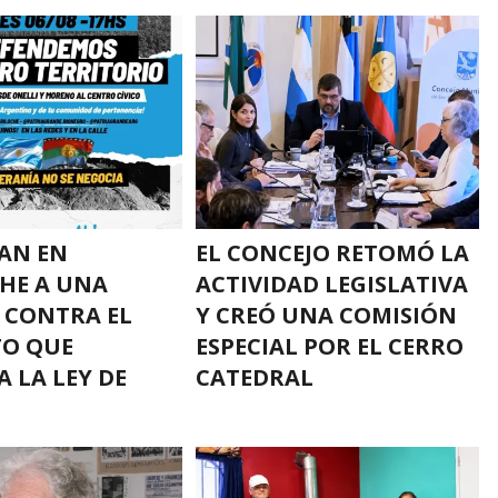
AN EN
EL CONCEJO RETOMÓ LA
HE A UNA
ACTIVIDAD LEGISLATIVA
 CONTRA EL
Y CREÓ UNA COMISIÓN
TO QUE
ESPECIAL POR EL CERRO
A LA LEY DE
CATEDRAL