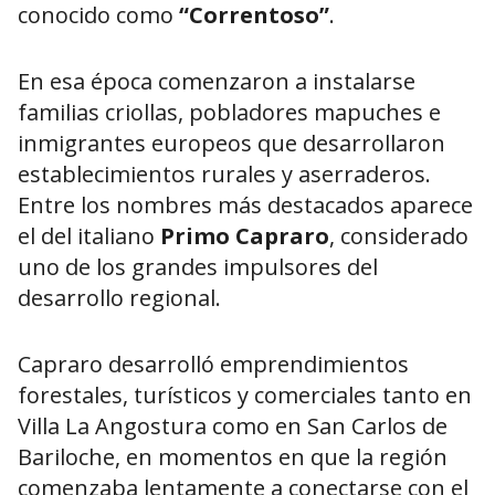
conocido como
“Correntoso”
.
En esa época comenzaron a instalarse
familias criollas, pobladores mapuches e
inmigrantes europeos que desarrollaron
establecimientos rurales y aserraderos.
Entre los nombres más destacados aparece
el del italiano
Primo Capraro
, considerado
uno de los grandes impulsores del
desarrollo regional.
Capraro desarrolló emprendimientos
forestales, turísticos y comerciales tanto en
Villa La Angostura como en
San Carlos de
Bariloche
, en momentos en que la región
comenzaba lentamente a conectarse con el