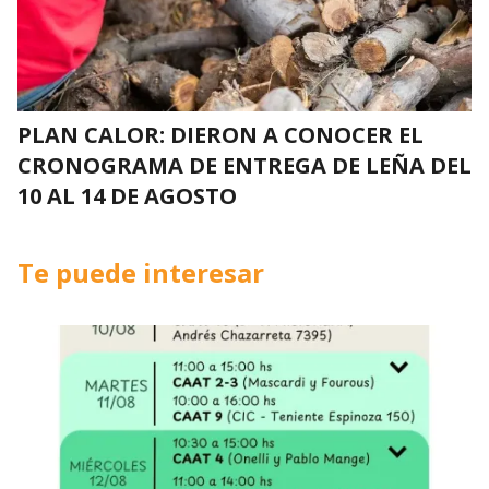
PLAN CALOR: DIERON A CONOCER EL
CRONOGRAMA DE ENTREGA DE LEÑA DEL
10 AL 14 DE AGOSTO
Te puede interesar