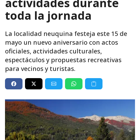
actividades durante
toda la jornada
La localidad neuquina festeja este 15 de
mayo un nuevo aniversario con actos
oficiales, actividades culturales,
espectáculos y propuestas recreativas
para vecinos y turistas.