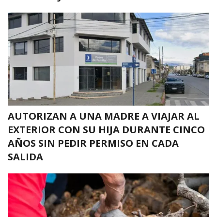
AUTORIZAN A UNA MADRE A VIAJAR AL
EXTERIOR CON SU HIJA DURANTE CINCO
AÑOS SIN PEDIR PERMISO EN CADA
SALIDA