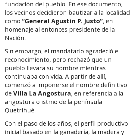
fundación del pueblo. En ese documento,
los vecinos decidieron bautizar a la localidad
como
“General Agustín P. Justo”
, en
homenaje al entonces presidente de la
Nación.
Sin embargo, el mandatario agradeció el
reconocimiento, pero rechazó que un
pueblo llevara su nombre mientras
continuaba con vida. A partir de allí,
comenzó a imponerse el nombre definitivo
de
Villa La Angostura
, en referencia a la
angostura o istmo de la península
Quetrihué.
Con el paso de los años, el perfil productivo
inicial basado en la ganadería, la madera y