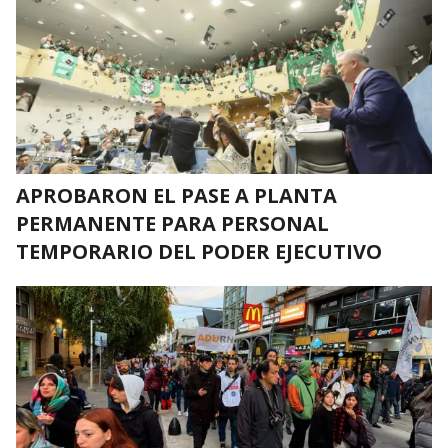
APROBARON EL PASE A PLANTA
PERMANENTE PARA PERSONAL
TEMPORARIO DEL PODER EJECUTIVO