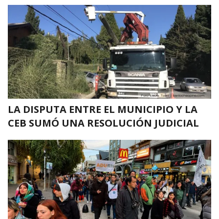
LA DISPUTA ENTRE EL MUNICIPIO Y LA
CEB SUMÓ UNA RESOLUCIÓN JUDICIAL