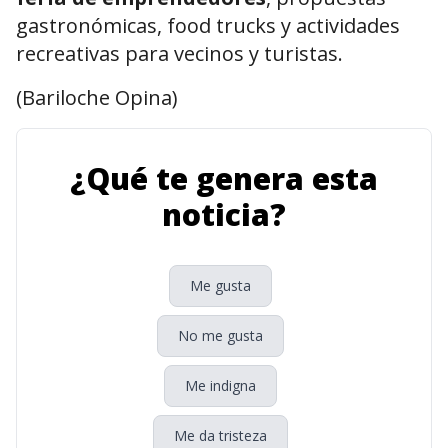
gastronómicas, food trucks y actividades
recreativas para vecinos y turistas.
(Bariloche Opina)
¿Qué te genera esta
noticia?
Me gusta
No me gusta
Me indigna
Me da tristeza