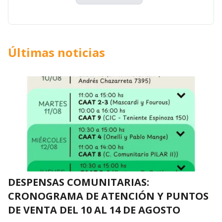
Últimas noticias
DESPENSAS COMUNITARIAS:
CRONOGRAMA DE ATENCIÓN Y PUNTOS
DE VENTA DEL 10 AL 14 DE AGOSTO