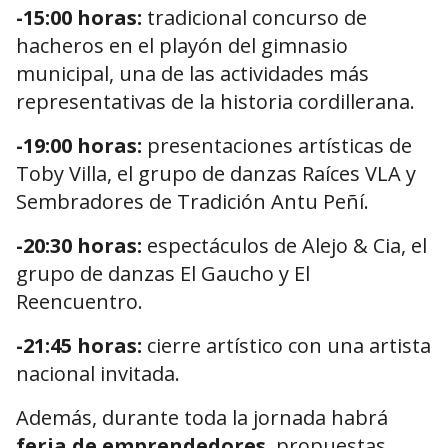
-15:00 horas:
tradicional concurso de
hacheros en el playón del gimnasio
municipal, una de las actividades más
representativas de la historia cordillerana.
-19:00 horas:
presentaciones artísticas de
Toby Villa, el grupo de danzas Raíces VLA y
Sembradores de Tradición Antu Peñí.
-20:30 horas:
espectáculos de Alejo & Cia, el
grupo de danzas El Gaucho y El
Reencuentro.
-21:45 horas:
cierre artístico con una artista
nacional invitada.
Además, durante toda la jornada habrá
feria de emprendedores
, propuestas