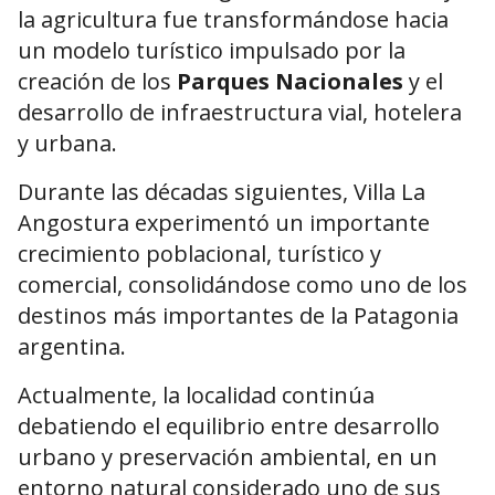
la agricultura fue transformándose hacia
un modelo turístico impulsado por la
creación de los
Parques Nacionales
y el
desarrollo de infraestructura vial, hotelera
y urbana.
Durante las décadas siguientes, Villa La
Angostura experimentó un importante
crecimiento poblacional, turístico y
comercial, consolidándose como uno de los
destinos más importantes de la Patagonia
argentina.
Actualmente, la localidad continúa
debatiendo el equilibrio entre desarrollo
urbano y preservación ambiental, en un
entorno natural considerado uno de sus