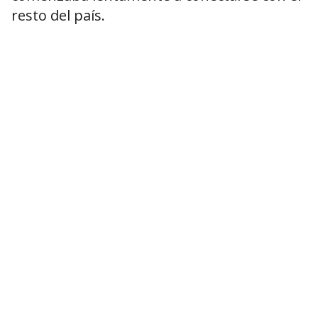
resto del país.