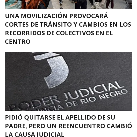
UNA MOVILIZACIÓN PROVOCARÁ
CORTES DE TRÁNSITO Y CAMBIOS EN LOS
RECORRIDOS DE COLECTIVOS EN EL
CENTRO
PIDIÓ QUITARSE EL APELLIDO DE SU
PADRE, PERO UN REENCUENTRO CAMBIÓ
LA CAUSA JUDICIAL