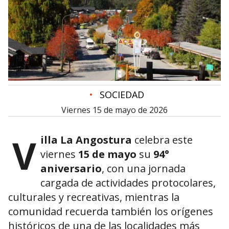
•
SOCIEDAD
viernes 15 de mayo de 2026
V
illa La Angostura
celebra este
viernes
15 de mayo
su
94°
aniversario
, con una jornada
cargada de actividades protocolares,
culturales y recreativas, mientras la
comunidad recuerda también los orígenes
históricos de una de las localidades más