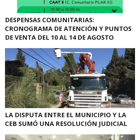
DESPENSAS COMUNITARIAS:
CRONOGRAMA DE ATENCIÓN Y PUNTOS
DE VENTA DEL 10 AL 14 DE AGOSTO
LA DISPUTA ENTRE EL MUNICIPIO Y LA
CEB SUMÓ UNA RESOLUCIÓN JUDICIAL