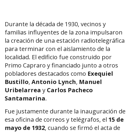
Durante la década de 1930, vecinos y
familias influyentes de la zona impulsaron
la creación de una estación radiotelegráfica
para terminar con el aislamiento de la
localidad. El edificio fue construido por
Primo Capraro y financiado junto a otros
pobladores destacados como
Exequiel
Bustillo
,
Antonio Lynch
,
Manuel
Uribelarrea
y
Carlos Pacheco
Santamarina
.
Fue justamente durante la inauguración de
esa oficina de correos y telégrafos, el
15 de
mayo de 1932
, cuando se firmó el acta de