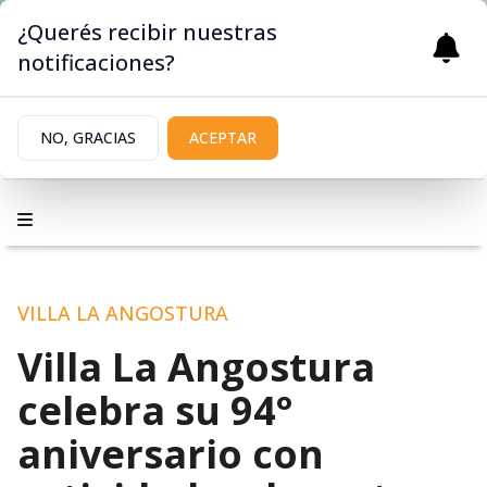
¿Querés recibir nuestras
notificaciones?
NO, GRACIAS
ACEPTAR
VILLA LA ANGOSTURA
Villa La Angostura
celebra su 94°
aniversario con