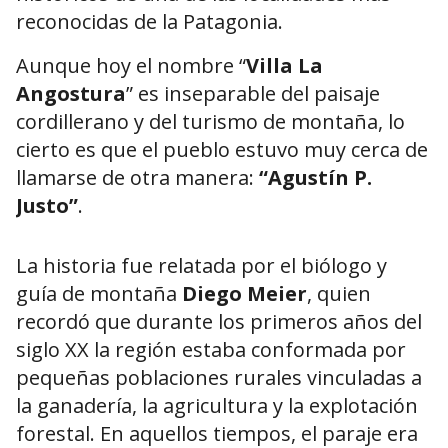
reconocidas de la Patagonia.
Aunque hoy el nombre “
Villa La
Angostura
” es inseparable del paisaje
cordillerano y del turismo de montaña, lo
cierto es que el pueblo estuvo muy cerca de
llamarse de otra manera:
“Agustín P.
Justo”
.
La historia fue relatada por el biólogo y
guía de montaña
Diego Meier
, quien
recordó que durante los primeros años del
siglo XX la región estaba conformada por
pequeñas poblaciones rurales vinculadas a
la ganadería, la agricultura y la explotación
forestal. En aquellos tiempos, el paraje era