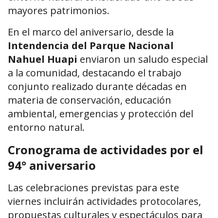
mayores patrimonios.
En el marco del aniversario, desde la
Intendencia del Parque Nacional
Nahuel Huapi
enviaron un saludo especial
a la comunidad, destacando el trabajo
conjunto realizado durante décadas en
materia de conservación, educación
ambiental, emergencias y protección del
entorno natural.
Cronograma de actividades por el
94° aniversario
Las celebraciones previstas para este
viernes incluirán actividades protocolares,
propuestas culturales y espectáculos para