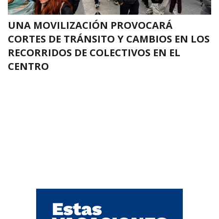
UNA MOVILIZACIÓN PROVOCARÁ
CORTES DE TRÁNSITO Y CAMBIOS EN LOS
RECORRIDOS DE COLECTIVOS EN EL
CENTRO