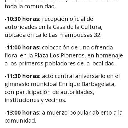
toda la comunidad.
-10:30 horas:
recepción oficial de
autoridades en la Casa de la Cultura,
ubicada en calle Las Frambuesas 32.
-11:00 horas:
colocación de una ofrenda
floral en la Plaza Los Pioneros, en homenaje
a los primeros pobladores de la localidad.
-11:30 horas:
acto central aniversario en el
gimnasio municipal Enrique Barbagelata,
con participación de autoridades,
instituciones y vecinos.
-13:00 horas:
almuerzo popular abierto a la
comunidad.