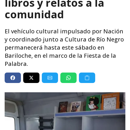
libros y relatos a la
comunidad
El vehículo cultural impulsado por Nación
y coordinado junto a Cultura de Río Negro
permanecerá hasta este sábado en
Bariloche, en el marco de la Fiesta de la
Palabra.