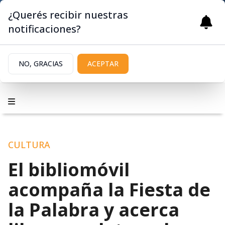
¿Querés recibir nuestras
notificaciones?
NO, GRACIAS
ACEPTAR
CULTURA
El bibliomóvil
acompaña la Fiesta de
la Palabra y acerca