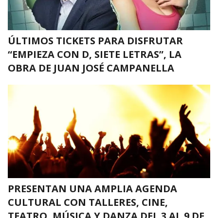
ÚLTIMOS TICKETS PARA DISFRUTAR
“EMPIEZA CON D, SIETE LETRAS”, LA
OBRA DE JUAN JOSÉ CAMPANELLA
PRESENTAN UNA AMPLIA AGENDA
CULTURAL CON TALLERES, CINE,
TEATRO, MÚSICA Y DANZA DEL 3 AL 9 DE