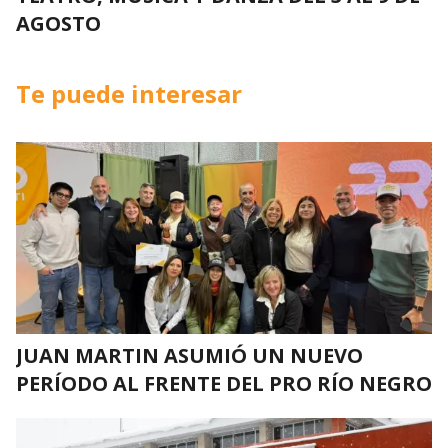
AGOSTO
Te puede interesar
JUAN MARTIN ASUMIÓ UN NUEVO
PERÍODO AL FRENTE DEL PRO RÍO NEGRO