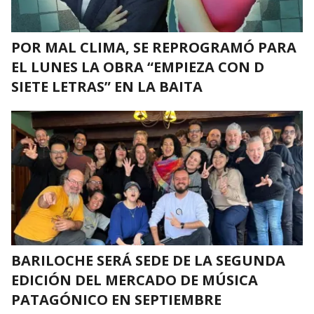
POR MAL CLIMA, SE REPROGRAMÓ PARA
EL LUNES LA OBRA “EMPIEZA CON D
SIETE LETRAS” EN LA BAITA
BARILOCHE SERÁ SEDE DE LA SEGUNDA
EDICIÓN DEL MERCADO DE MÚSICA
PATAGÓNICO EN SEPTIEMBRE