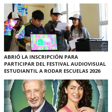
ABRIÓ LA INSCRIPCIÓN PARA
PARTICIPAR DEL FESTIVAL AUDIOVISUAL
ESTUDIANTIL A RODAR ESCUELAS 2026