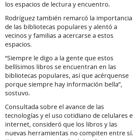
los espacios de lectura y encuentro.
Rodríguez también remarcó la importancia
de las bibliotecas populares y alentó a
vecinos y familias a acercarse a estos
espacios.
“Siempre le digo a la gente que estos
bellísimos libros se encuentran en las
bibliotecas populares, así que acérquense
porque siempre hay información bella”,
sostuvo.
Consultada sobre el avance de las
tecnologías y el uso cotidiano de celulares e
internet, consideró que los libros y las
nuevas herramientas no compiten entre sí.