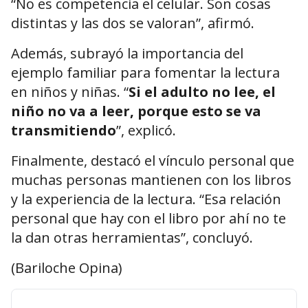
“No es competencia el celular. Son cosas
distintas y las dos se valoran”, afirmó.
Además, subrayó la importancia del
ejemplo familiar para fomentar la lectura
en niños y niñas. “
Si el adulto no lee, el
niño no va a leer, porque esto se va
transmitiendo
”, explicó.
Finalmente, destacó el vínculo personal que
muchas personas mantienen con los libros
y la experiencia de la lectura. “Esa relación
personal que hay con el libro por ahí no te
la dan otras herramientas”, concluyó.
(Bariloche Opina)