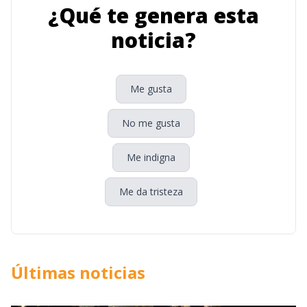
¿Qué te genera esta
noticia?
Me gusta
No me gusta
Me indigna
Me da tristeza
Últimas noticias