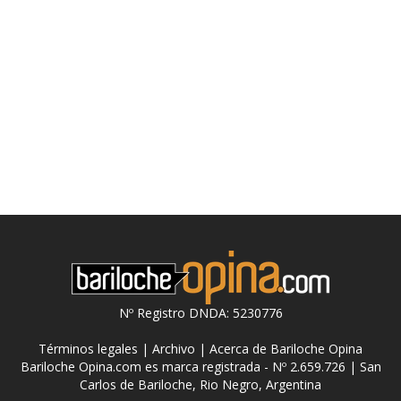
Nº Registro DNDA: 5230776
Términos legales
|
Archivo
|
Acerca de Bariloche Opina
Bariloche Opina.com es marca registrada - Nº 2.659.726 | San
Carlos de Bariloche, Rio Negro, Argentina