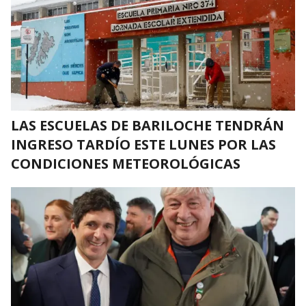
LAS ESCUELAS DE BARILOCHE TENDRÁN
INGRESO TARDÍO ESTE LUNES POR LAS
CONDICIONES METEOROLÓGICAS