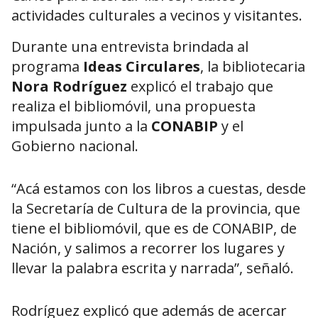
actividades culturales a vecinos y visitantes.
Durante una entrevista brindada al
programa
Ideas Circulares
, la bibliotecaria
Nora Rodríguez
explicó el trabajo que
realiza el bibliomóvil, una propuesta
impulsada junto a la
CONABIP
y el
Gobierno nacional.
“Acá estamos con los libros a cuestas, desde
la Secretaría de Cultura de la provincia, que
tiene el bibliomóvil, que es de CONABIP, de
Nación, y salimos a recorrer los lugares y
llevar la palabra escrita y narrada”, señaló.
Rodríguez explicó que además de acercar