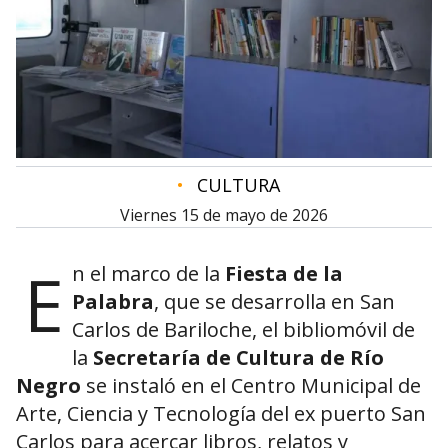
•
CULTURA
viernes 15 de mayo de 2026
E
n el marco de la
Fiesta de la
Palabra
, que se desarrolla en
San
Carlos de Bariloche
, el bibliomóvil de
la
Secretaría de Cultura de Río
Negro
se instaló en el Centro Municipal de
Arte, Ciencia y Tecnología del ex puerto San
Carlos para acercar libros, relatos y