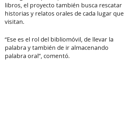
libros, el proyecto también busca rescatar
historias y relatos orales de cada lugar que
visitan.
“Ese es el rol del bibliomóvil, de llevar la
palabra y también de ir almacenando
palabra oral”, comentó.