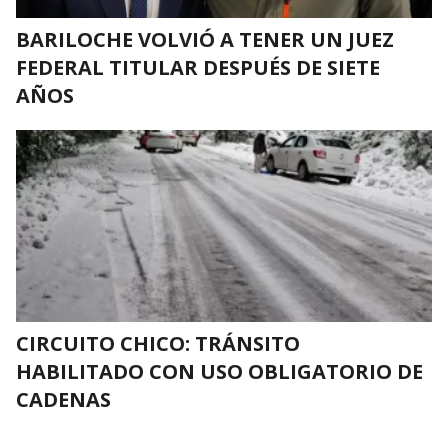
BARILOCHE VOLVIÓ A TENER UN JUEZ
FEDERAL TITULAR DESPUÉS DE SIETE
AÑOS
CIRCUITO CHICO: TRÁNSITO
HABILITADO CON USO OBLIGATORIO DE
CADENAS