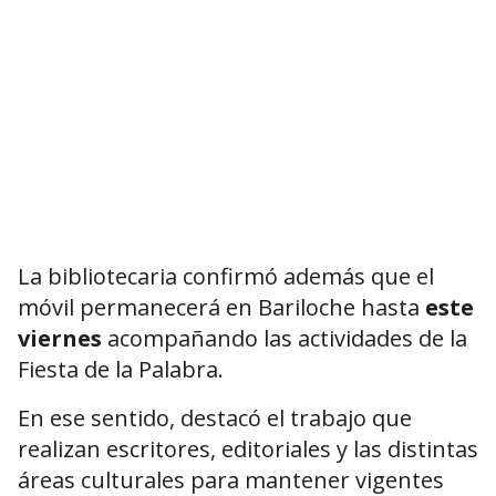
La bibliotecaria confirmó además que el
móvil permanecerá en Bariloche hasta
este
viernes
acompañando las actividades de la
Fiesta de la Palabra.
En ese sentido, destacó el trabajo que
realizan escritores, editoriales y las distintas
áreas culturales para mantener vigentes