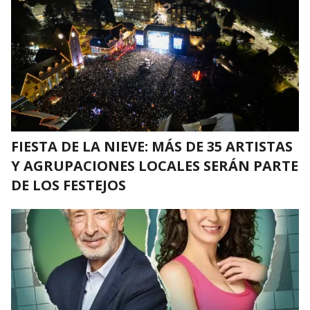
FIESTA DE LA NIEVE: MÁS DE 35 ARTISTAS
Y AGRUPACIONES LOCALES SERÁN PARTE
DE LOS FESTEJOS