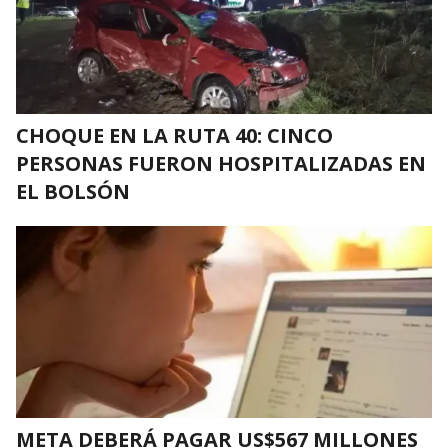
CHOQUE EN LA RUTA 40: CINCO
PERSONAS FUERON HOSPITALIZADAS EN
EL BOLSÓN
META DEBERÁ PAGAR US$567 MILLONES