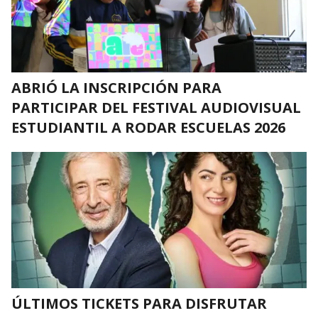
ABRIÓ LA INSCRIPCIÓN PARA
PARTICIPAR DEL FESTIVAL AUDIOVISUAL
ESTUDIANTIL A RODAR ESCUELAS 2026
ÚLTIMOS TICKETS PARA DISFRUTAR