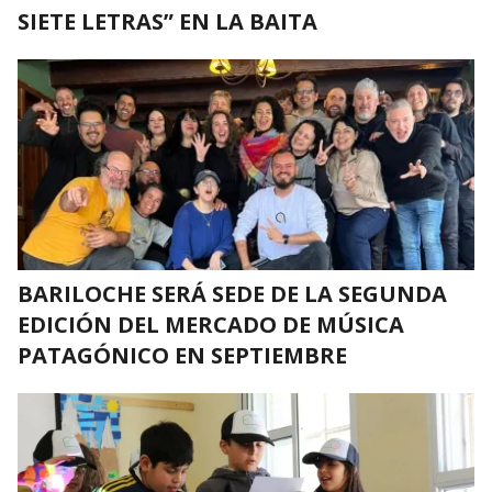
SIETE LETRAS” EN LA BAITA
BARILOCHE SERÁ SEDE DE LA SEGUNDA
EDICIÓN DEL MERCADO DE MÚSICA
PATAGÓNICO EN SEPTIEMBRE