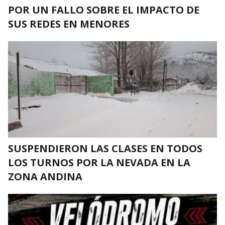
POR UN FALLO SOBRE EL IMPACTO DE
SUS REDES EN MENORES
SUSPENDIERON LAS CLASES EN TODOS
LOS TURNOS POR LA NEVADA EN LA
ZONA ANDINA