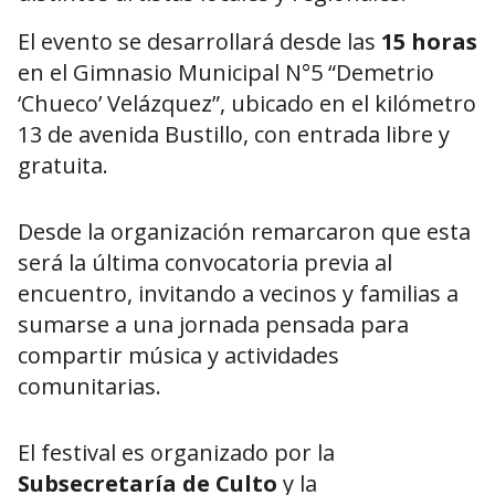
El evento se desarrollará desde las
15 horas
en el Gimnasio Municipal N°5 “Demetrio
‘Chueco’ Velázquez”, ubicado en el kilómetro
13 de avenida Bustillo, con entrada libre y
gratuita.
Desde la organización remarcaron que esta
será la última convocatoria previa al
encuentro, invitando a vecinos y familias a
sumarse a una jornada pensada para
compartir música y actividades
comunitarias.
El festival es organizado por la
Subsecretaría de Culto
y la