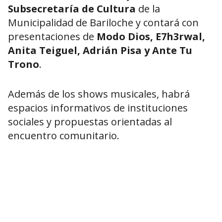
Subsecretaría de Cultura
de la
Municipalidad de Bariloche y contará con
presentaciones de
Modo Dios, E7h3rwal,
Anita Teiguel, Adrián Pisa y Ante Tu
Trono
.
Además de los shows musicales, habrá
espacios informativos de instituciones
sociales y propuestas orientadas al
encuentro comunitario.