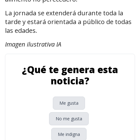
La jornada se extenderá durante toda la
tarde y estará orientada a público de todas
las edades.
Imagen ilustrativa IA
¿Qué te genera esta
noticia?
Me gusta
No me gusta
Me indigna