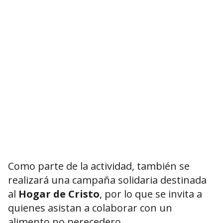
Como parte de la actividad, también se
realizará una campaña solidaria destinada
al
Hogar de Cristo
, por lo que se invita a
quienes asistan a colaborar con un
alimento no perecedero.