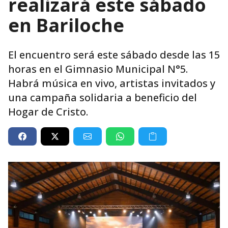
realizará este sábado
en Bariloche
El encuentro será este sábado desde las 15
horas en el Gimnasio Municipal N°5.
Habrá música en vivo, artistas invitados y
una campaña solidaria a beneficio del
Hogar de Cristo.