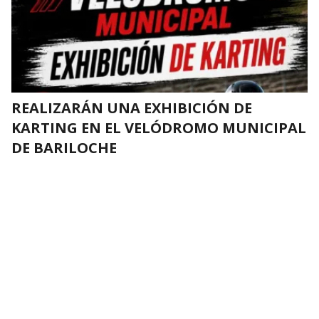
REALIZARÁN UNA EXHIBICIÓN DE
KARTING EN EL VELÓDROMO MUNICIPAL
DE BARILOCHE