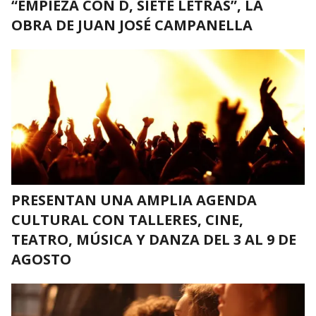
“EMPIEZA CON D, SIETE LETRAS”, LA
OBRA DE JUAN JOSÉ CAMPANELLA
PRESENTAN UNA AMPLIA AGENDA
CULTURAL CON TALLERES, CINE,
TEATRO, MÚSICA Y DANZA DEL 3 AL 9 DE
AGOSTO