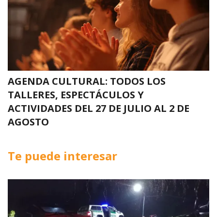
AGENDA CULTURAL: TODOS LOS
TALLERES, ESPECTÁCULOS Y
ACTIVIDADES DEL 27 DE JULIO AL 2 DE
AGOSTO
Te puede interesar