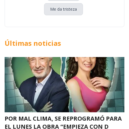
Me da tristeza
Últimas noticias
POR MAL CLIMA, SE REPROGRAMÓ PARA
EL LUNES LA OBRA “EMPIEZA CON D