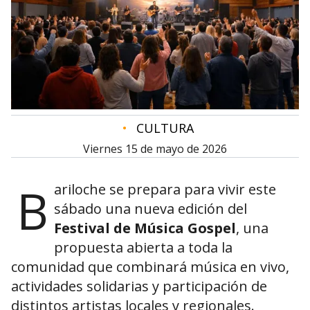
•
CULTURA
viernes 15 de mayo de 2026
B
ariloche se prepara para vivir este
sábado una nueva edición del
Festival de Música Gospel
, una
propuesta abierta a toda la
comunidad que combinará música en vivo,
actividades solidarias y participación de
distintos artistas locales y regionales.