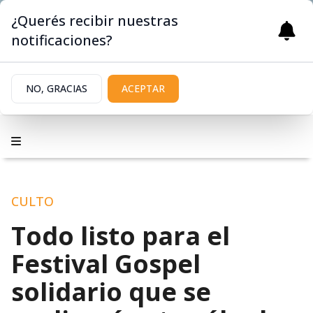
¿Querés recibir nuestras
notificaciones?
NO, GRACIAS
ACEPTAR
CULTO
Todo listo para el
Festival Gospel
solidario que se