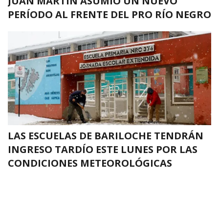
JUAN MARTIN ASUMIÓ UN NUEVO
PERÍODO AL FRENTE DEL PRO RÍO NEGRO
LAS ESCUELAS DE BARILOCHE TENDRÁN
INGRESO TARDÍO ESTE LUNES POR LAS
CONDICIONES METEOROLÓGICAS