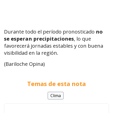
Durante todo el período pronosticado
no
se esperan precipitaciones
, lo que
favorecerá jornadas estables y con buena
visibilidad en la región.
(Bariloche Opina)
Temas de esta nota
Clima