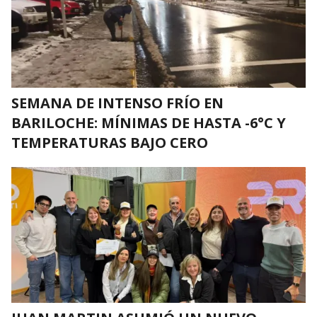
SEMANA DE INTENSO FRÍO EN
BARILOCHE: MÍNIMAS DE HASTA -6°C Y
TEMPERATURAS BAJO CERO