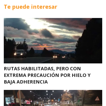
Te puede interesar
RUTAS HABILITADAS, PERO CON
EXTREMA PRECAUCIÓN POR HIELO Y
BAJA ADHERENCIA