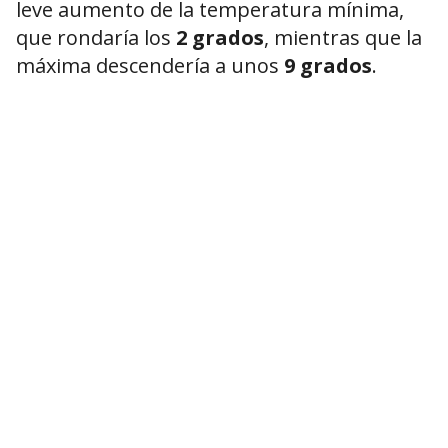
leve aumento de la temperatura mínima,
que rondaría los
2 grados
, mientras que la
máxima descendería a unos
9 grados
.