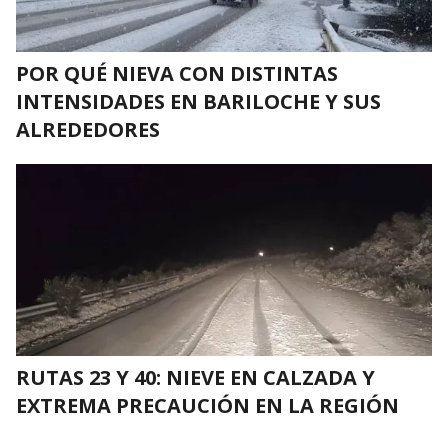
POR QUÉ NIEVA CON DISTINTAS
INTENSIDADES EN BARILOCHE Y SUS
ALREDEDORES
RUTAS 23 Y 40: NIEVE EN CALZADA Y
EXTREMA PRECAUCIÓN EN LA REGIÓN