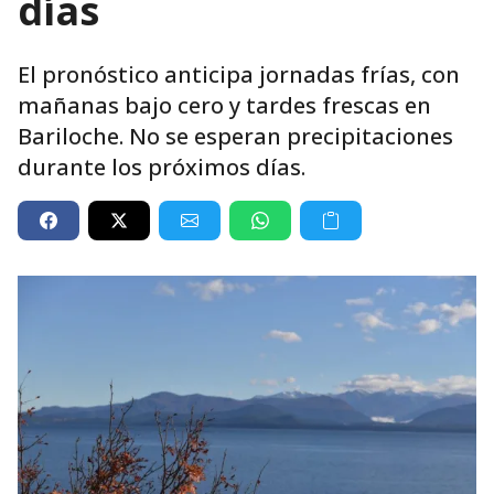
días
El pronóstico anticipa jornadas frías, con
mañanas bajo cero y tardes frescas en
Bariloche. No se esperan precipitaciones
durante los próximos días.