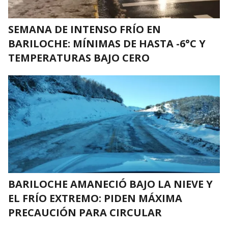
SEMANA DE INTENSO FRÍO EN
BARILOCHE: MÍNIMAS DE HASTA -6°C Y
TEMPERATURAS BAJO CERO
BARILOCHE AMANECIÓ BAJO LA NIEVE Y
EL FRÍO EXTREMO: PIDEN MÁXIMA
PRECAUCIÓN PARA CIRCULAR