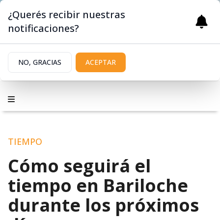
¿Querés recibir nuestras
notificaciones?
NO, GRACIAS
ACEPTAR
TIEMPO
Cómo seguirá el
tiempo en Bariloche
durante los próximos