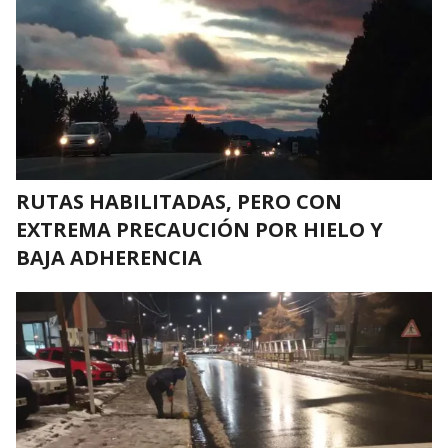
RUTAS HABILITADAS, PERO CON
EXTREMA PRECAUCIÓN POR HIELO Y
BAJA ADHERENCIA