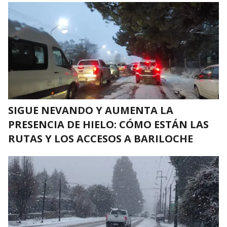
SIGUE NEVANDO Y AUMENTA LA
PRESENCIA DE HIELO: CÓMO ESTÁN LAS
RUTAS Y LOS ACCESOS A BARILOCHE