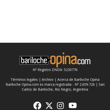
Nº Registro DNDA: 5230776
Términos legales
|
Archivo
|
Acerca de Bariloche Opina
Bariloche Opina.com es marca registrada - Nº 2.659.726 | San
Carlos de Bariloche, Rio Negro, Argentina