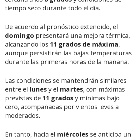
tiempo seco durante todo el día.
De acuerdo al pronóstico extendido, el
domingo
presentará una mejora térmica,
alcanzando los
11 grados de máxima
,
aunque persistirán las bajas temperaturas
durante las primeras horas de la mañana.
Las condiciones se mantendrán similares
entre el
lunes
y el
martes
, con máximas
previstas de
11 grados
y mínimas bajo
cero, acompañadas por vientos leves a
moderados.
En tanto, hacia el
miércoles
se anticipa un