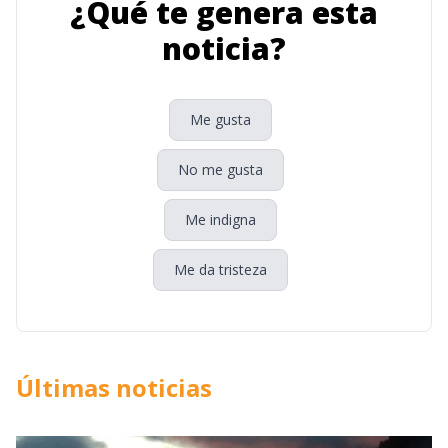
¿Qué te genera esta
noticia?
Me gusta
No me gusta
Me indigna
Me da tristeza
Últimas noticias