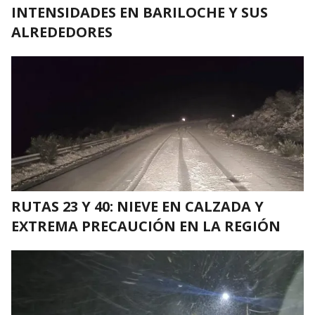
INTENSIDADES EN BARILOCHE Y SUS
ALREDEDORES
RUTAS 23 Y 40: NIEVE EN CALZADA Y
EXTREMA PRECAUCIÓN EN LA REGIÓN