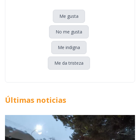
Me gusta
No me gusta
Me indigna
Me da tristeza
Últimas noticias