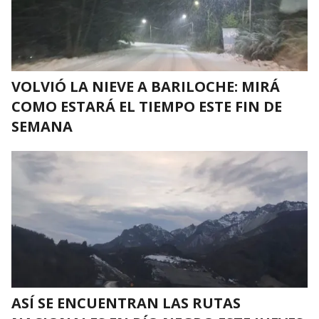
VOLVIÓ LA NIEVE A BARILOCHE: MIRÁ
COMO ESTARÁ EL TIEMPO ESTE FIN DE
SEMANA
ASÍ SE ENCUENTRAN LAS RUTAS