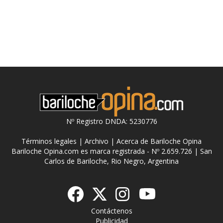
Nº Registro DNDA: 5230776
Términos legales
|
Archivo
|
Acerca de Bariloche Opina
Bariloche Opina.com es marca registrada - Nº 2.659.726 | San
Carlos de Bariloche, Rio Negro, Argentina
Contáctenos
Publicidad