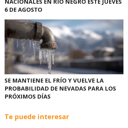
NACIONALES EN RÍO NEGRO ESTE JUEVES
6 DE AGOSTO
SE MANTIENE EL FRÍO Y VUELVE LA
PROBABILIDAD DE NEVADAS PARA LOS
PRÓXIMOS DÍAS
Te puede interesar