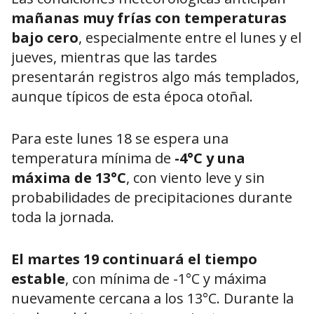
mañanas muy frías con temperaturas
bajo cero
, especialmente entre el lunes y el
jueves, mientras que las tardes
presentarán registros algo más templados,
aunque típicos de esta época otoñal.
Para este lunes 18 se espera una
temperatura mínima de
-4°C y una
máxima de 13°C
, con viento leve y sin
probabilidades de precipitaciones durante
toda la jornada.
El martes 19 continuará el tiempo
estable
, con mínima de -1°C y máxima
nuevamente cercana a los 13°C. Durante la