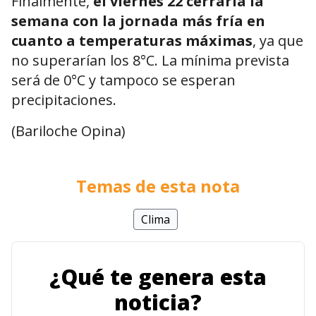
Finalmente,
el viernes 22 cerraría la
semana con la jornada más fría en
cuanto a temperaturas máximas
, ya que
no superarían los 8°C. La mínima prevista
será de 0°C y tampoco se esperan
precipitaciones.
(Bariloche Opina)
Temas de esta nota
Clima
¿Qué te genera esta
noticia?