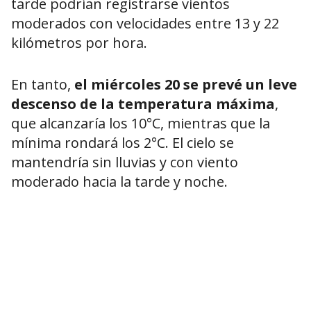
tarde podrían registrarse vientos
moderados con velocidades entre 13 y 22
kilómetros por hora.
En tanto,
el miércoles 20 se prevé un leve
descenso de la temperatura máxima
,
que alcanzaría los 10°C, mientras que la
mínima rondará los 2°C. El cielo se
mantendría sin lluvias y con viento
moderado hacia la tarde y noche.