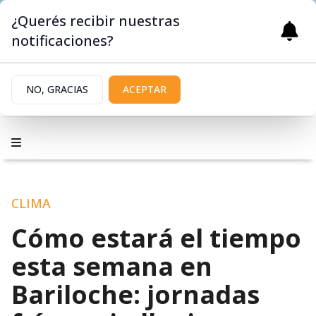
¿Querés recibir nuestras
notificaciones?
NO, GRACIAS
ACEPTAR
CLIMA
Cómo estará el tiempo
esta semana en
Bariloche: jornadas