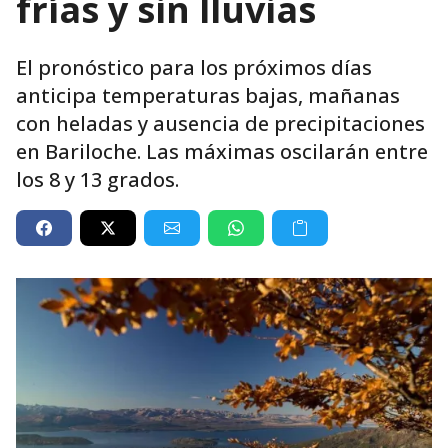
frías y sin lluvias
El pronóstico para los próximos días
anticipa temperaturas bajas, mañanas
con heladas y ausencia de precipitaciones
en Bariloche. Las máximas oscilarán entre
los 8 y 13 grados.