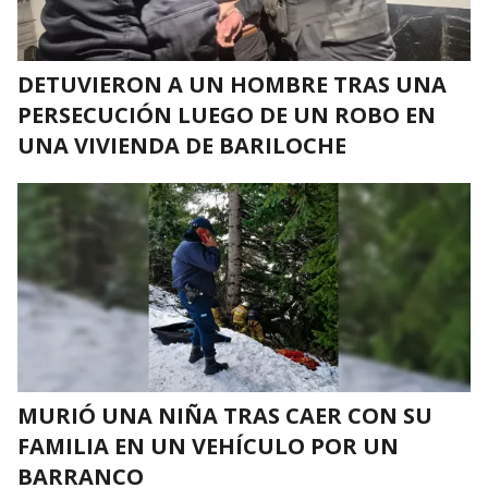
DETUVIERON A UN HOMBRE TRAS UNA
PERSECUCIÓN LUEGO DE UN ROBO EN
UNA VIVIENDA DE BARILOCHE
MURIÓ UNA NIÑA TRAS CAER CON SU
FAMILIA EN UN VEHÍCULO POR UN
BARRANCO