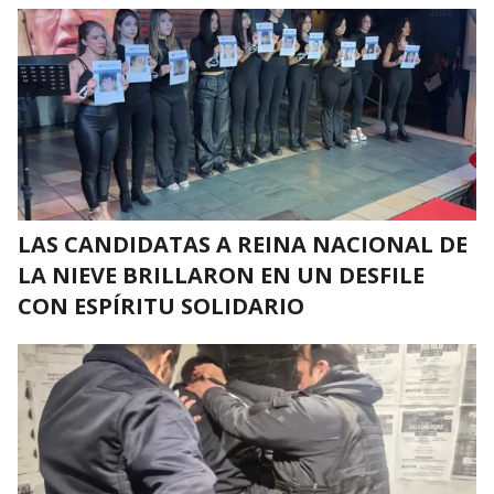
LAS CANDIDATAS A REINA NACIONAL DE
LA NIEVE BRILLARON EN UN DESFILE
CON ESPÍRITU SOLIDARIO