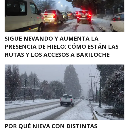
SIGUE NEVANDO Y AUMENTA LA
PRESENCIA DE HIELO: CÓMO ESTÁN LAS
RUTAS Y LOS ACCESOS A BARILOCHE
POR QUÉ NIEVA CON DISTINTAS