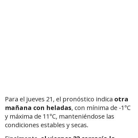
Para el jueves 21, el pronóstico indica
otra
mañana con heladas
, con mínima de -1°C
y máxima de 11°C, manteniéndose las
condiciones estables y secas.