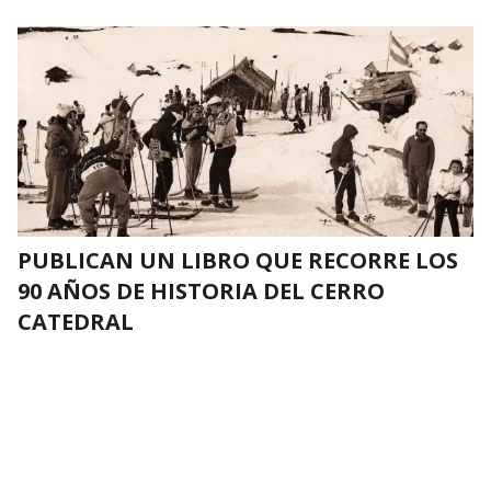
PUBLICAN UN LIBRO QUE RECORRE LOS
90 AÑOS DE HISTORIA DEL CERRO
CATEDRAL