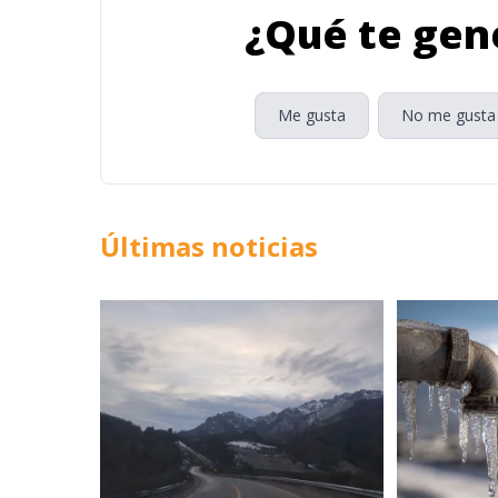
¿Qué te gene
Me gusta
No me gusta
Últimas noticias