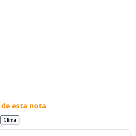
de esta nota
Clima