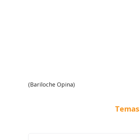
(Bariloche Opina)
Temas 