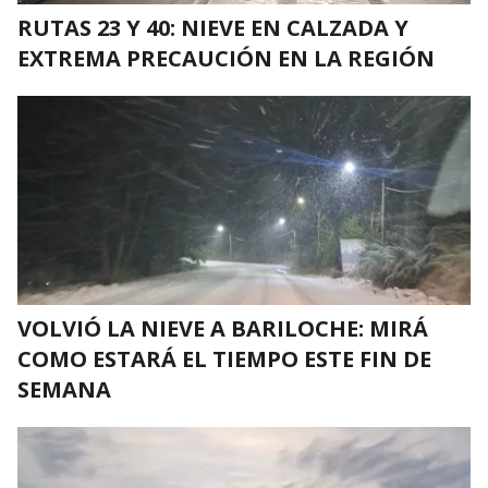
RUTAS 23 Y 40: NIEVE EN CALZADA Y
EXTREMA PRECAUCIÓN EN LA REGIÓN
VOLVIÓ LA NIEVE A BARILOCHE: MIRÁ
COMO ESTARÁ EL TIEMPO ESTE FIN DE
SEMANA