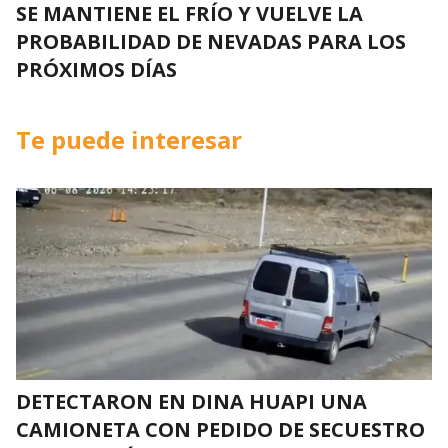
SE MANTIENE EL FRÍO Y VUELVE LA
PROBABILIDAD DE NEVADAS PARA LOS
PRÓXIMOS DÍAS
Te puede interesar
DETECTARON EN DINA HUAPI UNA
CAMIONETA CON PEDIDO DE SECUESTRO