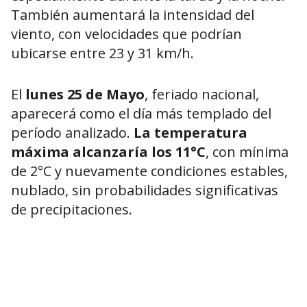
También aumentará la intensidad del
viento, con velocidades que podrían
ubicarse entre 23 y 31 km/h.
El
lunes 25 de Mayo
, feriado nacional,
aparecerá como el día más templado del
período analizado.
La temperatura
máxima alcanzaría los 11°C
, con mínima
de 2°C y nuevamente condiciones estables,
nublado, sin probabilidades significativas
de precipitaciones.