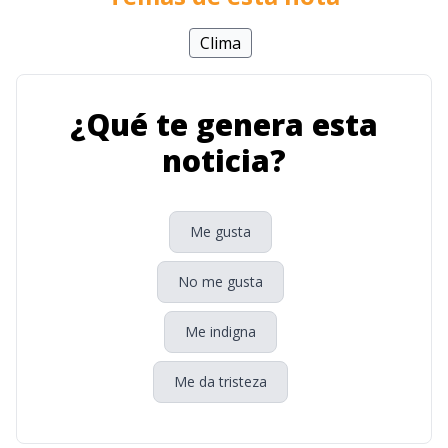
Clima
¿Qué te genera esta
noticia?
Me gusta
No me gusta
Me indigna
Me da tristeza