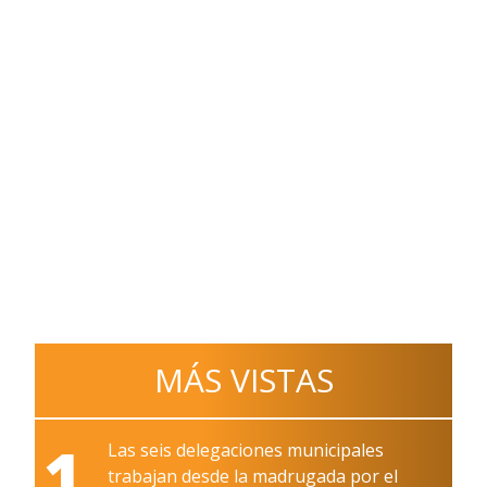
MÁS VISTAS
1
Las seis delegaciones municipales
trabajan desde la madrugada por el