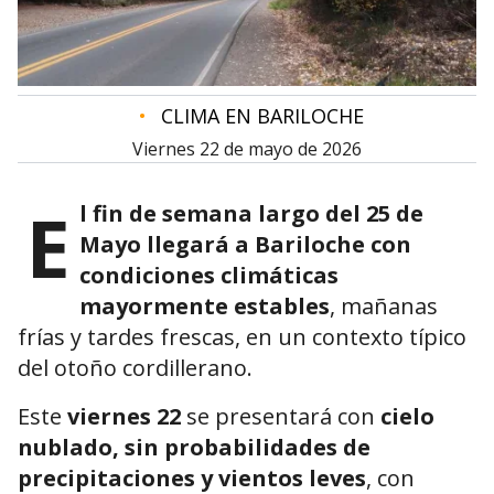
•
CLIMA EN BARILOCHE
viernes 22 de mayo de 2026
E
l fin de semana largo del 25 de
Mayo llegará a Bariloche con
condiciones climáticas
mayormente estables
, mañanas
frías y tardes frescas, en un contexto típico
del otoño cordillerano.
Este
viernes 22
se presentará con
cielo
nublado, sin probabilidades de
precipitaciones y vientos leves
, con