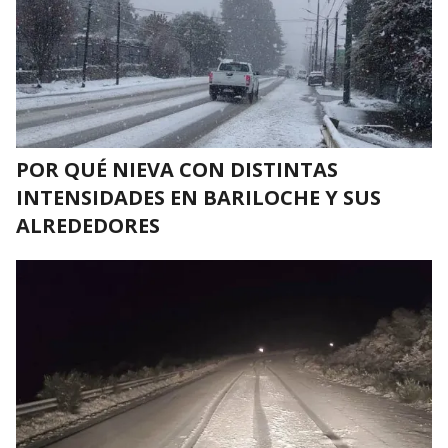
POR QUÉ NIEVA CON DISTINTAS
INTENSIDADES EN BARILOCHE Y SUS
ALREDEDORES