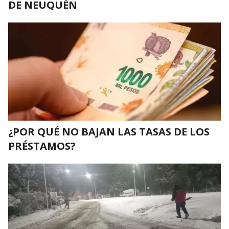
DE NEUQUÉN
¿POR QUÉ NO BAJAN LAS TASAS DE LOS
PRÉSTAMOS?