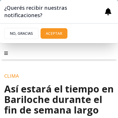
¿Querés recibir nuestras
notificaciones?
NO, GRACIAS
ACEPTAR
CLIMA
Así estará el tiempo en
Bariloche durante el
fin de semana largo