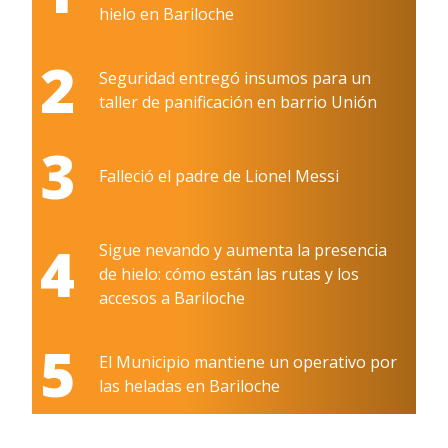
hielo en Bariloche
2
Seguridad entregó insumos para un
taller de panificación en barrio Unión
3
Falleció el padre de Lionel Messi
4
Sigue nevando y aumenta la presencia
de hielo: cómo están las rutas y los
accesos a Bariloche
5
El Municipio mantiene un operativo por
las heladas en Bariloche