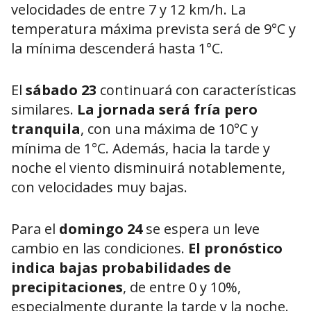
velocidades de entre 7 y 12 km/h. La
temperatura máxima prevista será de 9°C y
la mínima descenderá hasta 1°C.
El
sábado 23
continuará con características
similares.
La jornada será fría pero
tranquila
, con una máxima de 10°C y
mínima de 1°C. Además, hacia la tarde y
noche el viento disminuirá notablemente,
con velocidades muy bajas.
Para el
domingo 24
se espera un leve
cambio en las condiciones.
El pronóstico
indica bajas probabilidades de
precipitaciones
, de entre 0 y 10%,
especialmente durante la tarde y la noche.