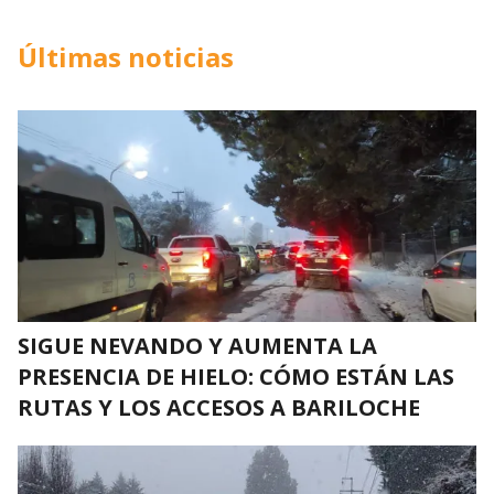
Últimas noticias
SIGUE NEVANDO Y AUMENTA LA
PRESENCIA DE HIELO: CÓMO ESTÁN LAS
RUTAS Y LOS ACCESOS A BARILOCHE