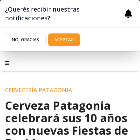
¿Querés recibir nuestras
notificaciones?
NO, GRACIAS
ACEPTAR
CERVECERÍA PATAGONIA
Cerveza Patagonia
celebrará sus 10 años
con nuevas Fiestas de