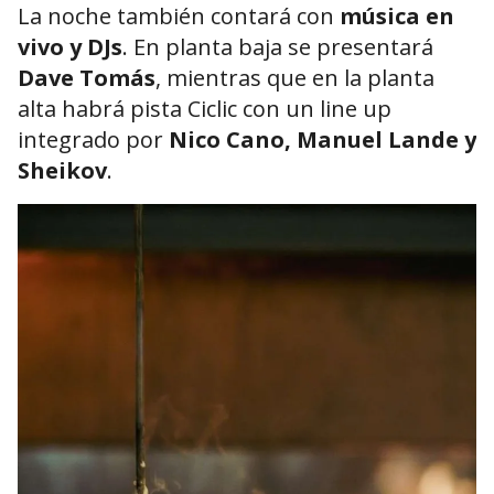
La noche también contará con
música en
vivo y DJs
. En planta baja se presentará
Dave Tomás
, mientras que en la planta
alta habrá pista Ciclic con un line up
integrado por
Nico Cano, Manuel Lande y
Sheikov
.