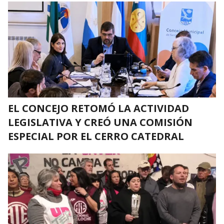
EL CONCEJO RETOMÓ LA ACTIVIDAD
LEGISLATIVA Y CREÓ UNA COMISIÓN
ESPECIAL POR EL CERRO CATEDRAL