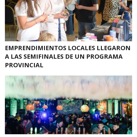
EMPRENDIMIENTOS LOCALES LLEGARON
A LAS SEMIFINALES DE UN PROGRAMA
PROVINCIAL