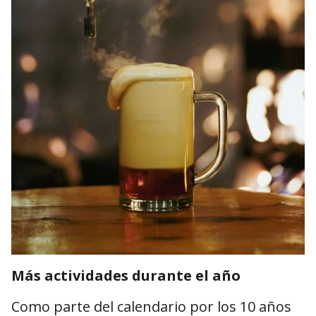
Más actividades durante el año
Como parte del calendario por los 10 años