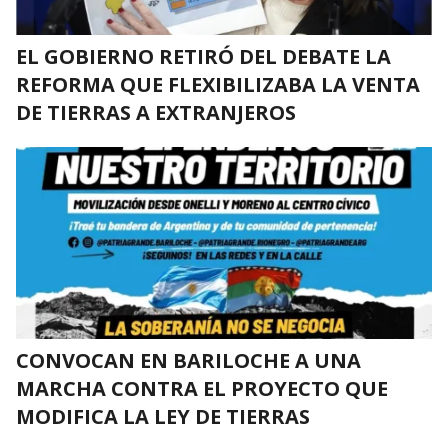
EL GOBIERNO RETIRÓ DEL DEBATE LA
REFORMA QUE FLEXIBILIZABA LA VENTA
DE TIERRAS A EXTRANJEROS
CONVOCAN EN BARILOCHE A UNA
MARCHA CONTRA EL PROYECTO QUE
MODIFICA LA LEY DE TIERRAS