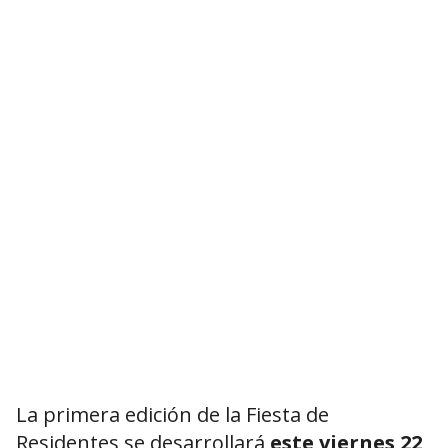
La primera edición de la Fiesta de
Residentes se desarrollará
este viernes 22