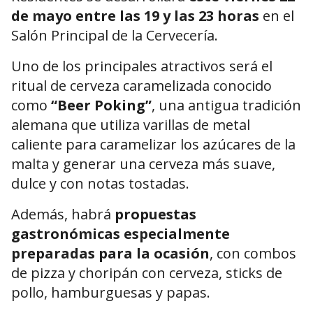
de mayo entre las 19 y las 23 horas
en el
Salón Principal de la Cervecería.
Uno de los principales atractivos será el
ritual de cerveza caramelizada conocido
como
“Beer Poking”
, una antigua tradición
alemana que utiliza varillas de metal
caliente para caramelizar los azúcares de la
malta y generar una cerveza más suave,
dulce y con notas tostadas.
Además, habrá
propuestas
gastronómicas especialmente
preparadas para la ocasión
, con combos
de pizza y choripán con cerveza, sticks de
pollo, hamburguesas y papas.