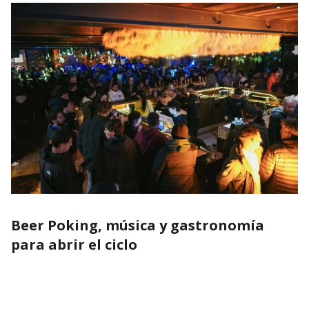
Beer Poking, música y gastronomía
para abrir el ciclo