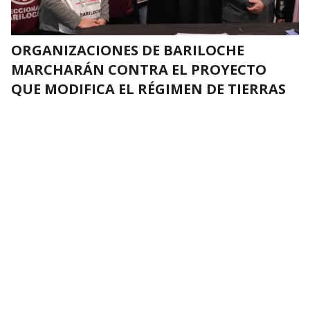
ORGANIZACIONES DE BARILOCHE
MARCHARÁN CONTRA EL PROYECTO
QUE MODIFICA EL RÉGIMEN DE TIERRAS