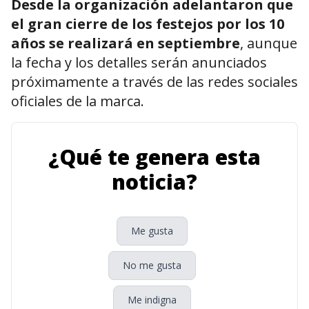
Desde la organización adelantaron que
el gran cierre de los festejos por los 10
años se realizará en septiembre
, aunque
la fecha y los detalles serán anunciados
próximamente a través de las redes sociales
oficiales de la marca.
¿Qué te genera esta
noticia?
Me gusta
No me gusta
Me indigna