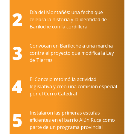
2
Día del Montañés: una fecha que
celebra la historia y la identidad de
Bariloche con la cordillera
3
Convocan en Bariloche a una marcha
contra el proyecto que modifica la Ley
de Tierras
4
El Concejo retomó la actividad
legislativa y creó una comisión especial
por el Cerro Catedral
5
Instalaron las primeras estufas
eficientes en el barrio Alún Ruca como
parte de un programa provincial