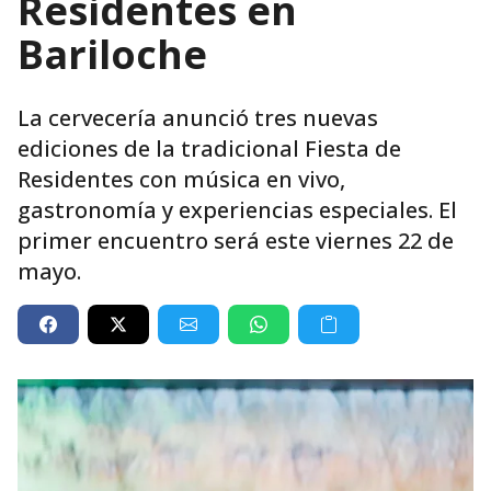
Residentes en
Bariloche
La cervecería anunció tres nuevas
ediciones de la tradicional Fiesta de
Residentes con música en vivo,
gastronomía y experiencias especiales. El
primer encuentro será este viernes 22 de
mayo.