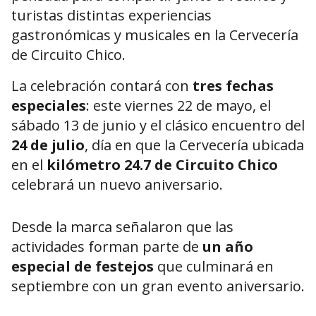
turistas distintas experiencias
gastronómicas y musicales en la Cervecería
de Circuito Chico.
La celebración contará con
tres fechas
especiales
: este viernes 22 de mayo, el
sábado 13 de junio y el clásico encuentro del
24 de julio
, día en que la Cervecería ubicada
en el
kilómetro 24.7 de Circuito Chico
celebrará un nuevo aniversario.
Desde la marca señalaron que las
actividades forman parte de
un año
especial de festejos
que culminará en
septiembre con un gran evento aniversario.