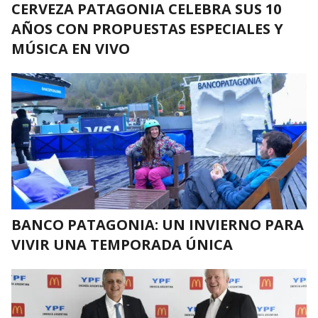
CERVEZA PATAGONIA CELEBRA SUS 10
AÑOS CON PROPUESTAS ESPECIALES Y
MÚSICA EN VIVO
BANCO PATAGONIA: UN INVIERNO PARA
VIVIR UNA TEMPORADA ÚNICA