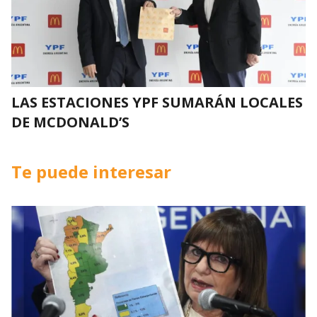
LAS ESTACIONES YPF SUMARÁN LOCALES
DE MCDONALD’S
Te puede interesar