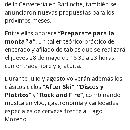
de la Cervecería en Bariloche, también se
anunciaron nuevas propuestas para los
próximos meses.
Entre ellas aparece
“Preparate para la
montaña”
, un taller teórico-práctico de
encerado y afilado de tablas que se realizará
el jueves 28 de mayo de 18.30 a 23 horas,
con entrada libre y gratuita.
Durante julio y agosto volverán además los
clásicos ciclos
“After Ski”
,
“Discos y
Platitos”
y
“Rock and Fire”
, combinando
música en vivo, gastronomía y variedades
especiales de cerveza frente al Lago
Moreno.