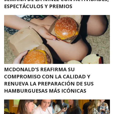
ESPECTÁCULOS Y PREMIOS
MCDONALD'S REAFIRMA SU
COMPROMISO CON LA CALIDAD Y
RENUEVA LA PREPARACIÓN DE SUS
HAMBURGUESAS MÁS ICÓNICAS