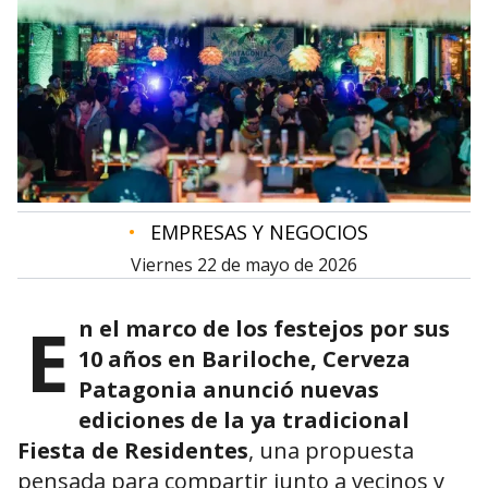
•
EMPRESAS Y NEGOCIOS
viernes 22 de mayo de 2026
E
n el marco de los festejos por sus
10 años en Bariloche,
Cerveza
Patagonia
anunció nuevas
ediciones de la ya tradicional
Fiesta de Residentes
, una propuesta
pensada para compartir junto a vecinos y