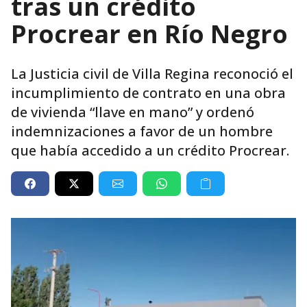
tras un crédito
Procrear en Río Negro
La Justicia civil de Villa Regina reconoció el
incumplimiento de contrato en una obra
de vivienda “llave en mano” y ordenó
indemnizaciones a favor de un hombre
que había accedido a un crédito Procrear.