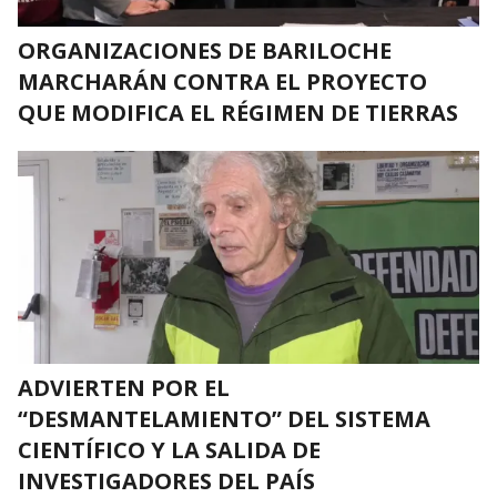
ORGANIZACIONES DE BARILOCHE
MARCHARÁN CONTRA EL PROYECTO
QUE MODIFICA EL RÉGIMEN DE TIERRAS
ADVIERTEN POR EL
“DESMANTELAMIENTO” DEL SISTEMA
CIENTÍFICO Y LA SALIDA DE
INVESTIGADORES DEL PAÍS