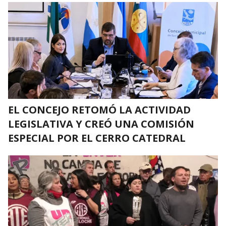
EL CONCEJO RETOMÓ LA ACTIVIDAD
LEGISLATIVA Y CREÓ UNA COMISIÓN
ESPECIAL POR EL CERRO CATEDRAL