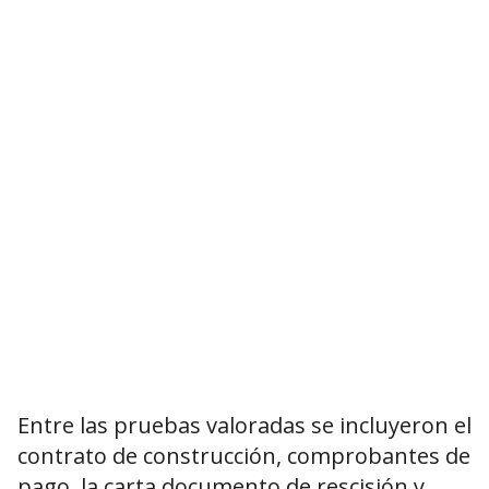
Entre las pruebas valoradas se incluyeron el
contrato de construcción, comprobantes de
pago, la carta documento de rescisión y