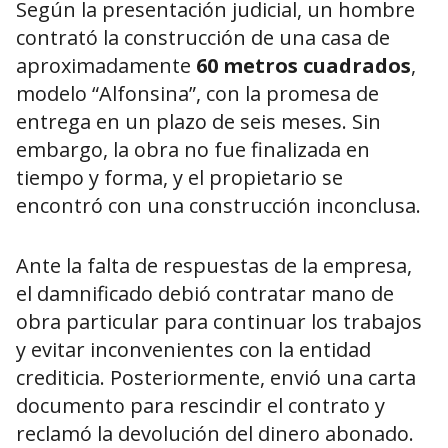
Según la presentación judicial, un hombre
contrató la construcción de una casa de
aproximadamente
60 metros cuadrados
,
modelo “Alfonsina”, con la promesa de
entrega en un plazo de seis meses. Sin
embargo, la obra no fue finalizada en
tiempo y forma, y el propietario se
encontró con una construcción inconclusa.
Ante la falta de respuestas de la empresa,
el damnificado debió contratar mano de
obra particular para continuar los trabajos
y evitar inconvenientes con la entidad
crediticia. Posteriormente, envió una carta
documento para rescindir el contrato y
reclamó la devolución del dinero abonado.