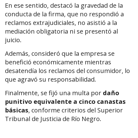
En ese sentido, destacó la gravedad de la
conducta de la firma, que no respondió a
reclamos extrajudiciales, no asistió a la
mediación obligatoria ni se presentó al
juicio.
Además, consideró que la empresa se
benefició económicamente mientras
desatendía los reclamos del consumidor, lo
que agravó su responsabilidad.
Finalmente, se fijó una multa por
daño
punitivo equivalente a cinco canastas
básicas
, conforme criterios del Superior
Tribunal de Justicia de Río Negro.