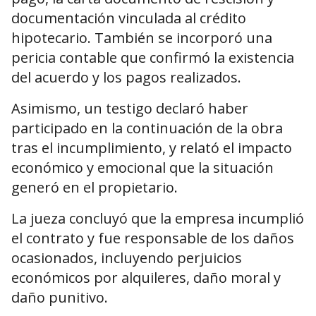
documentación vinculada al crédito
hipotecario. También se incorporó una
pericia contable que confirmó la existencia
del acuerdo y los pagos realizados.
Asimismo, un testigo declaró haber
participado en la continuación de la obra
tras el incumplimiento, y relató el impacto
económico y emocional que la situación
generó en el propietario.
La jueza concluyó que la empresa incumplió
el contrato y fue responsable de los daños
ocasionados, incluyendo perjuicios
económicos por alquileres, daño moral y
daño punitivo.