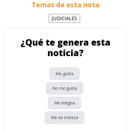
Temas de esta nota
JUDICIALES
¿Qué te genera esta
noticia?
Me gusta
No me gusta
Me indigna
Me da tristeza