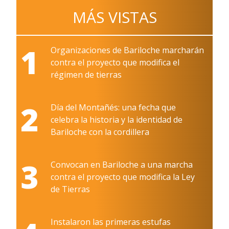
MÁS VISTAS
1
Organizaciones de Bariloche marcharán
contra el proyecto que modifica el
régimen de tierras
2
Día del Montañés: una fecha que
celebra la historia y la identidad de
Bariloche con la cordillera
3
Convocan en Bariloche a una marcha
contra el proyecto que modifica la Ley
de Tierras
Instalaron las primeras estufas