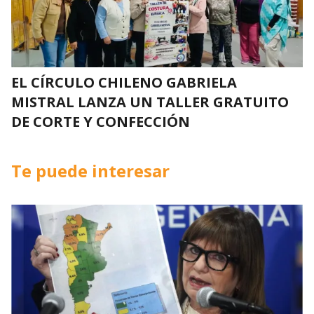
EL CÍRCULO CHILENO GABRIELA
MISTRAL LANZA UN TALLER GRATUITO
DE CORTE Y CONFECCIÓN
Te puede interesar