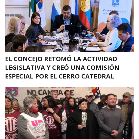
EL CONCEJO RETOMÓ LA ACTIVIDAD
LEGISLATIVA Y CREÓ UNA COMISIÓN
ESPECIAL POR EL CERRO CATEDRAL