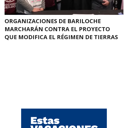
ORGANIZACIONES DE BARILOCHE
MARCHARÁN CONTRA EL PROYECTO
QUE MODIFICA EL RÉGIMEN DE TIERRAS