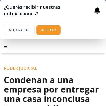
¿Querés recibir nuestras
notificaciones?
NO, GRACIAS
ACEPTAR
PODER JUDICIAL
Condenan a una
empresa por entregar
una casa inconclusa