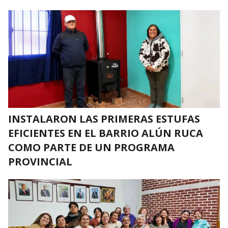
INSTALARON LAS PRIMERAS ESTUFAS
EFICIENTES EN EL BARRIO ALÚN RUCA
COMO PARTE DE UN PROGRAMA
PROVINCIAL