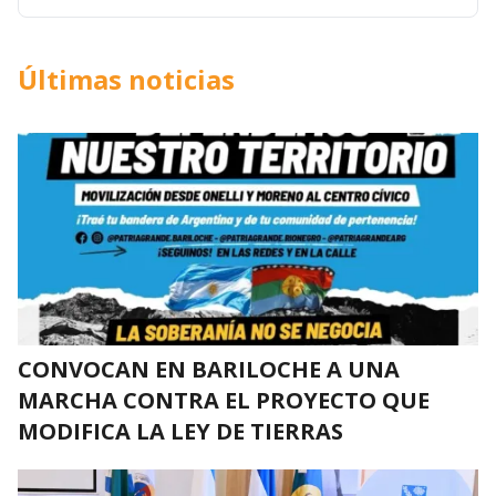
Últimas noticias
CONVOCAN EN BARILOCHE A UNA
MARCHA CONTRA EL PROYECTO QUE
MODIFICA LA LEY DE TIERRAS