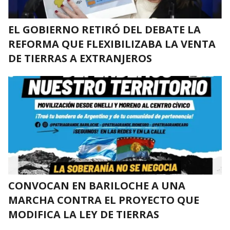
EL GOBIERNO RETIRÓ DEL DEBATE LA
REFORMA QUE FLEXIBILIZABA LA VENTA
DE TIERRAS A EXTRANJEROS
CONVOCAN EN BARILOCHE A UNA
MARCHA CONTRA EL PROYECTO QUE
MODIFICA LA LEY DE TIERRAS