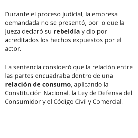
Durante el proceso judicial, la empresa
demandada no se presentó, por lo que la
jueza declaró su
rebeldía
y dio por
acreditados los hechos expuestos por el
actor.
La sentencia consideró que la relación entre
las partes encuadraba dentro de una
relación de consumo
, aplicando la
Constitución Nacional, la Ley de Defensa del
Consumidor y el Código Civil y Comercial.