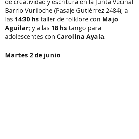
de creatividad y escritura en la Junta Vecinal
Barrio Vuriloche (Pasaje Gutiérrez 2484); a
las
14:30 hs
taller de folklore con
Majo
Aguilar
; y a las
18 hs
tango para
adolescentes con
Carolina Ayala
.
Martes 2 de junio