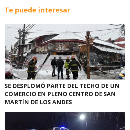
Te puede interesar
SE DESPLOMÓ PARTE DEL TECHO DE UN
COMERCIO EN PLENO CENTRO DE SAN
MARTÍN DE LOS ANDES