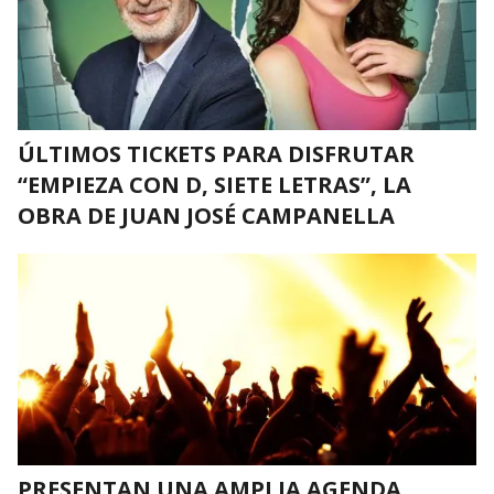
ÚLTIMOS TICKETS PARA DISFRUTAR
“EMPIEZA CON D, SIETE LETRAS”, LA
OBRA DE JUAN JOSÉ CAMPANELLA
PRESENTAN UNA AMPLIA AGENDA