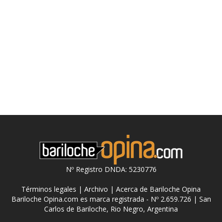
Nº Registro DNDA: 5230776
Términos legales
|
Archivo
|
Acerca de Bariloche Opina
Bariloche Opina.com es marca registrada - Nº 2.659.726 | San
Carlos de Bariloche, Rio Negro, Argentina