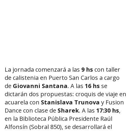
La jornada comenzará a las
9 hs
con taller
de calistenia en Puerto San Carlos a cargo
de
Giovanni Santana
. A las
16 hs
se
dictarán dos propuestas: croquis de viaje en
acuarela con
Stanislava Trunova
y Fusion
Dance con clase de
Sharek
. A las
17:30 hs
,
en la Biblioteca Pública Presidente Raúl
Alfonsín (Sobral 850), se desarrollará el