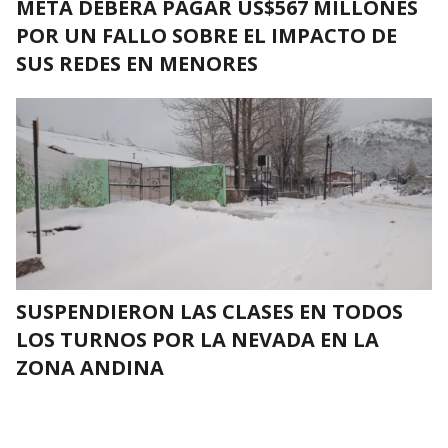
META DEBERÁ PAGAR US$567 MILLONES
POR UN FALLO SOBRE EL IMPACTO DE
SUS REDES EN MENORES
SUSPENDIERON LAS CLASES EN TODOS
LOS TURNOS POR LA NEVADA EN LA
ZONA ANDINA