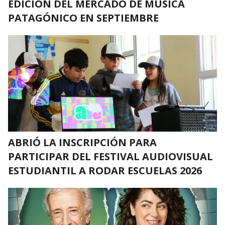
EDICIÓN DEL MERCADO DE MÚSICA
PATAGÓNICO EN SEPTIEMBRE
ABRIÓ LA INSCRIPCIÓN PARA
PARTICIPAR DEL FESTIVAL AUDIOVISUAL
ESTUDIANTIL A RODAR ESCUELAS 2026