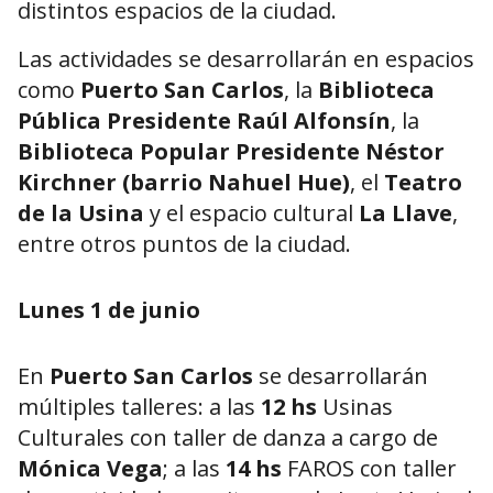
distintos espacios de la ciudad.
Las actividades se desarrollarán en espacios
como
Puerto San Carlos
, la
Biblioteca
Pública Presidente Raúl Alfonsín
, la
Biblioteca Popular Presidente Néstor
Kirchner (barrio Nahuel Hue)
, el
Teatro
de la Usina
y el espacio cultural
La Llave
,
entre otros puntos de la ciudad.
Lunes 1 de junio
En
Puerto San Carlos
se desarrollarán
múltiples talleres: a las
12 hs
Usinas
Culturales con taller de danza a cargo de
Mónica Vega
; a las
14 hs
FAROS con taller