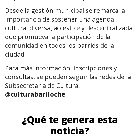
Desde la gestión municipal se remarca la
importancia de sostener una agenda
cultural diversa, accesible y descentralizada,
que promueva la participación de la
comunidad en todos los barrios de la
ciudad.
Para más información, inscripciones y
consultas, se pueden seguir las redes de la
Subsecretaría de Cultura:
@culturabariloche
.
¿Qué te genera esta
noticia?