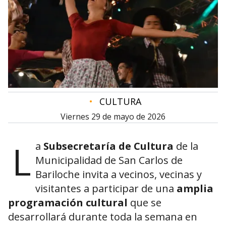
•
CULTURA
viernes 29 de mayo de 2026
L
a
Subsecretaría de Cultura
de la
Municipalidad de
San Carlos de
Bariloche
invita a vecinos, vecinas y
visitantes a participar de una
amplia
programación cultural
que se
desarrollará durante toda la semana en