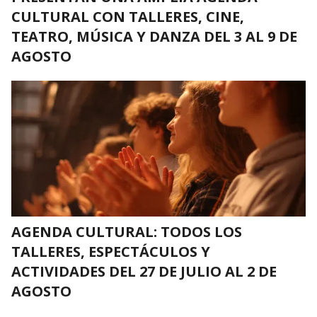
CULTURAL CON TALLERES, CINE,
TEATRO, MÚSICA Y DANZA DEL 3 AL 9 DE
AGOSTO
AGENDA CULTURAL: TODOS LOS
TALLERES, ESPECTÁCULOS Y
ACTIVIDADES DEL 27 DE JULIO AL 2 DE
AGOSTO