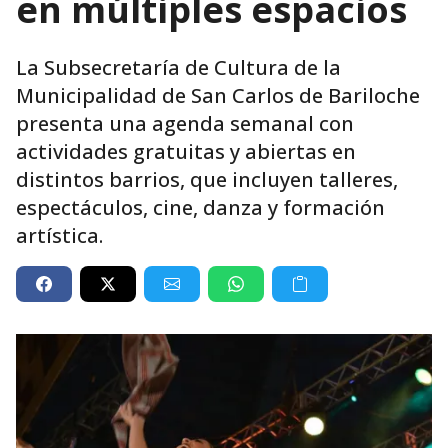
en múltiples espacios
La Subsecretaría de Cultura de la
Municipalidad de San Carlos de Bariloche
presenta una agenda semanal con
actividades gratuitas y abiertas en
distintos barrios, que incluyen talleres,
espectáculos, cine, danza y formación
artística.