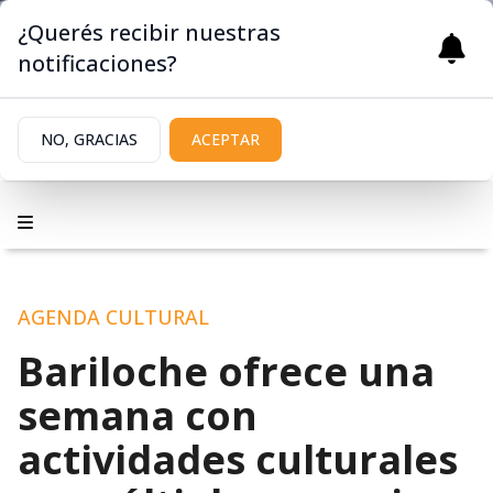
¿Querés recibir nuestras
notificaciones?
NO, GRACIAS
ACEPTAR
AGENDA CULTURAL
Bariloche ofrece una
semana con
actividades culturales