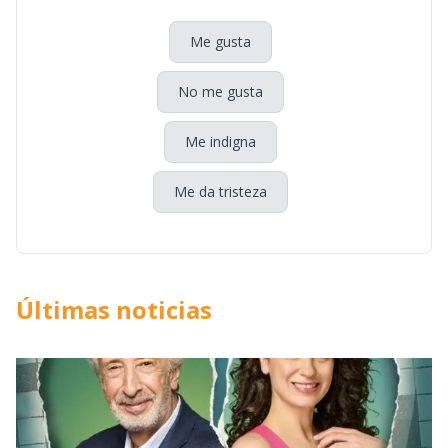
Me gusta
No me gusta
Me indigna
Me da tristeza
Últimas noticias