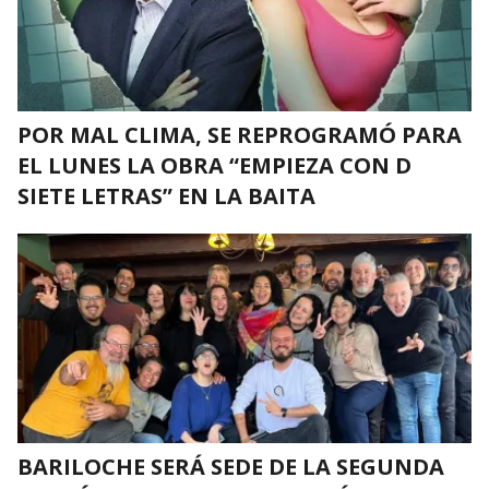
POR MAL CLIMA, SE REPROGRAMÓ PARA
EL LUNES LA OBRA “EMPIEZA CON D
SIETE LETRAS” EN LA BAITA
BARILOCHE SERÁ SEDE DE LA SEGUNDA