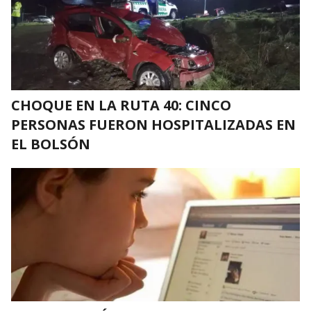
CHOQUE EN LA RUTA 40: CINCO
PERSONAS FUERON HOSPITALIZADAS EN
EL BOLSÓN