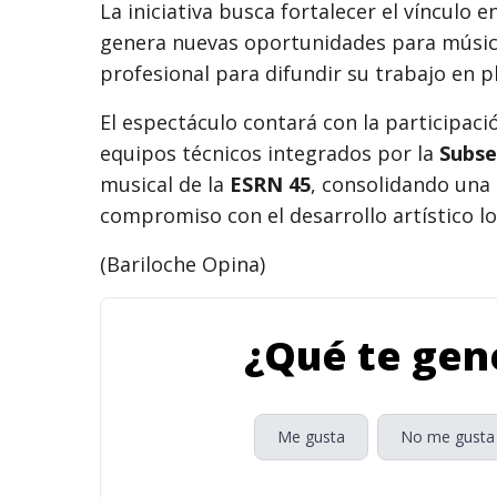
La iniciativa busca fortalecer el vínculo 
genera nuevas oportunidades para músico
profesional para difundir su trabajo en p
El espectáculo contará con la participac
equipos técnicos integrados por la
Subse
musical de la
ESRN 45
, consolidando una 
compromiso con el desarrollo artístico lo
(Bariloche Opina)
¿Qué te gene
Me gusta
No me gusta