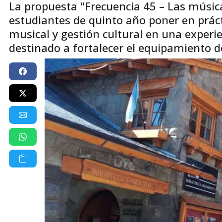
La propuesta "Frecuencia 45 – Las músi
estudiantes de quinto año poner en prác
musical y gestión cultural en una experie
destinado a fortalecer el equipamiento de