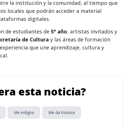
entre la institución y la comunidad, al tiempo que
s locales que podrán acceder a material
lataformas digitales.
ión de estudiantes de
5° año
, artistas invitados y
cretaría de Cultura
y las áreas de formación
experiencia que une aprendizaje, cultura y
cal.
ra esta noticia?
Me indigna
Me da tristeza