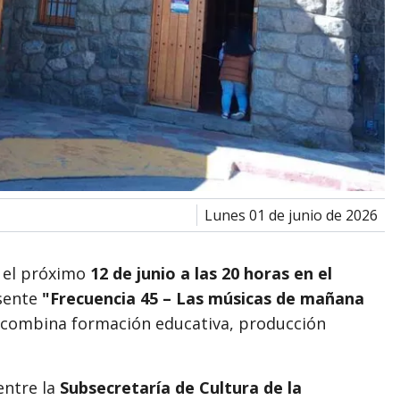
lunes 01 de junio de 2026
a el próximo
12 de junio a las 20 horas en el
esente
"Frecuencia 45 – Las músicas de mañana
 combina formación educativa, producción
entre la
Subsecretaría de Cultura de la