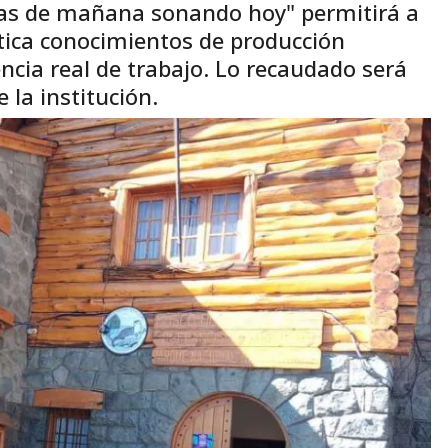
cas de mañana sonando hoy" permitirá a
tica conocimientos de producción
ncia real de trabajo. Lo recaudado será
 la institución.