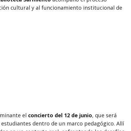
ón cultural y al funcionamiento institucional de
lminante el
concierto del 12 de junio
, que será
 estudiantes dentro de un marco pedagógico. Allí