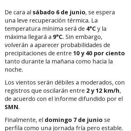
De cara al
sábado 6 de junio
, se espera
una leve recuperación térmica. La
temperatura mínima será de
4°C
y la
máxima llegará a
9°C
. Sin embargo,
volverán a aparecer probabilidades de
precipitaciones de entre
10 y 40 por ciento
tanto durante la mañana como hacia la
noche.
Los vientos serán débiles a moderados, con
registros que oscilarán entre
2 y 12 km/h
,
de acuerdo con el informe difundido por el
SMN
.
Finalmente, el
domingo 7 de junio
se
perfila como una jornada fría pero estable.