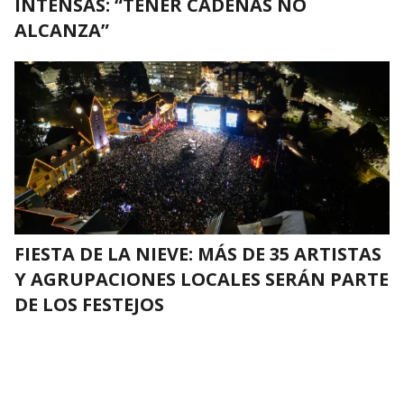
INTENSAS: “TENER CADENAS NO
ALCANZA”
FIESTA DE LA NIEVE: MÁS DE 35 ARTISTAS
Y AGRUPACIONES LOCALES SERÁN PARTE
DE LOS FESTEJOS