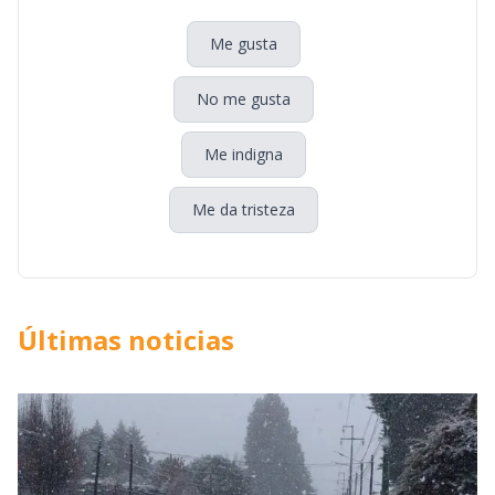
Me gusta
No me gusta
Me indigna
Me da tristeza
Últimas noticias