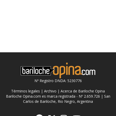
Nº Registro DNDA: 5230776
Términos legales
|
Archivo
|
Acerca de Bariloche Opina
Bariloche Opina.com es marca registrada - Nº 2.659.726 | San
Carlos de Bariloche, Rio Negro, Argentina