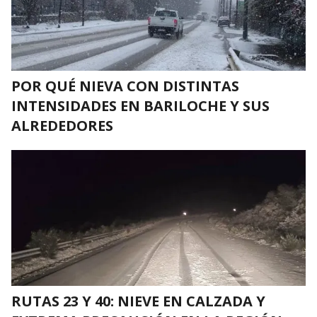
POR QUÉ NIEVA CON DISTINTAS
INTENSIDADES EN BARILOCHE Y SUS
ALREDEDORES
RUTAS 23 Y 40: NIEVE EN CALZADA Y