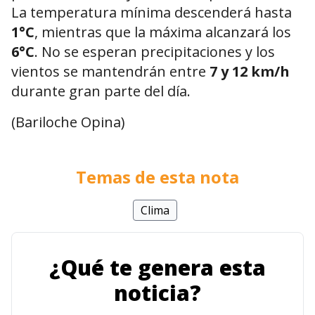
La temperatura mínima descenderá hasta
1°C
, mientras que la máxima alcanzará los
6°C
. No se esperan precipitaciones y los
vientos se mantendrán entre
7 y 12 km/h
durante gran parte del día.
(Bariloche Opina)
Temas de esta nota
Clima
¿Qué te genera esta
noticia?