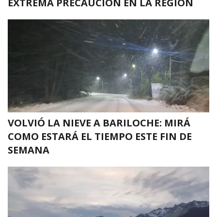
EXTREMA PRECAUCIÓN EN LA REGIÓN
VOLVIÓ LA NIEVE A BARILOCHE: MIRÁ
COMO ESTARÁ EL TIEMPO ESTE FIN DE
SEMANA