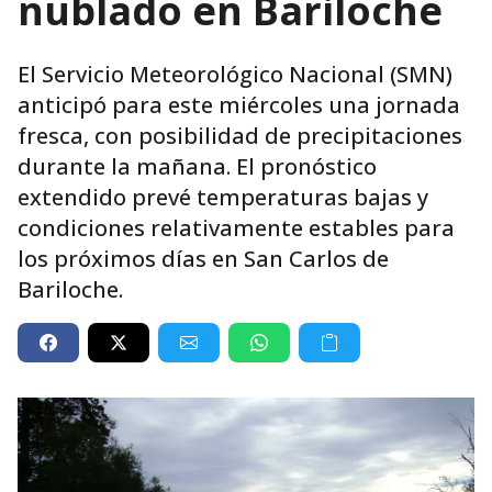
nublado en Bariloche
El Servicio Meteorológico Nacional (SMN)
anticipó para este miércoles una jornada
fresca, con posibilidad de precipitaciones
durante la mañana. El pronóstico
extendido prevé temperaturas bajas y
condiciones relativamente estables para
los próximos días en San Carlos de
Bariloche.