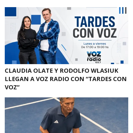
CLAUDIA OLATE Y RODOLFO WLASIUK
LLEGAN A VOZ RADIO CON “TARDES CON
VOZ”