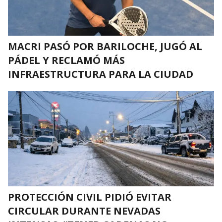
MACRI PASÓ POR BARILOCHE, JUGÓ AL
PÁDEL Y RECLAMÓ MÁS
INFRAESTRUCTURA PARA LA CIUDAD
PROTECCIÓN CIVIL PIDIÓ EVITAR
CIRCULAR DURANTE NEVADAS