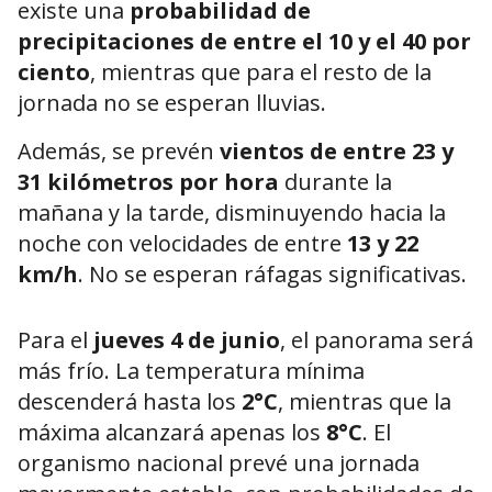
existe una
probabilidad de
precipitaciones de entre el 10 y el 40 por
ciento
, mientras que para el resto de la
jornada no se esperan lluvias.
Además, se prevén
vientos de entre 23 y
31 kilómetros por hora
durante la
mañana y la tarde, disminuyendo hacia la
noche con velocidades de entre
13 y 22
km/h
. No se esperan ráfagas significativas.
Para el
jueves 4 de junio
, el panorama será
más frío. La temperatura mínima
descenderá hasta los
2°C
, mientras que la
máxima alcanzará apenas los
8°C
. El
organismo nacional prevé una jornada