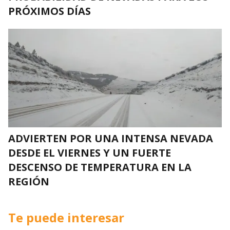
PRÓXIMOS DÍAS
ADVIERTEN POR UNA INTENSA NEVADA
DESDE EL VIERNES Y UN FUERTE
DESCENSO DE TEMPERATURA EN LA
REGIÓN
Te puede interesar