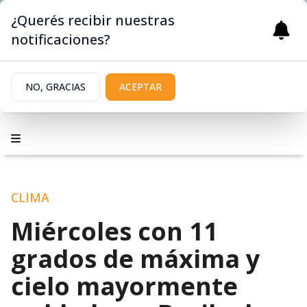
¿Querés recibir nuestras
notificaciones?
NO, GRACIAS
ACEPTAR
CLIMA
Miércoles con 11
grados de máxima y
cielo mayormente