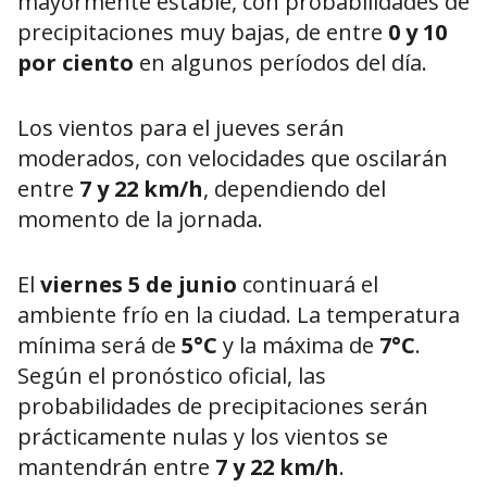
mayormente estable, con probabilidades de
precipitaciones muy bajas, de entre
0 y 10
por ciento
en algunos períodos del día.
Los vientos para el jueves serán
moderados, con velocidades que oscilarán
entre
7 y 22 km/h
, dependiendo del
momento de la jornada.
El
viernes 5 de junio
continuará el
ambiente frío en la ciudad. La temperatura
mínima será de
5°C
y la máxima de
7°C
.
Según el pronóstico oficial, las
probabilidades de precipitaciones serán
prácticamente nulas y los vientos se
mantendrán entre
7 y 22 km/h
.