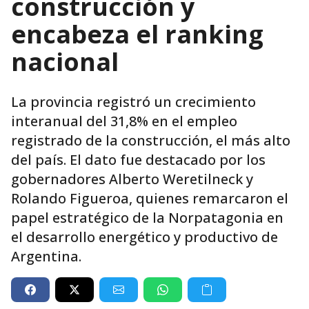
construcción y
encabeza el ranking
nacional
La provincia registró un crecimiento
interanual del 31,8% en el empleo
registrado de la construcción, el más alto
del país. El dato fue destacado por los
gobernadores Alberto Weretilneck y
Rolando Figueroa, quienes remarcaron el
papel estratégico de la Norpatagonia en
el desarrollo energético y productivo de
Argentina.