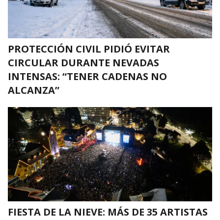
PROTECCIÓN CIVIL PIDIÓ EVITAR
CIRCULAR DURANTE NEVADAS
INTENSAS: “TENER CADENAS NO
ALCANZA”
FIESTA DE LA NIEVE: MÁS DE 35 ARTISTAS