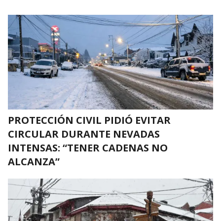
PROTECCIÓN CIVIL PIDIÓ EVITAR
CIRCULAR DURANTE NEVADAS
INTENSAS: “TENER CADENAS NO
ALCANZA”