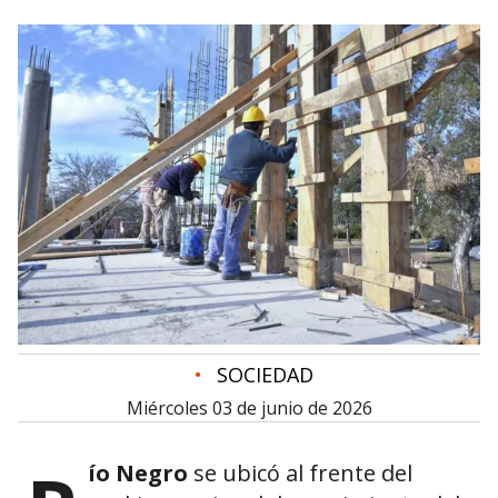
•
SOCIEDAD
miércoles 03 de junio de 2026
ío Negro
se ubicó al frente del