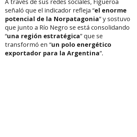
A través de sus redes sociales, Figueroa
señaló que el indicador refleja “
el enorme
potencial de la Norpatagonia
” y sostuvo
que junto a Río Negro se está consolidando
“
una región estratégica
” que se
transformó en “
un polo energético
exportador para la Argentina
”.