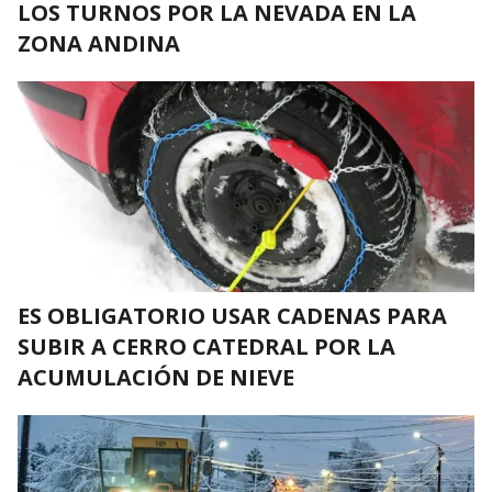
LOS TURNOS POR LA NEVADA EN LA
ZONA ANDINA
ES OBLIGATORIO USAR CADENAS PARA
SUBIR A CERRO CATEDRAL POR LA
ACUMULACIÓN DE NIEVE