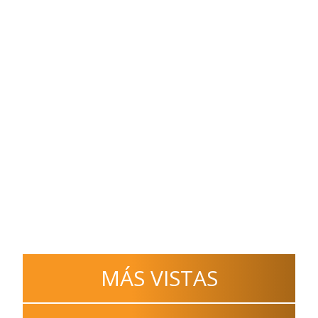
MÁS VISTAS