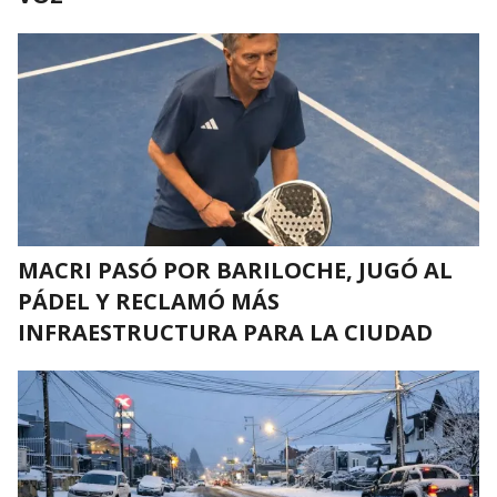
MACRI PASÓ POR BARILOCHE, JUGÓ AL
PÁDEL Y RECLAMÓ MÁS
INFRAESTRUCTURA PARA LA CIUDAD