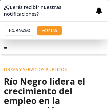
¿Querés recibir nuestras
notificaciones?
NO, GRACIAS
ACEPTAR
OBRAS Y SERVICIOS PÚBLICOS
Río Negro lidera el
crecimiento del
empleo en la