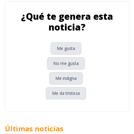
¿Qué te genera esta
noticia?
Me gusta
No me gusta
Me indigna
Me da tristeza
Últimas noticias