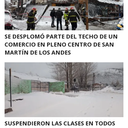
SE DESPLOMÓ PARTE DEL TECHO DE UN
COMERCIO EN PLENO CENTRO DE SAN
MARTÍN DE LOS ANDES
SUSPENDIERON LAS CLASES EN TODOS