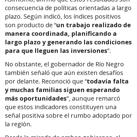
consecuencia de políticas orientadas a largo
plazo. Según indicó, los índices positivos
son producto de “
un trabajo realizado de
manera coordinada, planificando a
largo plazo y generando las condiciones
para que lleguen las inversiones
”.
No obstante, el gobernador de Río Negro
también señaló que aún existen desafíos
por delante. Reconoció que “
todavía falta
y muchas familias siguen esperando
más oportunidades
”, aunque remarcó
que estos indicadores constituyen una
señal positiva sobre el rumbo adoptado por
la región.