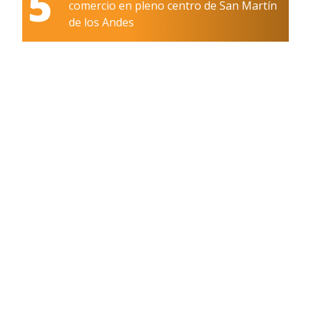
5
comercio en pleno centro de San Martín
de los Andes