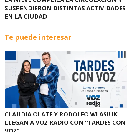
SUSPENDIERON DISTINTAS ACTIVIDADES
EN LA CIUDAD
Te puede interesar
CLAUDIA OLATE Y RODOLFO WLASIUK
LLEGAN A VOZ RADIO CON “TARDES CON
VOZ”