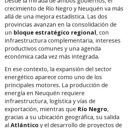
Desde la mirada de ambos gobiernos, el
crecimiento de Río Negro y Neuquén va más
allá de una mejora estadística. Las dos
provincias avanzan en la consolidación de
un
bloque estratégico regional
, con
infraestructura complementaria, intereses
productivos comunes y una agenda
económica cada vez más integrada.
En ese contexto, la expansión del sector
energético aparece como uno de los
principales motores. La producción de
energía en Neuquén requiere
infraestructura, logística y vías de
exportación, mientras que
Río Negro
,
gracias a su ubicación geográfica, su salida
al
Atlántico
y el desarrollo de proyectos de