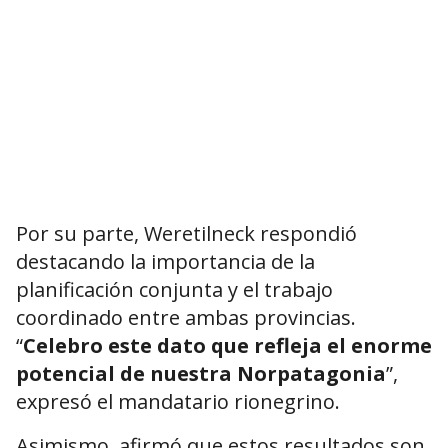
Por su parte, Weretilneck respondió
destacando la importancia de la
planificación conjunta y el trabajo
coordinado entre ambas provincias.
“
Celebro este dato que refleja el enorme
potencial de nuestra Norpatagonia
”,
expresó el mandatario rionegrino.
Asimismo, afirmó que estos resultados son