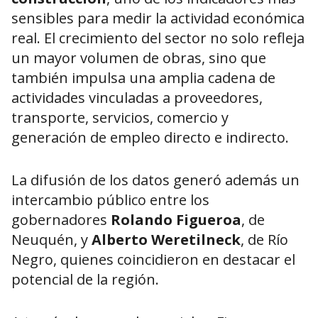
sensibles para medir la actividad económica
real. El crecimiento del sector no solo refleja
un mayor volumen de obras, sino que
también impulsa una amplia cadena de
actividades vinculadas a proveedores,
transporte, servicios, comercio y
generación de empleo directo e indirecto.
La difusión de los datos generó además un
intercambio público entre los
gobernadores
Rolando Figueroa
, de
Neuquén, y
Alberto Weretilneck
, de Río
Negro, quienes coincidieron en destacar el
potencial de la región.