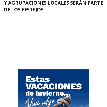
Y AGRUPACIONES LOCALES SERÁN PARTE
DE LOS FESTEJOS