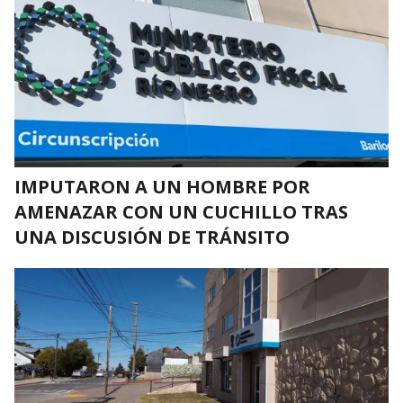
IMPUTARON A UN HOMBRE POR
AMENAZAR CON UN CUCHILLO TRAS
UNA DISCUSIÓN DE TRÁNSITO