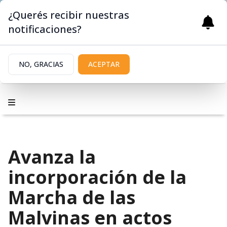
¿Querés recibir nuestras
notificaciones?
NO, GRACIAS
ACEPTAR
Avanza la
incorporación de la
Marcha de las
Malvinas en actos