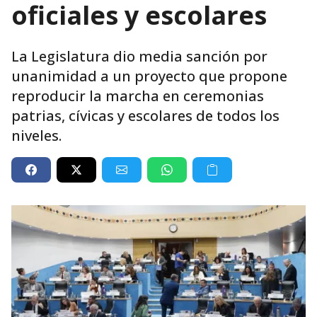
oficiales y escolares
La Legislatura dio media sanción por
unanimidad a un proyecto que propone
reproducir la marcha en ceremonias
patrias, cívicas y escolares de todos los
niveles.