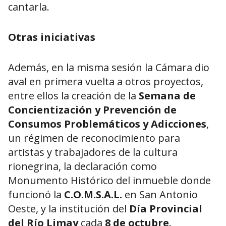
cantarla.
Otras iniciativas
Además, en la misma sesión la Cámara dio
aval en primera vuelta a otros proyectos,
entre ellos la creación de la
Semana de
Concientización y Prevención de
Consumos Problemáticos y Adicciones
,
un régimen de reconocimiento para
artistas y trabajadores de la cultura
rionegrina, la declaración como
Monumento Histórico del inmueble donde
funcionó la
C.O.M.S.A.L.
en San Antonio
Oeste, y la institución del
Día Provincial
del Río Limay
cada
8 de octubre
.