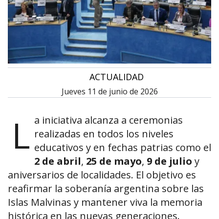
•
ACTUALIDAD
jueves 11 de junio de 2026
L
a iniciativa alcanza a ceremonias
realizadas en todos los niveles
educativos y en fechas patrias como el
2 de abril
,
25 de mayo
,
9 de julio
y
aniversarios de localidades. El objetivo es
reafirmar la soberanía argentina sobre las
Islas Malvinas y mantener viva la memoria
histórica en las nuevas generaciones.