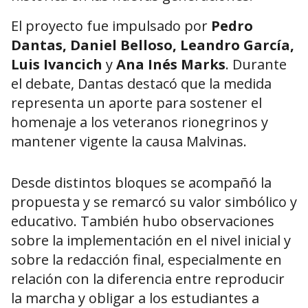
El proyecto fue impulsado por
Pedro
Dantas, Daniel Belloso, Leandro García,
Luis Ivancich
y
Ana Inés Marks
. Durante
el debate, Dantas destacó que la medida
representa un aporte para sostener el
homenaje a los veteranos rionegrinos y
mantener vigente la causa Malvinas.
Desde distintos bloques se acompañó la
propuesta y se remarcó su valor simbólico y
educativo. También hubo observaciones
sobre la implementación en el nivel inicial y
sobre la redacción final, especialmente en
relación con la diferencia entre reproducir
la marcha y obligar a los estudiantes a