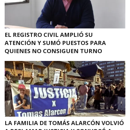
EL REGISTRO CIVIL AMPLIÓ SU
ATENCIÓN Y SUMÓ PUESTOS PARA
QUIENES NO CONSIGUEN TURNO
LA FAMILIA DE TOMÁS ALARCÓN VOLVIÓ