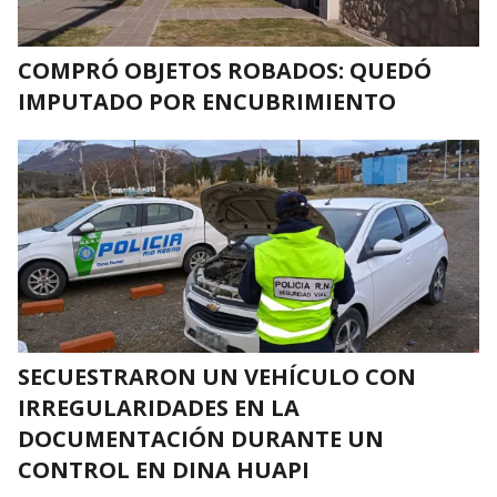
COMPRÓ OBJETOS ROBADOS: QUEDÓ
IMPUTADO POR ENCUBRIMIENTO
SECUESTRARON UN VEHÍCULO CON
IRREGULARIDADES EN LA
DOCUMENTACIÓN DURANTE UN
CONTROL EN DINA HUAPI