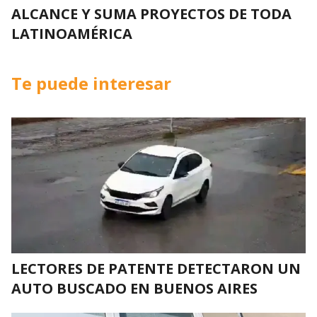
ALCANCE Y SUMA PROYECTOS DE TODA
LATINOAMÉRICA
Te puede interesar
LECTORES DE PATENTE DETECTARON UN
AUTO BUSCADO EN BUENOS AIRES