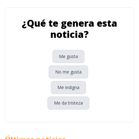
¿Qué te genera esta
noticia?
Me gusta
No me gusta
Me indigna
Me da tristeza