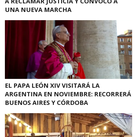
A RECLAMAR JUSTICIA Y CONVOCÓ A
UNA NUEVA MARCHA
EL PAPA LEÓN XIV VISITARÁ LA
ARGENTINA EN NOVIEMBRE: RECORRERÁ
BUENOS AIRES Y CÓRDOBA