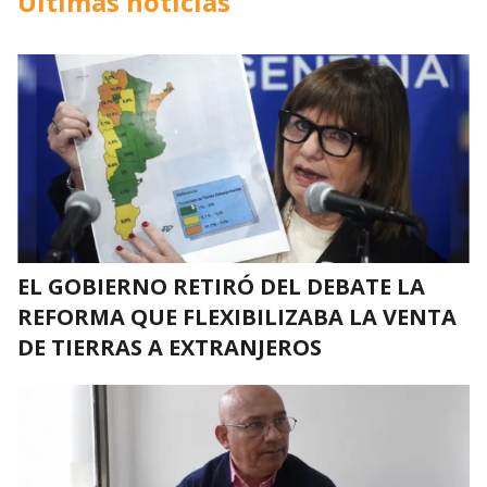
Últimas noticias
EL GOBIERNO RETIRÓ DEL DEBATE LA
REFORMA QUE FLEXIBILIZABA LA VENTA
DE TIERRAS A EXTRANJEROS