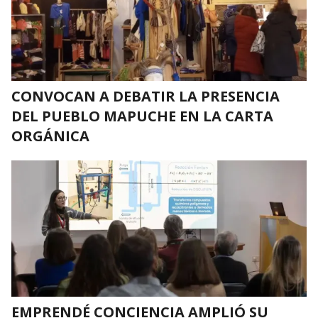
CONVOCAN A DEBATIR LA PRESENCIA
DEL PUEBLO MAPUCHE EN LA CARTA
ORGÁNICA
EMPRENDÉ CONCIENCIA AMPLIÓ SU