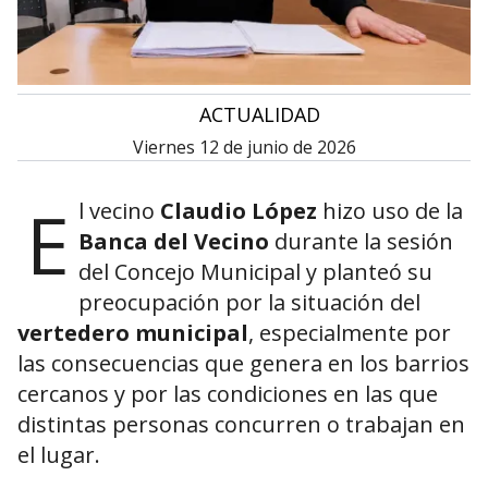
•
ACTUALIDAD
viernes 12 de junio de 2026
E
l vecino
Claudio López
hizo uso de la
Banca del Vecino
durante la sesión
del Concejo Municipal y planteó su
preocupación por la situación del
vertedero municipal
, especialmente por
las consecuencias que genera en los barrios
cercanos y por las condiciones en las que
distintas personas concurren o trabajan en
el lugar.