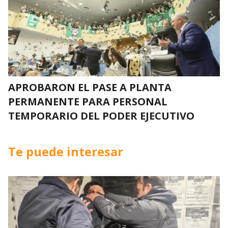
APROBARON EL PASE A PLANTA
PERMANENTE PARA PERSONAL
TEMPORARIO DEL PODER EJECUTIVO
Te puede interesar