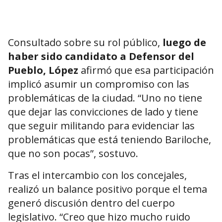
Consultado sobre su rol público,
luego de
haber sido candidato a Defensor del
Pueblo, López
afirmó que esa participación
implicó asumir un compromiso con las
problemáticas de la ciudad. “Uno no tiene
que dejar las convicciones de lado y tiene
que seguir militando para evidenciar las
problemáticas que está teniendo Bariloche,
que no son pocas”, sostuvo.
Tras el intercambio con los concejales,
realizó un balance positivo porque el tema
generó discusión dentro del cuerpo
legislativo. “Creo que hizo mucho ruido