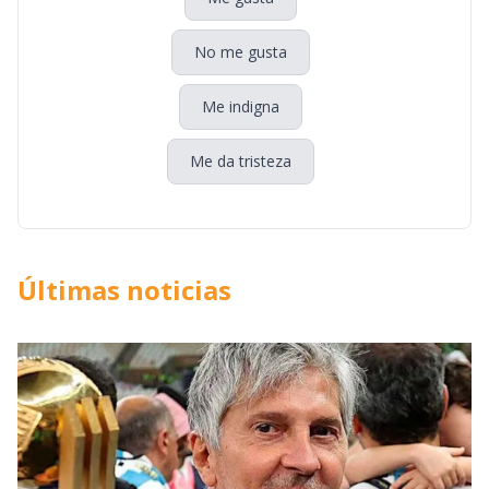
No me gusta
Me indigna
Me da tristeza
Últimas noticias