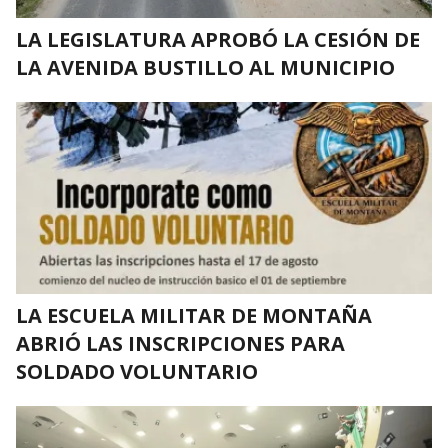
LA LEGISLATURA APROBÓ LA CESIÓN DE
LA AVENIDA BUSTILLO AL MUNICIPIO
LA ESCUELA MILITAR DE MONTAÑA
ABRIÓ LAS INSCRIPCIONES PARA
SOLDADO VOLUNTARIO