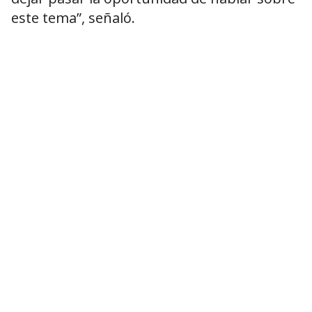
este tema”, señaló.