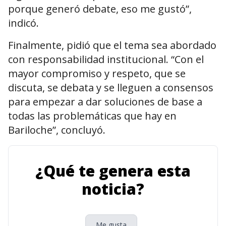
porque generó debate, eso me gustó”,
indicó.
Finalmente, pidió que el tema sea abordado
con responsabilidad institucional. “Con el
mayor compromiso y respeto, que se
discuta, se debata y se lleguen a consensos
para empezar a dar soluciones de base a
todas las problemáticas que hay en
Bariloche”, concluyó.
¿Qué te genera esta
noticia?
Me gusta