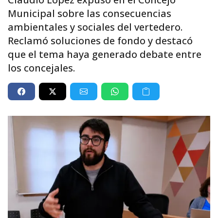
Municipal sobre las consecuencias
ambientales y sociales del vertedero.
Reclamó soluciones de fondo y destacó
que el tema haya generado debate entre
los concejales.