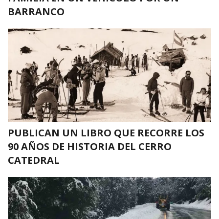
BARRANCO
PUBLICAN UN LIBRO QUE RECORRE LOS
90 AÑOS DE HISTORIA DEL CERRO
CATEDRAL