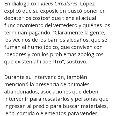
En diálogo con
Ideas Circulares
, López
explicó que su exposición buscó poner en
debate “los costos” que tiene el actual
funcionamiento del vertedero y quiénes los
terminan pagando. “Claramente la gente,
los vecinos de los barrios aledaños, que se
fuman el humo tóxico, que conviven con
roedores y con los problemas zoológicos
que existen ahí adentro”, sostuvo.
Durante su intervención, también
mencionó la presencia de animales
abandonados, asociaciones que deben
intervenir para rescatarlos y personas que
ingresan al predio para buscar materiales,
leña, comida o elementos para vender.