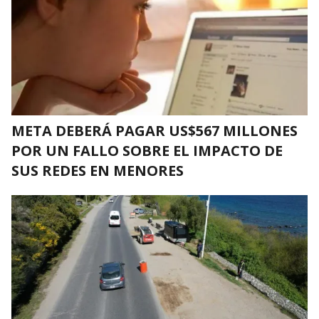
META DEBERÁ PAGAR US$567 MILLONES
POR UN FALLO SOBRE EL IMPACTO DE
SUS REDES EN MENORES