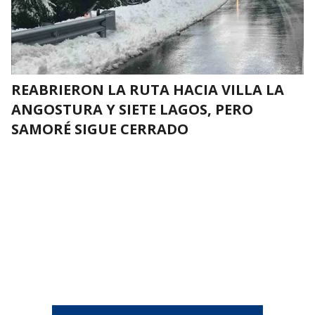
REABRIERON LA RUTA HACIA VILLA LA
ANGOSTURA Y SIETE LAGOS, PERO
SAMORÉ SIGUE CERRADO