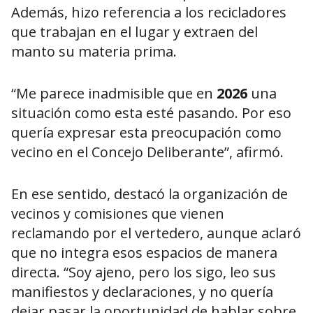
Además, hizo referencia a los recicladores
que trabajan en el lugar y extraen del
manto su materia prima.
“Me parece inadmisible que en
2026
una
situación como esta esté pasando. Por eso
quería expresar esta preocupación como
vecino en el Concejo Deliberante”, afirmó.
En ese sentido, destacó la organización de
vecinos y comisiones que vienen
reclamando por el vertedero, aunque aclaró
que no integra esos espacios de manera
directa. “Soy ajeno, pero los sigo, leo sus
manifiestos y declaraciones, y no quería
dejar pasar la oportunidad de hablar sobre