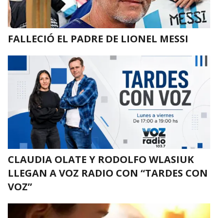
FALLECIÓ EL PADRE DE LIONEL MESSI
CLAUDIA OLATE Y RODOLFO WLASIUK
LLEGAN A VOZ RADIO CON “TARDES CON
VOZ”