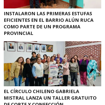
INSTALARON LAS PRIMERAS ESTUFAS
EFICIENTES EN EL BARRIO ALÚN RUCA
COMO PARTE DE UN PROGRAMA
PROVINCIAL
EL CÍRCULO CHILENO GABRIELA
MISTRAL LANZA UN TALLER GRATUITO
DE CORTE Y CONFECCIÓN