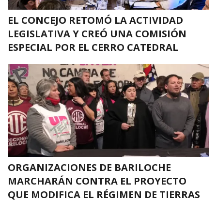
EL CONCEJO RETOMÓ LA ACTIVIDAD
LEGISLATIVA Y CREÓ UNA COMISIÓN
ESPECIAL POR EL CERRO CATEDRAL
ORGANIZACIONES DE BARILOCHE
MARCHARÁN CONTRA EL PROYECTO
QUE MODIFICA EL RÉGIMEN DE TIERRAS