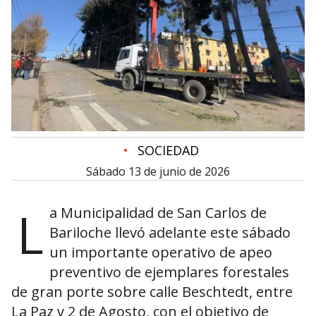
•
SOCIEDAD
sábado 13 de junio de 2026
L
a Municipalidad de San Carlos de
Bariloche llevó adelante este sábado
un importante operativo de apeo
preventivo de ejemplares forestales
de gran porte sobre calle Beschtedt, entre
La Paz y 2 de Agosto, con el objetivo de