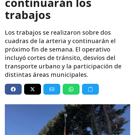
continuarán los
trabajos
Los trabajos se realizaron sobre dos
cuadras de la arteria y continuarán el
próximo fin de semana. El operativo
incluyó cortes de tránsito, desvíos del
transporte urbano y la participación de
distintas áreas municipales.