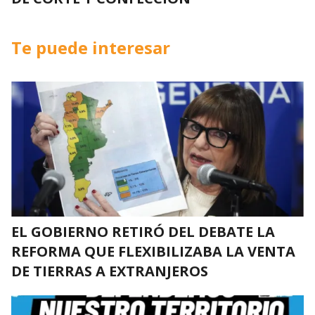
Te puede interesar
EL GOBIERNO RETIRÓ DEL DEBATE LA
REFORMA QUE FLEXIBILIZABA LA VENTA
DE TIERRAS A EXTRANJEROS