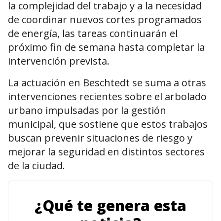
la complejidad del trabajo y a la necesidad
de coordinar nuevos cortes programados
de energía, las tareas continuarán el
próximo fin de semana hasta completar la
intervención prevista.
La actuación en Beschtedt se suma a otras
intervenciones recientes sobre el arbolado
urbano impulsadas por la gestión
municipal, que sostiene que estos trabajos
buscan prevenir situaciones de riesgo y
mejorar la seguridad en distintos sectores
de la ciudad.
¿Qué te genera esta