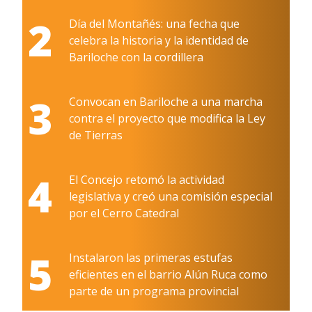
2
Día del Montañés: una fecha que
celebra la historia y la identidad de
Bariloche con la cordillera
3
Convocan en Bariloche a una marcha
contra el proyecto que modifica la Ley
de Tierras
4
El Concejo retomó la actividad
legislativa y creó una comisión especial
por el Cerro Catedral
5
Instalaron las primeras estufas
eficientes en el barrio Alún Ruca como
parte de un programa provincial