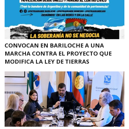
CONVOCAN EN BARILOCHE A UNA
MARCHA CONTRA EL PROYECTO QUE
MODIFICA LA LEY DE TIERRAS