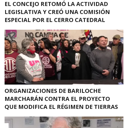
EL CONCEJO RETOMÓ LA ACTIVIDAD
LEGISLATIVA Y CREÓ UNA COMISIÓN
ESPECIAL POR EL CERRO CATEDRAL
ORGANIZACIONES DE BARILOCHE
MARCHARÁN CONTRA EL PROYECTO
QUE MODIFICA EL RÉGIMEN DE TIERRAS