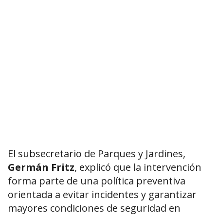
El subsecretario de Parques y Jardines,
Germán Fritz
, explicó que la intervención
forma parte de una política preventiva
orientada a evitar incidentes y garantizar
mayores condiciones de seguridad en