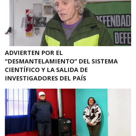
ADVIERTEN POR EL
“DESMANTELAMIENTO” DEL SISTEMA
CIENTÍFICO Y LA SALIDA DE
INVESTIGADORES DEL PAÍS