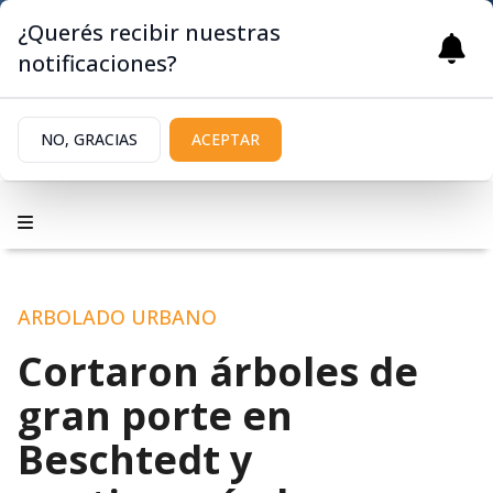
¿Querés recibir nuestras
notificaciones?
NO, GRACIAS
ACEPTAR
ARBOLADO URBANO
Cortaron árboles de
gran porte en
Beschtedt y