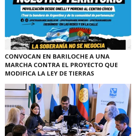
CONVOCAN EN BARILOCHE A UNA
MARCHA CONTRA EL PROYECTO QUE
MODIFICA LA LEY DE TIERRAS