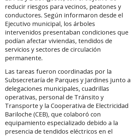
reducir riesgos para vecinos, peatones y
conductores. Según informaron desde el
Ejecutivo municipal, los árboles
intervenidos presentaban condiciones que
podían afectar viviendas, tendidos de
servicios y sectores de circulación
permanente.
Las tareas fueron coordinadas por la
Subsecretaría de Parques y Jardines junto a
delegaciones municipales, cuadrillas
operativas, personal de Tránsito y
Transporte y la Cooperativa de Electricidad
Bariloche (CEB), que colaboró con
equipamiento especializado debido a la
presencia de tendidos eléctricos en el