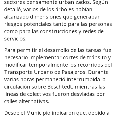
sectores densamente urbanizados. Según
detalló, varios de los árboles habían
alcanzado dimensiones que generaban
riesgos potenciales tanto para las personas
como para las construcciones y redes de
servicios.
Para permitir el desarrollo de las tareas fue
necesario implementar cortes de tránsito y
modificar temporalmente los recorridos del
Transporte Urbano de Pasajeros. Durante
varias horas permaneció interrumpida la
circulación sobre Beschtedt, mientras las
líneas de colectivos fueron desviadas por
calles alternativas.
Desde el Municipio indicaron que, debido a