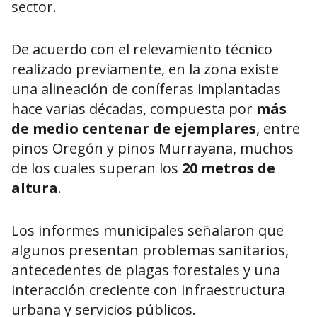
sector.
De acuerdo con el relevamiento técnico
realizado previamente, en la zona existe
una alineación de coníferas implantadas
hace varias décadas, compuesta por
más
de medio centenar de ejemplares
, entre
pinos Oregón y pinos Murrayana, muchos
de los cuales superan los
20 metros de
altura
.
Los informes municipales señalaron que
algunos presentan problemas sanitarios,
antecedentes de plagas forestales y una
interacción creciente con infraestructura
urbana y servicios públicos.