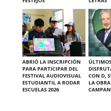
FESTEJOS
LETRAS” 
ABRIÓ LA INSCRIPCIÓN
ÚLTIMOS
PARA PARTICIPAR DEL
DISFRUT
FESTIVAL AUDIOVISUAL
CON D, S
ESTUDIANTIL A RODAR
LA OBRA
ESCUELAS 2026
CAMPAN