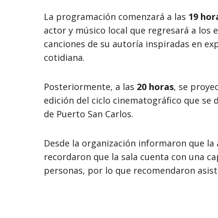
La programación comenzará a las
19 hor
actor y músico local que regresará a los
canciones de su autoría inspiradas en exp
cotidiana.
Posteriormente, a las
20 horas
, se proye
edición del ciclo cinematográfico que se d
de Puerto San Carlos.
Desde la organización informaron que la 
recordaron que la sala cuenta con una c
personas, por lo que recomendaron asisti