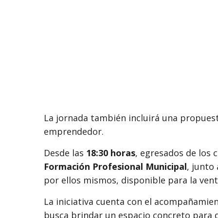
La jornada también incluirá una propuesta
emprendedor.
Desde las
18:30 horas
, egresados de los 
Formación Profesional Municipal
, junto
por ellos mismos, disponible para la vent
La iniciativa cuenta con el acompañamie
busca brindar un espacio concreto para