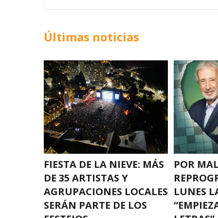
Últimas noticias
FIESTA DE LA NIEVE: MÁS
POR MAL
DE 35 ARTISTAS Y
REPROGR
AGRUPACIONES LOCALES
LUNES L
SERÁN PARTE DE LOS
“EMPIEZA