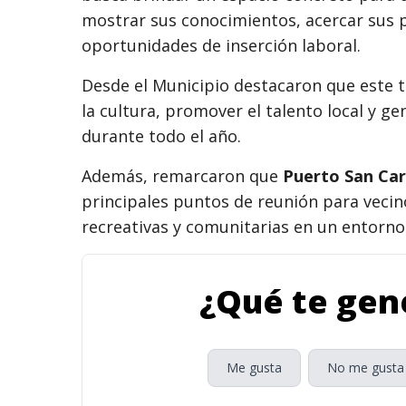
mostrar sus conocimientos, acercar sus 
oportunidades de inserción laboral.
Desde el Municipio destacaron que este t
la cultura, promover el talento local y 
durante todo el año.
Además, remarcaron que
Puerto San Car
principales puntos de reunión para vecin
recreativas y comunitarias en un entorno 
¿Qué te gene
Me gusta
No me gusta