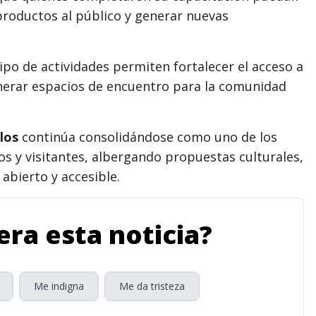
productos al público y generar nuevas
ipo de actividades permiten fortalecer el acceso a
generar espacios de encuentro para la comunidad
los
continúa consolidándose como uno de los
os y visitantes, albergando propuestas culturales,
abierto y accesible.
ra esta noticia?
Me indigna
Me da tristeza