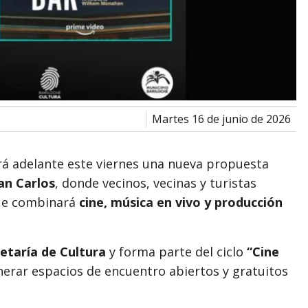
martes 16 de junio de 2026
rá adelante este viernes una nueva propuesta
an Carlos
, donde vecinos, vecinas y turistas
que combinará
cine, música en vivo y producción
etaría de Cultura
y forma parte del ciclo
“Cine
enerar espacios de encuentro abiertos y gratuitos