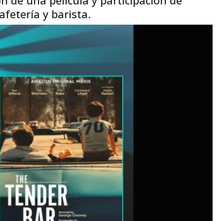
fetería y barista.