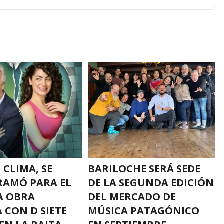
 CLIMA, SE
BARILOCHE SERÁ SEDE
AMÓ PARA EL
DE LA SEGUNDA EDICIÓN
A OBRA
DEL MERCADO DE
 CON D SIETE
MÚSICA PATAGÓNICO