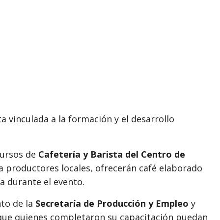
 vinculada a la formación y el desarrollo
cursos de
Cafetería y Barista del Centro de
 a productores locales, ofrecerán café elaborado
a durante el evento.
nto de la
Secretaría de Producción y Empleo
y
 que quienes completaron su capacitación puedan