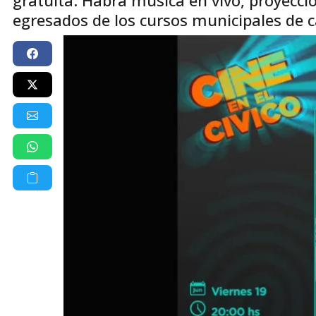
egresados de los cursos municipales de ca