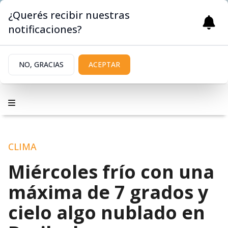
¿Querés recibir nuestras
notificaciones?
NO, GRACIAS
ACEPTAR
CLIMA
Miércoles frío con una
máxima de 7 grados y
cielo algo nublado en