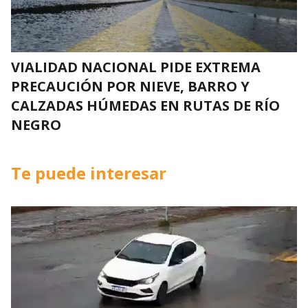
VIALIDAD NACIONAL PIDE EXTREMA
PRECAUCIÓN POR NIEVE, BARRO Y
CALZADAS HÚMEDAS EN RUTAS DE RÍO
NEGRO
Te puede interesar