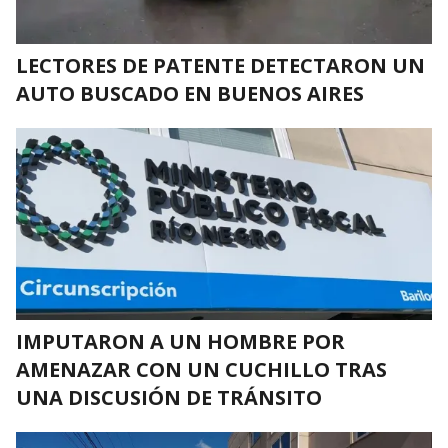
LECTORES DE PATENTE DETECTARON UN
AUTO BUSCADO EN BUENOS AIRES
IMPUTARON A UN HOMBRE POR
AMENAZAR CON UN CUCHILLO TRAS
UNA DISCUSIÓN DE TRÁNSITO