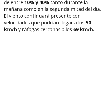
de entre
10% y 40%
tanto durante la
mañana como en la segunda mitad del día.
El viento continuará presente con
velocidades que podrían llegar a los
50
km/h
y ráfagas cercanas a los
69 km/h
.