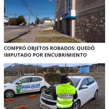
COMPRÓ OBJETOS ROBADOS: QUEDÓ
IMPUTADO POR ENCUBRIMIENTO