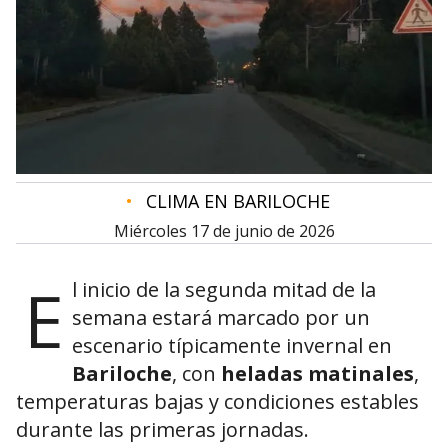
•
CLIMA EN BARILOCHE
miércoles 17 de junio de 2026
E
l inicio de la segunda mitad de la
semana estará marcado por un
escenario típicamente invernal en
Bariloche
, con
heladas matinales
,
temperaturas bajas y condiciones estables
durante las primeras jornadas.