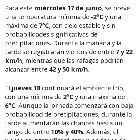
Para este
miércoles 17 de junio
, se prevé
una temperatura mínima de
-2°C
y una
máxima de
7°C
, con cielo estable y sin
probabilidades significativas de
precipitaciones. Durante la mañana y la
tarde se registrarán vientos de entre
7 y 22
km/h
, mientras que las ráfagas podrían
alcanzar entre
42 y 50 km/h
.
El
jueves 18
continuará el ambiente frío,
con una mínima de
2°C
y una máxima de
6°C
. Aunque la jornada comenzará con baja
probabilidad de precipitaciones, durante la
tarde aumentarán las chances hasta un
rango de entre
10% y 40%
. Además, el