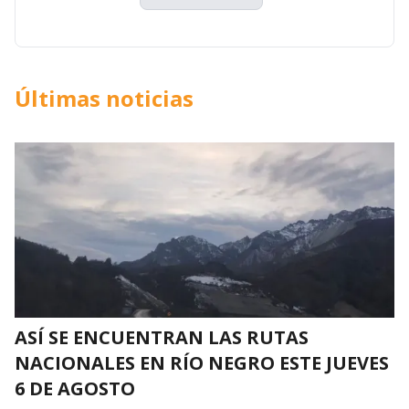
Últimas noticias
ASÍ SE ENCUENTRAN LAS RUTAS
NACIONALES EN RÍO NEGRO ESTE JUEVES
6 DE AGOSTO