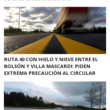
RUTA 40 CON HIELO Y NIEVE ENTRE EL
BOLSÓN Y VILLA MASCARDI: PIDEN
EXTREMA PRECAUCIÓN AL CIRCULAR