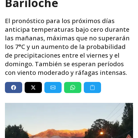
Bariloche
El pronóstico para los próximos días
anticipa temperaturas bajo cero durante
las mañanas, máximas que no superarán
los 7°C y un aumento de la probabilidad
de precipitaciones entre el viernes y el
domingo. También se esperan períodos
con viento moderado y ráfagas intensas.