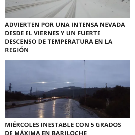
ADVIERTEN POR UNA INTENSA NEVADA
DESDE EL VIERNES Y UN FUERTE
DESCENSO DE TEMPERATURA EN LA
REGIÓN
MIÉRCOLES INESTABLE CON 5 GRADOS
DE MÁXIMA EN BARILOCHE