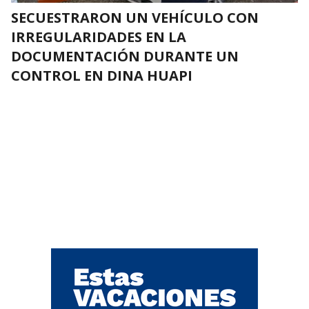
SECUESTRARON UN VEHÍCULO CON
IRREGULARIDADES EN LA
DOCUMENTACIÓN DURANTE UN
CONTROL EN DINA HUAPI