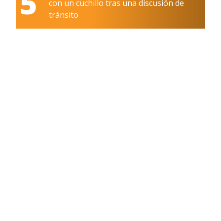
5
con un cuchillo tras una discusión de
tránsito