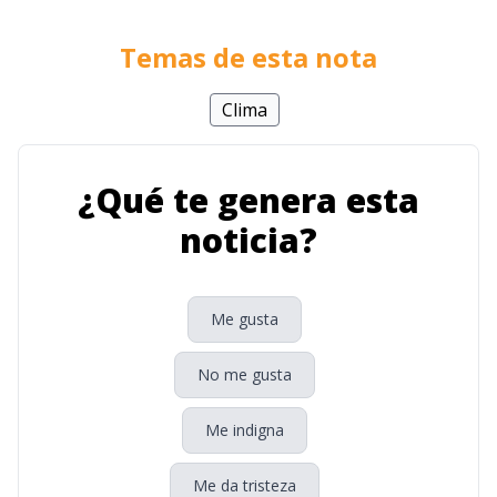
Temas de esta nota
Clima
¿Qué te genera esta
noticia?
Me gusta
No me gusta
Me indigna
Me da tristeza