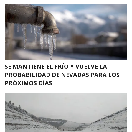
SE MANTIENE EL FRÍO Y VUELVE LA
PROBABILIDAD DE NEVADAS PARA LOS
PRÓXIMOS DÍAS