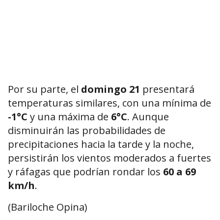
Por su parte, el
domingo 21
presentará
temperaturas similares, con una mínima de
-1°C
y una máxima de
6°C
. Aunque
disminuirán las probabilidades de
precipitaciones hacia la tarde y la noche,
persistirán los vientos moderados a fuertes
y ráfagas que podrían rondar los
60 a 69
km/h
.
(Bariloche Opina)