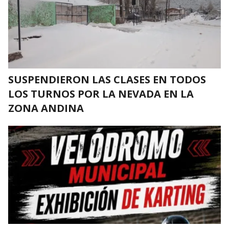
SUSPENDIERON LAS CLASES EN TODOS
LOS TURNOS POR LA NEVADA EN LA
ZONA ANDINA