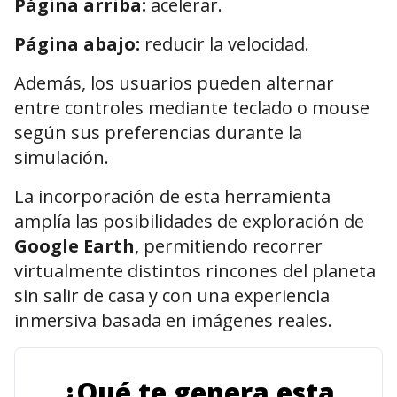
Página arriba:
acelerar.
Página abajo:
reducir la velocidad.
Además, los usuarios pueden alternar
entre controles mediante teclado o mouse
según sus preferencias durante la
simulación.
La incorporación de esta herramienta
amplía las posibilidades de exploración de
Google Earth
, permitiendo recorrer
virtualmente distintos rincones del planeta
sin salir de casa y con una experiencia
inmersiva basada en imágenes reales.
¿Qué te genera esta