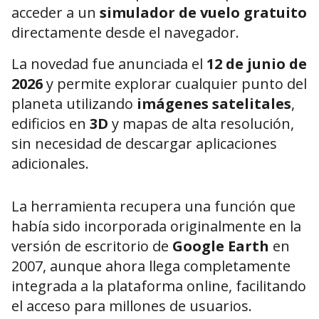
acceder a un
simulador de vuelo gratuito
directamente desde el navegador.
La novedad fue anunciada el
12 de junio de
2026
y permite explorar cualquier punto del
planeta utilizando
imágenes satelitales
,
edificios en
3D
y mapas de alta resolución,
sin necesidad de descargar aplicaciones
adicionales.
La herramienta recupera una función que
había sido incorporada originalmente en la
versión de escritorio de
Google Earth
en
2007, aunque ahora llega completamente
integrada a la plataforma online, facilitando
el acceso para millones de usuarios.