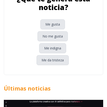
noticia?
Me gusta
No me gusta
Me indigna
Me da tristeza
Últimas noticias