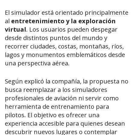
El simulador está orientado principalmente
al
entretenimiento y la exploración
virtual
. Los usuarios pueden despegar
desde distintos puntos del mundo y
recorrer ciudades, costas, montañas, ríos,
lagos y monumentos emblemáticos desde
una perspectiva aérea.
Según explicó la compañía, la propuesta no
busca reemplazar a los simuladores
profesionales de aviación ni servir como
herramienta de entrenamiento para
pilotos. El objetivo es ofrecer una
experiencia accesible para quienes desean
descubrir nuevos lugares o contemplar