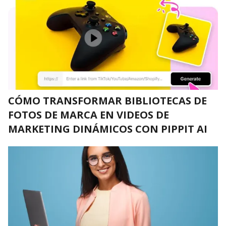
CÓMO TRANSFORMAR BIBLIOTECAS DE
FOTOS DE MARCA EN VIDEOS DE
MARKETING DINÁMICOS CON PIPPIT AI