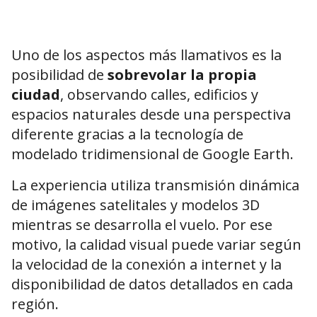
Uno de los aspectos más llamativos es la
posibilidad de
sobrevolar la propia
ciudad
, observando calles, edificios y
espacios naturales desde una perspectiva
diferente gracias a la tecnología de
modelado tridimensional de Google Earth.
La experiencia utiliza transmisión dinámica
de imágenes satelitales y modelos 3D
mientras se desarrolla el vuelo. Por ese
motivo, la calidad visual puede variar según
la velocidad de la conexión a internet y la
disponibilidad de datos detallados en cada
región.