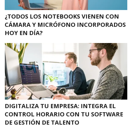
¿TODOS LOS NOTEBOOKS VIENEN CON
CÁMARA Y MICRÓFONO INCORPORADOS
HOY EN DÍA?
DIGITALIZA TU EMPRESA: INTEGRA EL
CONTROL HORARIO CON TU SOFTWARE
DE GESTIÓN DE TALENTO