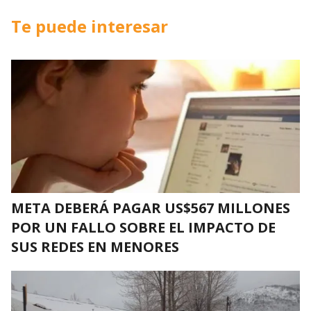
Te puede interesar
META DEBERÁ PAGAR US$567 MILLONES
POR UN FALLO SOBRE EL IMPACTO DE
SUS REDES EN MENORES