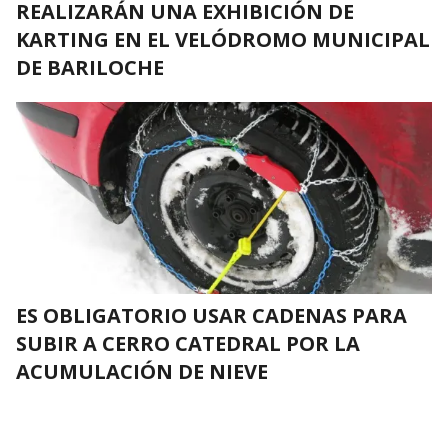
REALIZARÁN UNA EXHIBICIÓN DE
KARTING EN EL VELÓDROMO MUNICIPAL
DE BARILOCHE
ES OBLIGATORIO USAR CADENAS PARA
SUBIR A CERRO CATEDRAL POR LA
ACUMULACIÓN DE NIEVE