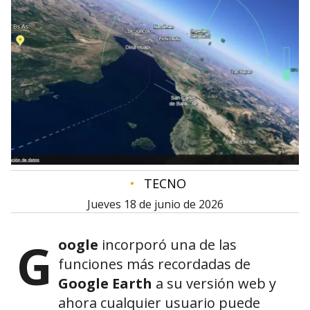
•
TECNO
jueves 18 de junio de 2026
G
oogle
incorporó una de las
funciones más recordadas de
Google Earth
a su versión web y
ahora cualquier usuario puede