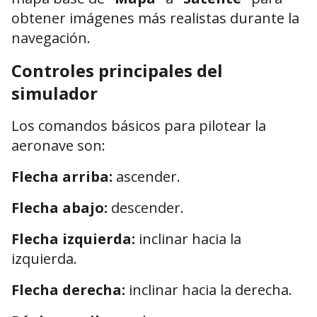
obtener imágenes más realistas durante la
navegación.
Controles principales del
simulador
Los comandos básicos para pilotear la
aeronave son:
Flecha arriba:
ascender.
Flecha abajo:
descender.
Flecha izquierda:
inclinar hacia la
izquierda.
Flecha derecha:
inclinar hacia la derecha.