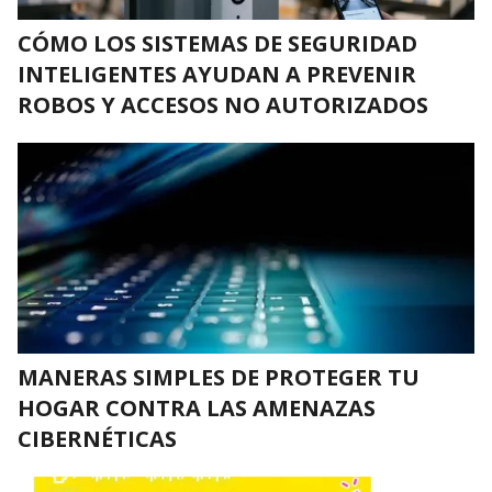
CÓMO LOS SISTEMAS DE SEGURIDAD
INTELIGENTES AYUDAN A PREVENIR
ROBOS Y ACCESOS NO AUTORIZADOS
MANERAS SIMPLES DE PROTEGER TU
HOGAR CONTRA LAS AMENAZAS
CIBERNÉTICAS