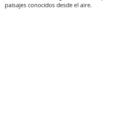
paisajes conocidos desde el aire.