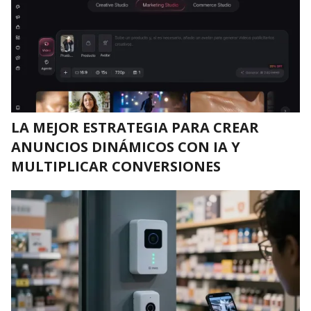
LA MEJOR ESTRATEGIA PARA CREAR
ANUNCIOS DINÁMICOS CON IA Y
MULTIPLICAR CONVERSIONES