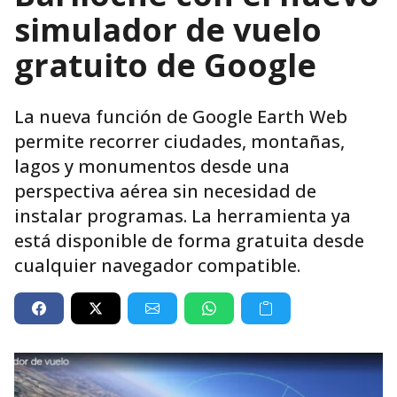
simulador de vuelo
gratuito de Google
La nueva función de Google Earth Web
permite recorrer ciudades, montañas,
lagos y monumentos desde una
perspectiva aérea sin necesidad de
instalar programas. La herramienta ya
está disponible de forma gratuita desde
cualquier navegador compatible.