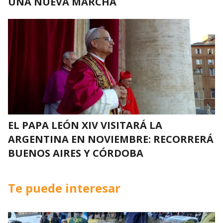
UNA NUEVA MARCHA
EL PAPA LEÓN XIV VISITARÁ LA
ARGENTINA EN NOVIEMBRE: RECORRERÁ
BUENOS AIRES Y CÓRDOBA
Te puede interesar