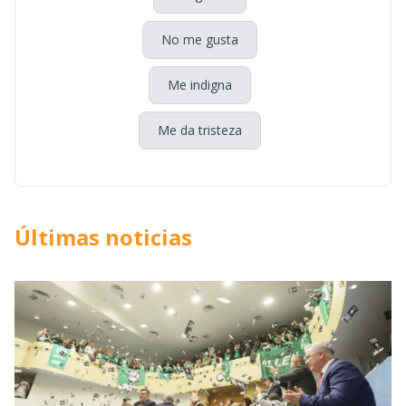
No me gusta
Me indigna
Me da tristeza
Últimas noticias