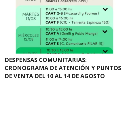
DESPENSAS COMUNITARIAS:
CRONOGRAMA DE ATENCIÓN Y PUNTOS
DE VENTA DEL 10 AL 14 DE AGOSTO