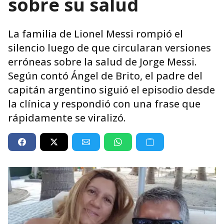
sobre su salud
La familia de Lionel Messi rompió el
silencio luego de que circularan versiones
erróneas sobre la salud de Jorge Messi.
Según contó Ángel de Brito, el padre del
capitán argentino siguió el episodio desde
la clínica y respondió con una frase que
rápidamente se viralizó.