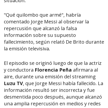
situación.
"Qué quilombo que armé", habría
comentado Jorge Messi al observar la
repercusión que alcanzó la falsa
información sobre su supuesto
fallecimiento, según relató De Brito durante
la emisión televisiva.
El episodio se originó luego de que la actriz
y conductora
Florencia Peña
afirmara al
aire, durante una emisión del streaming
Luzu TV
, que Jorge Messi había fallecido. La
información resultó ser incorrecta y fue
desmentida poco después, aunque alcanzó
una amplia repercusión en medios y redes