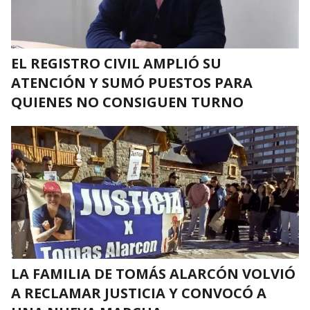
EL REGISTRO CIVIL AMPLIÓ SU
ATENCIÓN Y SUMÓ PUESTOS PARA
QUIENES NO CONSIGUEN TURNO
LA FAMILIA DE TOMÁS ALARCÓN VOLVIÓ
A RECLAMAR JUSTICIA Y CONVOCÓ A