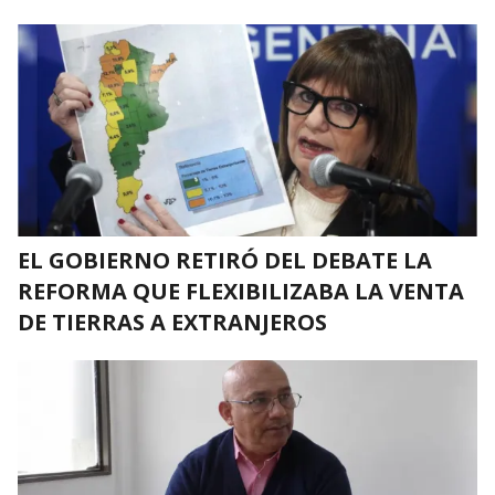
EL GOBIERNO RETIRÓ DEL DEBATE LA
REFORMA QUE FLEXIBILIZABA LA VENTA
DE TIERRAS A EXTRANJEROS