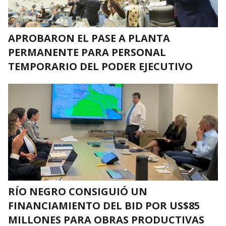
APROBARON EL PASE A PLANTA
PERMANENTE PARA PERSONAL
TEMPORARIO DEL PODER EJECUTIVO
RÍO NEGRO CONSIGUIÓ UN
FINANCIAMIENTO DEL BID POR US$85
MILLONES PARA OBRAS PRODUCTIVAS