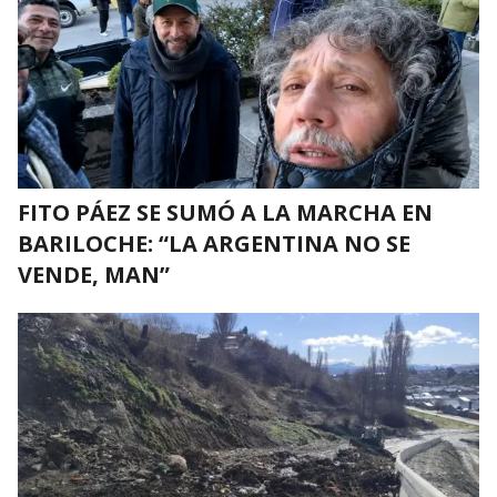
FITO PÁEZ SE SUMÓ A LA MARCHA EN
BARILOCHE: “LA ARGENTINA NO SE
VENDE, MAN”