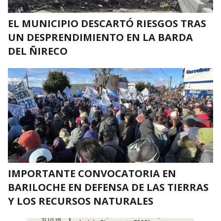
EL MUNICIPIO DESCARTÓ RIESGOS TRAS
UN DESPRENDIMIENTO EN LA BARDA
DEL ÑIRECO
IMPORTANTE CONVOCATORIA EN
BARILOCHE EN DEFENSA DE LAS TIERRAS
Y LOS RECURSOS NATURALES