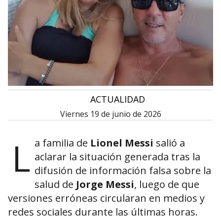
•
ACTUALIDAD
viernes 19 de junio de 2026
L
a familia de
Lionel Messi
salió a
aclarar la situación generada tras la
difusión de información falsa sobre la
salud de
Jorge Messi
, luego de que
versiones erróneas circularan en medios y
redes sociales durante las últimas horas.