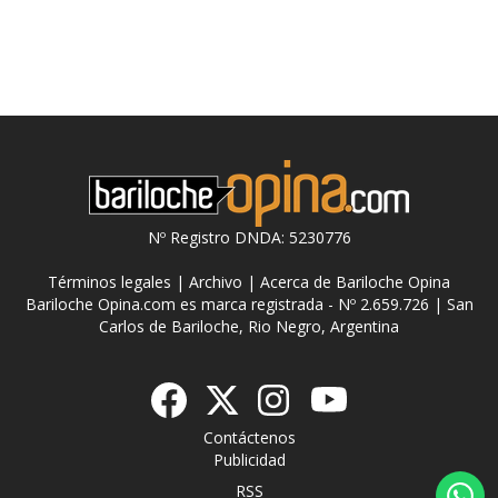
Nº Registro DNDA: 5230776
Términos legales
|
Archivo
|
Acerca de Bariloche Opina
Bariloche Opina.com es marca registrada - Nº 2.659.726 | San
Carlos de Bariloche, Rio Negro, Argentina
Contáctenos
Publicidad
RSS