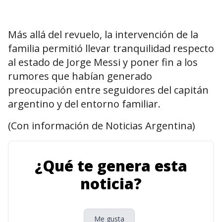
Más allá del revuelo, la intervención de la
familia permitió llevar tranquilidad respecto
al estado de Jorge Messi y poner fin a los
rumores que habían generado
preocupación entre seguidores del capitán
argentino y del entorno familiar.
(Con información de Noticias Argentina)
¿Qué te genera esta
noticia?
Me gusta