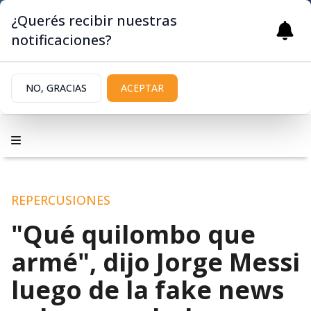
¿Querés recibir nuestras
notificaciones?
NO, GRACIAS
ACEPTAR
REPERCUSIONES
"Qué quilombo que
armé", dijo Jorge Messi
luego de la fake news