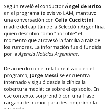
Según reveló el conductor
Ángel de Brito
en el programa televisivo LAM, mantuvo
una conversación con
Celia Cuccittini
,
madre del capitán de la Selección Argentina,
quien describió como "horrible" el
momento que atravesó la familia a raíz de
los rumores. La información fue difundida
por la
Agencia Noticias Argentinas
.
De acuerdo con el relato realizado en el
programa,
Jorge Messi
se encuentra
internado y siguió desde la clínica la
cobertura mediática sobre el episodio. En
ese contexto, sorprendió con una frase
cargada de humor para descomprimir la