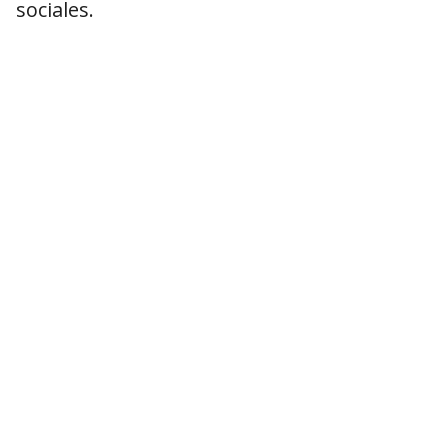
sociales.