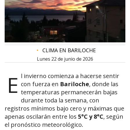
•
CLIMA EN BARILOCHE
lunes 22 de junio de 2026
E
l invierno comienza a hacerse sentir
con fuerza en
Bariloche
, donde las
temperaturas permanecerán bajas
durante toda la semana, con
registros mínimos bajo cero y máximas que
apenas oscilarán entre los
5°C y 8°C
, según
el pronóstico meteorológico.