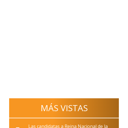
MÁS VISTAS
Las candidatas a Reina Nacional de la