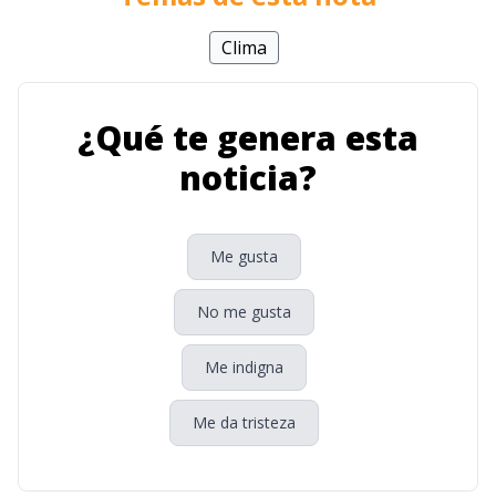
Clima
¿Qué te genera esta
noticia?
Me gusta
No me gusta
Me indigna
Me da tristeza