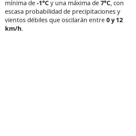
mínima de
-1°C
y una máxima de
7°C
, con
escasa probabilidad de precipitaciones y
vientos débiles que oscilarán entre
0 y 12
km/h
.