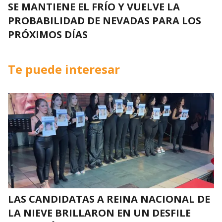
SE MANTIENE EL FRÍO Y VUELVE LA
PROBABILIDAD DE NEVADAS PARA LOS
PRÓXIMOS DÍAS
Te puede interesar
LAS CANDIDATAS A REINA NACIONAL DE
LA NIEVE BRILLARON EN UN DESFILE