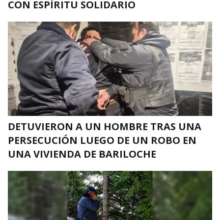
CON ESPÍRITU SOLIDARIO
DETUVIERON A UN HOMBRE TRAS UNA
PERSECUCIÓN LUEGO DE UN ROBO EN
UNA VIVIENDA DE BARILOCHE