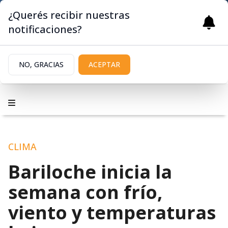
¿Querés recibir nuestras
notificaciones?
NO, GRACIAS
ACEPTAR
CLIMA
Bariloche inicia la
semana con frío,
viento y temperaturas