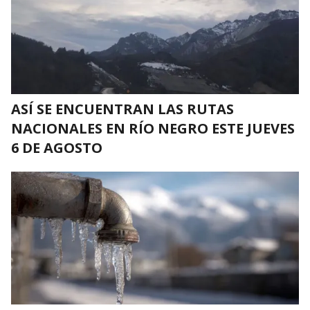
ASÍ SE ENCUENTRAN LAS RUTAS
NACIONALES EN RÍO NEGRO ESTE JUEVES
6 DE AGOSTO