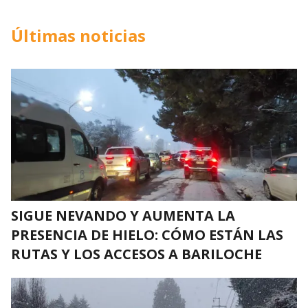
Últimas noticias
SIGUE NEVANDO Y AUMENTA LA
PRESENCIA DE HIELO: CÓMO ESTÁN LAS
RUTAS Y LOS ACCESOS A BARILOCHE