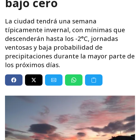
bajo cero
La ciudad tendrá una semana
típicamente invernal, con mínimas que
descenderán hasta los -2°C, jornadas
ventosas y baja probabilidad de
precipitaciones durante la mayor parte de
los próximos días.