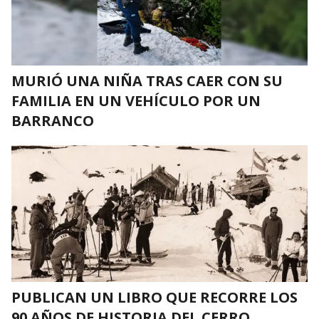
MURIÓ UNA NIÑA TRAS CAER CON SU
FAMILIA EN UN VEHÍCULO POR UN
BARRANCO
PUBLICAN UN LIBRO QUE RECORRE LOS
90 AÑOS DE HISTORIA DEL CERRO