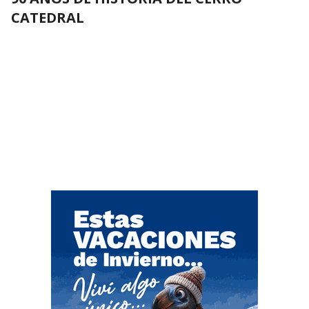
CATEDRAL