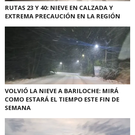
RUTAS 23 Y 40: NIEVE EN CALZADA Y
EXTREMA PRECAUCIÓN EN LA REGIÓN
VOLVIÓ LA NIEVE A BARILOCHE: MIRÁ
COMO ESTARÁ EL TIEMPO ESTE FIN DE
SEMANA