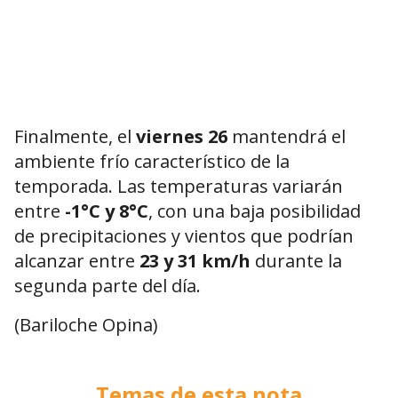
Finalmente, el
viernes 26
mantendrá el
ambiente frío característico de la
temporada. Las temperaturas variarán
entre
-1°C y 8°C
, con una baja posibilidad
de precipitaciones y vientos que podrían
alcanzar entre
23 y 31 km/h
durante la
segunda parte del día.
(Bariloche Opina)
Temas de esta nota