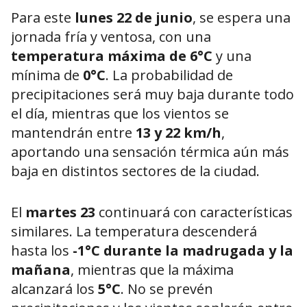
Para este
lunes 22 de junio
, se espera una
jornada fría y ventosa, con una
temperatura máxima de 6°C
y una
mínima de
0°C
. La probabilidad de
precipitaciones será muy baja durante todo
el día, mientras que los vientos se
mantendrán entre
13 y 22 km/h
,
aportando una sensación térmica aún más
baja en distintos sectores de la ciudad.
El
martes 23
continuará con características
similares. La temperatura descenderá
hasta los
-1°C durante la madrugada y la
mañana
, mientras que la máxima
alcanzará los
5°C
. No se prevén