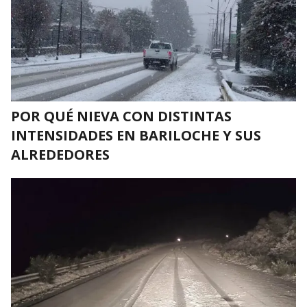
POR QUÉ NIEVA CON DISTINTAS
INTENSIDADES EN BARILOCHE Y SUS
ALREDEDORES