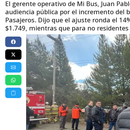
El gerente operativo de Mi Bus, Juan Pablo
audiencia pública por el incremento del 
Pasajeros. Dijo que el ajuste ronda el 14
$1.749, mientras que para no residentes 