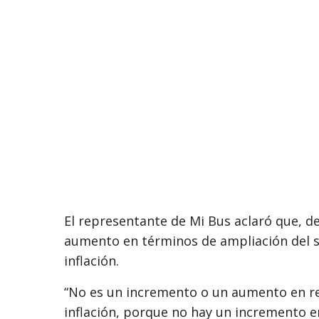
El representante de Mi Bus aclaró que, d
aumento en términos de ampliación del ser
inflación.
“No es un incremento o un aumento en rea
inflación, porque no hay un incremento e