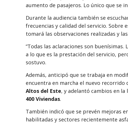
aumento de pasajeros. Lo único que se in
Durante la audiencia también se escuchar
frecuencias y calidad del servicio. Sobre
tomará las observaciones realizadas y las
“Todas las aclaraciones son buenísimas. 
a lo que es la prestación del servicio, p
sostuvo.
Además, anticipó que se trabaja en modif
encuentra en marcha el nuevo recorrido d
Altos del Este
, y adelantó cambios en la 
400 Viviendas
.
También indicó que se prevén mejoras en
habilitadas y sectores recientemente asf