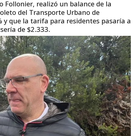
 Follonier, realizó un balance de la
boleto del Transporte Urbano de
% y que la tarifa para residentes pasaría a
sería de $2.333.