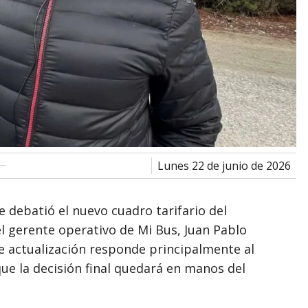
lunes 22 de junio de 2026
se debatió el nuevo cuadro tarifario del
l gerente operativo de Mi Bus, Juan Pablo
de actualización responde principalmente al
ue la decisión final quedará en manos del