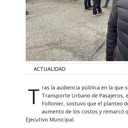
•
ACTUALIDAD
T
ras la audiencia pública en la que 
Transporte Urbano de Pasajeros, e
Follonier, sostuvo que el planteo 
aumento de los costos y remarcó q
Ejecutivo Municipal.