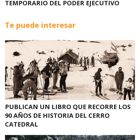
TEMPORARIO DEL PODER EJECUTIVO
Te puede interesar
PUBLICAN UN LIBRO QUE RECORRE LOS
90 AÑOS DE HISTORIA DEL CERRO
CATEDRAL