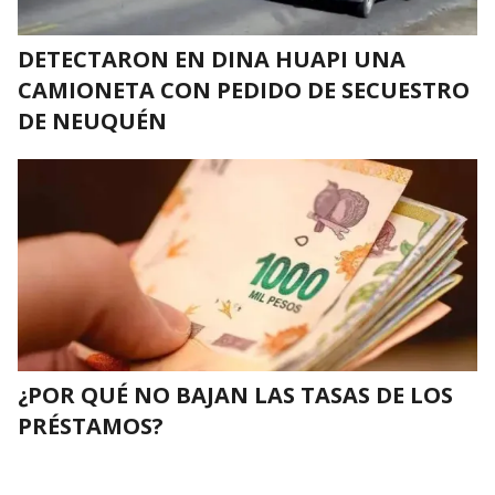
DETECTARON EN DINA HUAPI UNA
CAMIONETA CON PEDIDO DE SECUESTRO
DE NEUQUÉN
¿POR QUÉ NO BAJAN LAS TASAS DE LOS
PRÉSTAMOS?