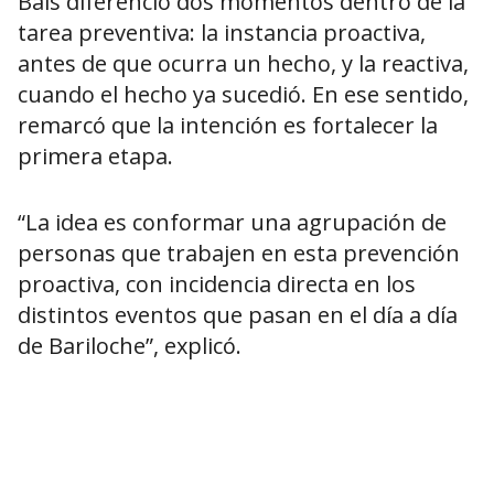
Bais diferenció dos momentos dentro de la
tarea preventiva: la instancia proactiva,
antes de que ocurra un hecho, y la reactiva,
cuando el hecho ya sucedió. En ese sentido,
remarcó que la intención es fortalecer la
primera etapa.
“La idea es conformar una agrupación de
personas que trabajen en esta prevención
proactiva, con incidencia directa en los
distintos eventos que pasan en el día a día
de Bariloche”, explicó.