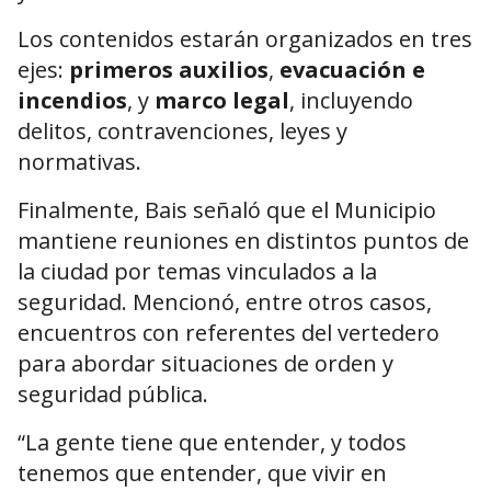
Los contenidos estarán organizados en tres
ejes:
primeros auxilios
,
evacuación e
incendios
, y
marco legal
, incluyendo
delitos, contravenciones, leyes y
normativas.
Finalmente, Bais señaló que el Municipio
mantiene reuniones en distintos puntos de
la ciudad por temas vinculados a la
seguridad. Mencionó, entre otros casos,
encuentros con referentes del vertedero
para abordar situaciones de orden y
seguridad pública.
“La gente tiene que entender, y todos
tenemos que entender, que vivir en