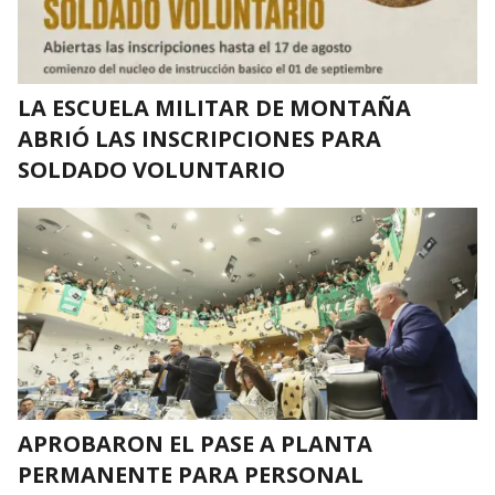
LA ESCUELA MILITAR DE MONTAÑA
ABRIÓ LAS INSCRIPCIONES PARA
SOLDADO VOLUNTARIO
APROBARON EL PASE A PLANTA
PERMANENTE PARA PERSONAL