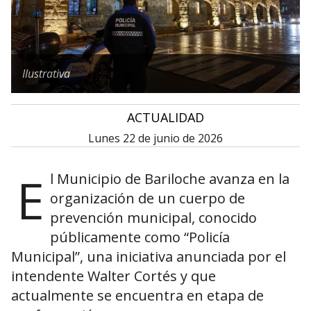
Ilustrativa
•
ACTUALIDAD
lunes 22 de junio de 2026
E
l Municipio de Bariloche avanza en la
organización de un cuerpo de
prevención municipal, conocido
públicamente como “Policía
Municipal”, una iniciativa anunciada por el
intendente Walter Cortés y que
actualmente se encuentra en etapa de