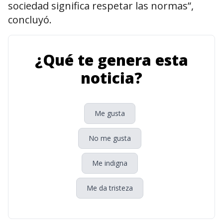
sociedad significa respetar las normas”,
concluyó.
¿Qué te genera esta
noticia?
Me gusta
No me gusta
Me indigna
Me da tristeza