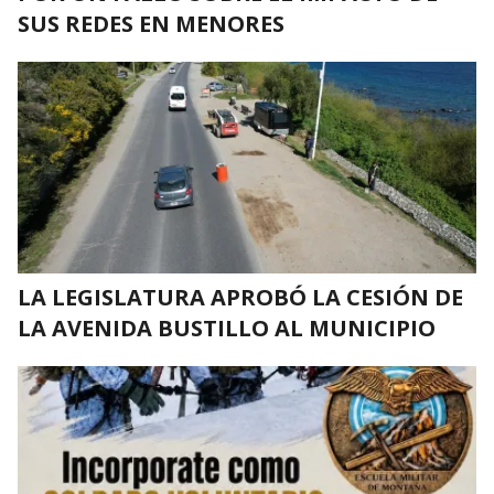
SUS REDES EN MENORES
LA LEGISLATURA APROBÓ LA CESIÓN DE
LA AVENIDA BUSTILLO AL MUNICIPIO