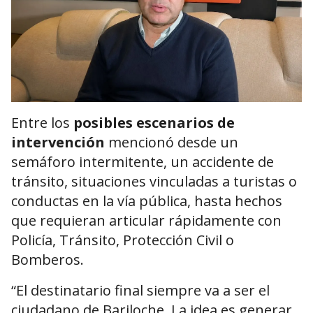
Entre los
posibles escenarios de
intervención
mencionó desde un
semáforo intermitente, un accidente de
tránsito, situaciones vinculadas a turistas o
conductas en la vía pública, hasta hechos
que requieran articular rápidamente con
Policía, Tránsito, Protección Civil o
Bomberos.
“El destinatario final siempre va a ser el
ciudadano de Bariloche. La idea es generar