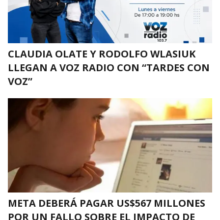
CLAUDIA OLATE Y RODOLFO WLASIUK
LLEGAN A VOZ RADIO CON “TARDES CON
VOZ”
META DEBERÁ PAGAR US$567 MILLONES
POR UN FALLO SOBRE EL IMPACTO DE