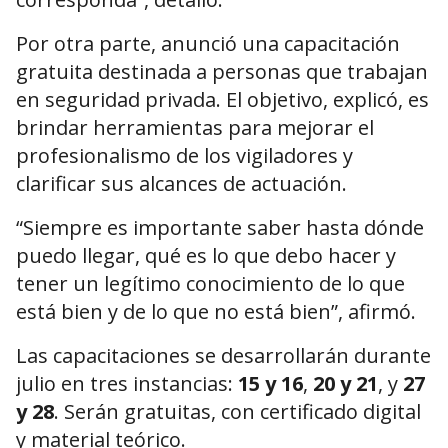
Por otra parte, anunció una capacitación
gratuita destinada a personas que trabajan
en seguridad privada. El objetivo, explicó, es
brindar herramientas para mejorar el
profesionalismo de los vigiladores y
clarificar sus alcances de actuación.
“Siempre es importante saber hasta dónde
puedo llegar, qué es lo que debo hacer y
tener un legítimo conocimiento de lo que
está bien y de lo que no está bien”, afirmó.
Las capacitaciones se desarrollarán durante
julio en tres instancias:
15 y 16
,
20 y 21
, y
27
y 28
. Serán gratuitas, con certificado digital
y material teórico.