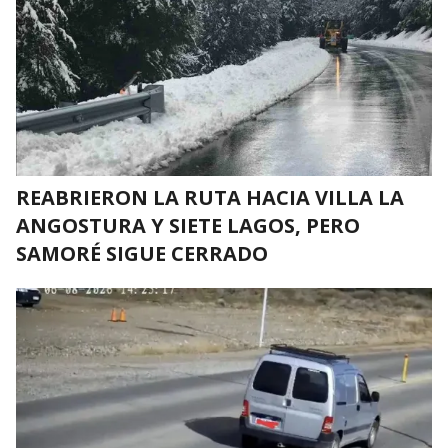
REABRIERON LA RUTA HACIA VILLA LA
ANGOSTURA Y SIETE LAGOS, PERO
SAMORÉ SIGUE CERRADO