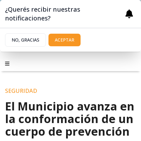
¿Querés recibir nuestras
notificaciones?
NO, GRACIAS
ACEPTAR
SEGURIDAD
El Municipio avanza en
la conformación de un
cuerpo de prevención