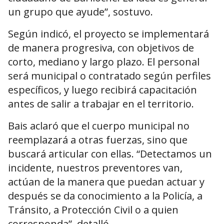
un grupo que ayude”, sostuvo.
Según indicó, el proyecto se implementará
de manera progresiva, con objetivos de
corto, mediano y largo plazo. El personal
será municipal o contratado según perfiles
específicos, y luego recibirá capacitación
antes de salir a trabajar en el territorio.
Bais aclaró que el cuerpo municipal no
reemplazará a otras fuerzas, sino que
buscará articular con ellas. “Detectamos un
incidente, nuestros preventores van,
actúan de la manera que puedan actuar y
después se da conocimiento a la Policía, a
Tránsito, a Protección Civil o a quien
corresponda”, detalló.