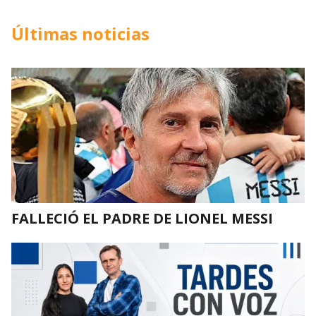
Últimas noticias
FALLECIÓ EL PADRE DE LIONEL MESSI