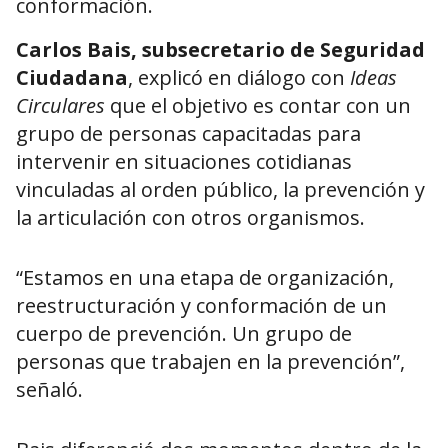
conformación.
Carlos Bais, subsecretario de Seguridad
Ciudadana
, explicó en diálogo con
Ideas
Circulares
que el objetivo es contar con un
grupo de personas capacitadas para
intervenir en situaciones cotidianas
vinculadas al orden público, la prevención y
la articulación con otros organismos.
“Estamos en una etapa de organización,
reestructuración y conformación de un
cuerpo de prevención. Un grupo de
personas que trabajen en la prevención”,
señaló.