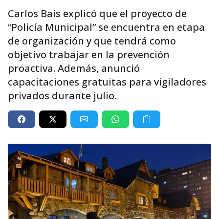
Carlos Bais explicó que el proyecto de
“Policía Municipal” se encuentra en etapa
de organización y que tendrá como
objetivo trabajar en la prevención
proactiva. Además, anunció
capacitaciones gratuitas para vigiladores
privados durante julio.