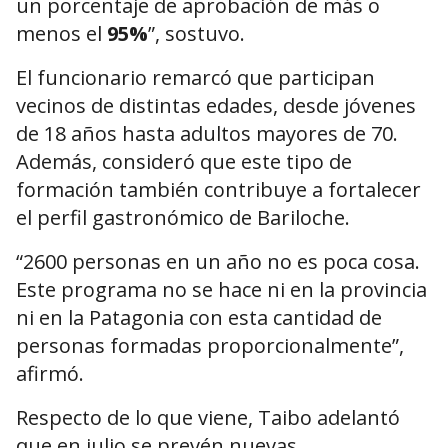
un porcentaje de aprobación de más o
menos el
95%
”, sostuvo.
El funcionario remarcó que participan
vecinos de distintas edades, desde jóvenes
de 18 años hasta adultos mayores de 70.
Además, consideró que este tipo de
formación también contribuye a fortalecer
el perfil gastronómico de Bariloche.
“2600 personas en un año no es poca cosa.
Este programa no se hace ni en la provincia
ni en la Patagonia con esta cantidad de
personas formadas proporcionalmente”,
afirmó.
Respecto de lo que viene, Taibo adelantó
que en julio se prevén nuevas