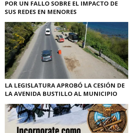
POR UN FALLO SOBRE EL IMPACTO DE
SUS REDES EN MENORES
LA LEGISLATURA APROBÓ LA CESIÓN DE
LA AVENIDA BUSTILLO AL MUNICIPIO