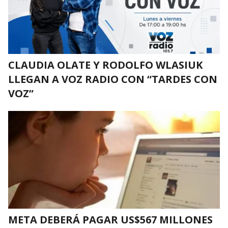
CLAUDIA OLATE Y RODOLFO WLASIUK
LLEGAN A VOZ RADIO CON “TARDES CON
VOZ”
META DEBERÁ PAGAR US$567 MILLONES