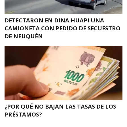
DETECTARON EN DINA HUAPI UNA
CAMIONETA CON PEDIDO DE SECUESTRO
DE NEUQUÉN
¿POR QUÉ NO BAJAN LAS TASAS DE LOS
PRÉSTAMOS?