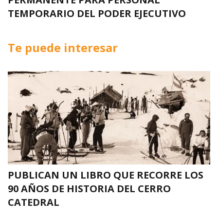
TEMPORARIO DEL PODER EJECUTIVO
Te puede interesar
PUBLICAN UN LIBRO QUE RECORRE LOS
90 AÑOS DE HISTORIA DEL CERRO
CATEDRAL