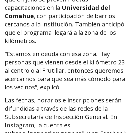
capacitaciones en la
Universidad del
Comahue
, con participación de barrios
cercanos a la institución. También anticipó
que el programa llegará a la zona de los
kilómetros.
“Estamos en deuda con esa zona. Hay
personas que vienen desde el kilómetro 23
al centro o al Frutillar, entonces queremos
acercarnos para que sea más cómodo para
los vecinos”, explicó.
Las fechas, horarios e inscripciones serán
difundidas a través de las redes de la
Subsecretaría de Inspección General. En
Instagram, la cuenta es