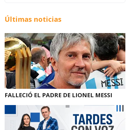
Últimas noticias
FALLECIÓ EL PADRE DE LIONEL MESSI