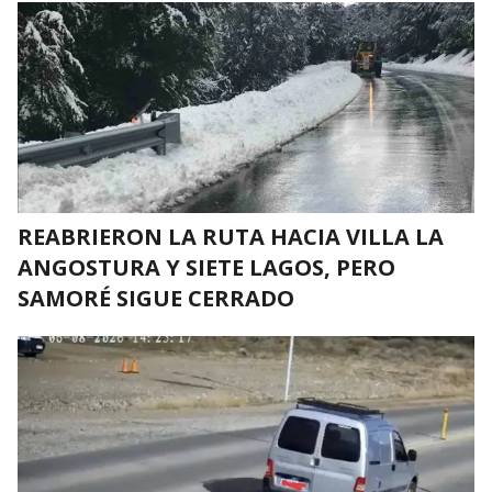
REABRIERON LA RUTA HACIA VILLA LA
ANGOSTURA Y SIETE LAGOS, PERO
SAMORÉ SIGUE CERRADO