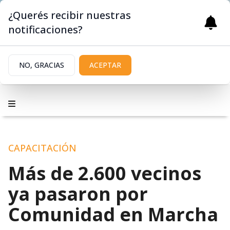
¿Querés recibir nuestras
notificaciones?
NO, GRACIAS
ACEPTAR
CAPACITACIÓN
Más de 2.600 vecinos
ya pasaron por
Comunidad en Marcha