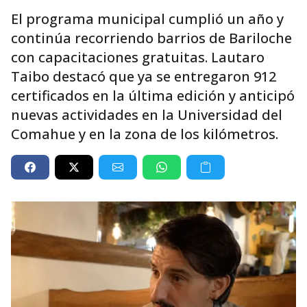
El programa municipal cumplió un año y
continúa recorriendo barrios de Bariloche
con capacitaciones gratuitas. Lautaro
Taibo destacó que ya se entregaron 912
certificados en la última edición y anticipó
nuevas actividades en la Universidad del
Comahue y en la zona de los kilómetros.