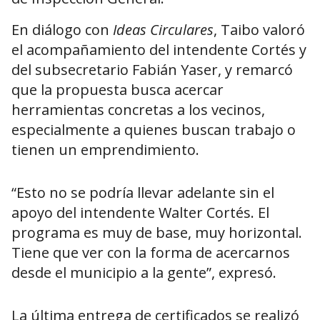
En diálogo con
Ideas Circulares
, Taibo valoró
el acompañamiento del intendente Cortés y
del subsecretario Fabián Yaser, y remarcó
que la propuesta busca acercar
herramientas concretas a los vecinos,
especialmente a quienes buscan trabajo o
tienen un emprendimiento.
“Esto no se podría llevar adelante sin el
apoyo del intendente Walter Cortés. El
programa es muy de base, muy horizontal.
Tiene que ver con la forma de acercarnos
desde el municipio a la gente”, expresó.
La última entrega de certificados se realizó