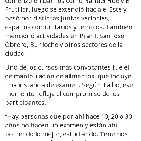
comenzó en barrios como Nahuel Hue y El
Frutillar, luego se extendió hacia el Este y
pasó por distintas juntas vecinales,
espacios comunitarios y templos. También
mencionó actividades en Pilar I, San José
Obrero, Buriloche y otros sectores de la
ciudad.
Uno de los cursos más convocantes fue el
de manipulación de alimentos, que incluye
una instancia de examen. Según Taibo, ese
momento refleja el compromiso de los
participantes.
“Hay personas que por ahí hace 10, 20 o 30
años no hacen un examen y están ahí
poniendo lo mejor, estudiando. Tenemos