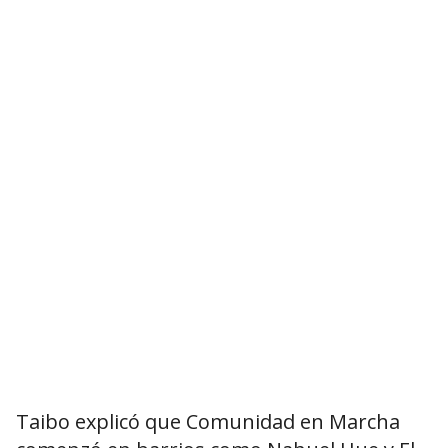
Taibo explicó que Comunidad en Marcha