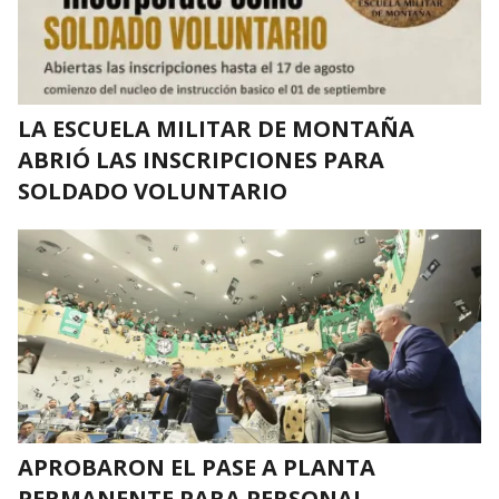
LA ESCUELA MILITAR DE MONTAÑA
ABRIÓ LAS INSCRIPCIONES PARA
SOLDADO VOLUNTARIO
APROBARON EL PASE A PLANTA
PERMANENTE PARA PERSONAL