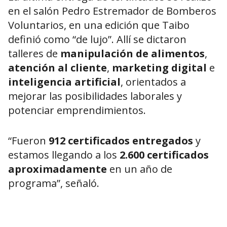
en el salón Pedro Estremador de Bomberos
Voluntarios, en una edición que Taibo
definió como “de lujo”. Allí se dictaron
talleres de
manipulación de alimentos
,
atención al cliente
,
marketing digital
e
inteligencia artificial
, orientados a
mejorar las posibilidades laborales y
potenciar emprendimientos.
“Fueron
912 certificados entregados
y
estamos llegando a los
2.600 certificados
aproximadamente
en un año de
programa”, señaló.