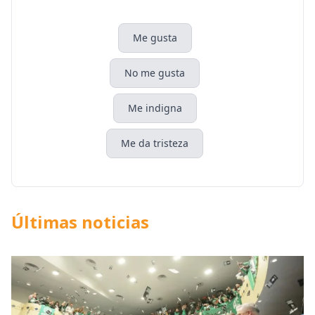
Me gusta
No me gusta
Me indigna
Me da tristeza
Últimas noticias