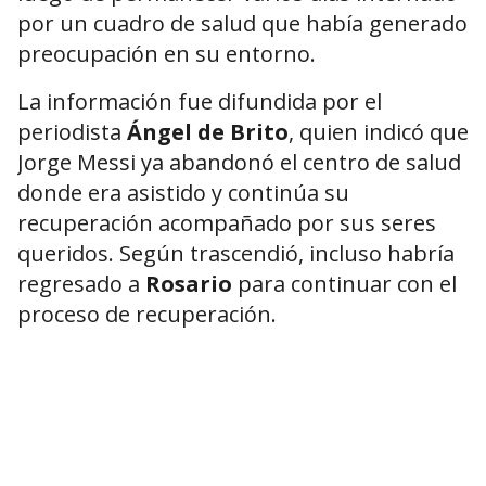
por un cuadro de salud que había generado
preocupación en su entorno.
La información fue difundida por el
periodista
Ángel de Brito
, quien indicó que
Jorge Messi ya abandonó el centro de salud
donde era asistido y continúa su
recuperación acompañado por sus seres
queridos. Según trascendió, incluso habría
regresado a
Rosario
para continuar con el
proceso de recuperación.