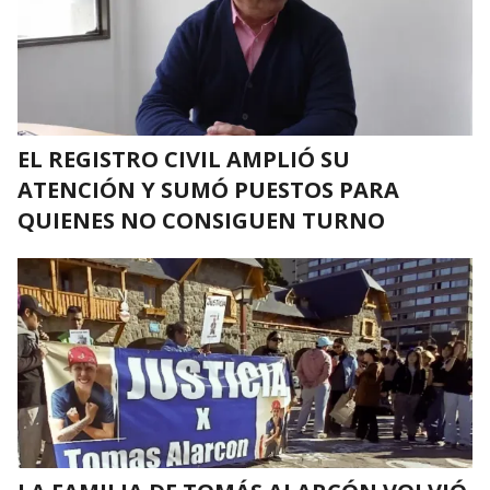
EL REGISTRO CIVIL AMPLIÓ SU
ATENCIÓN Y SUMÓ PUESTOS PARA
QUIENES NO CONSIGUEN TURNO