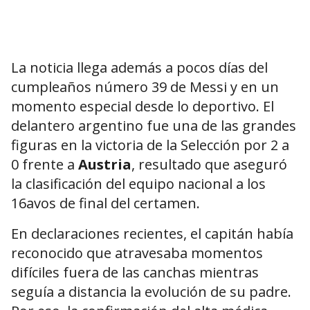
La noticia llega además a pocos días del
cumpleaños número 39 de Messi y en un
momento especial desde lo deportivo. El
delantero argentino fue una de las grandes
figuras en la victoria de la Selección por 2 a
0 frente a
Austria
, resultado que aseguró
la clasificación del equipo nacional a los
16avos de final del certamen.
En declaraciones recientes, el capitán había
reconocido que atravesaba momentos
difíciles fuera de las canchas mientras
seguía a distancia la evolución de su padre.