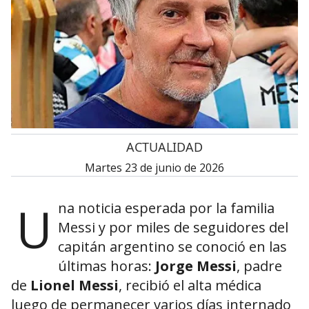
•
ACTUALIDAD
martes 23 de junio de 2026
U
na noticia esperada por la familia
Messi y por miles de seguidores del
capitán argentino se conoció en las
últimas horas:
Jorge Messi
, padre
de
Lionel Messi
, recibió el alta médica
luego de permanecer varios días internado