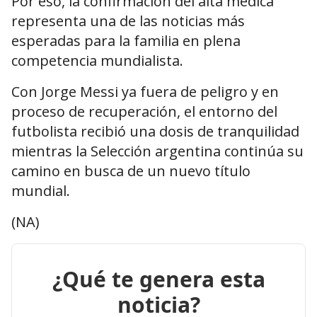
Por eso, la confirmación del alta médica
representa una de las noticias más
esperadas para la familia en plena
competencia mundialista.
Con Jorge Messi ya fuera de peligro y en
proceso de recuperación, el entorno del
futbolista recibió una dosis de tranquilidad
mientras la Selección argentina continúa su
camino en busca de un nuevo título
mundial.
(NA)
¿Qué te genera esta
noticia?