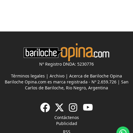
Nº Registro DNDA: 5230776
Términos legales
|
Archivo
|
Acerca de Bariloche Opina
Bariloche Opina.com es marca registrada - Nº 2.659.726 | San
Carlos de Bariloche, Rio Negro, Argentina
Contáctenos
Publicidad
RSS