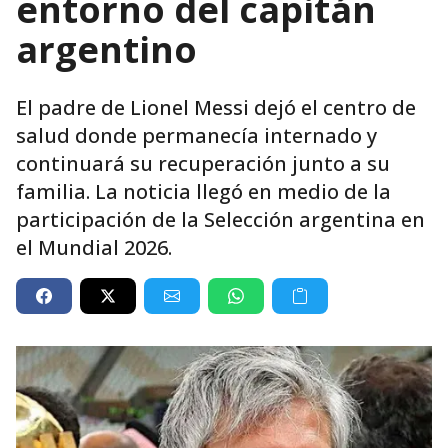
entorno del capitán
argentino
El padre de Lionel Messi dejó el centro de
salud donde permanecía internado y
continuará su recuperación junto a su
familia. La noticia llegó en medio de la
participación de la Selección argentina en
el Mundial 2026.