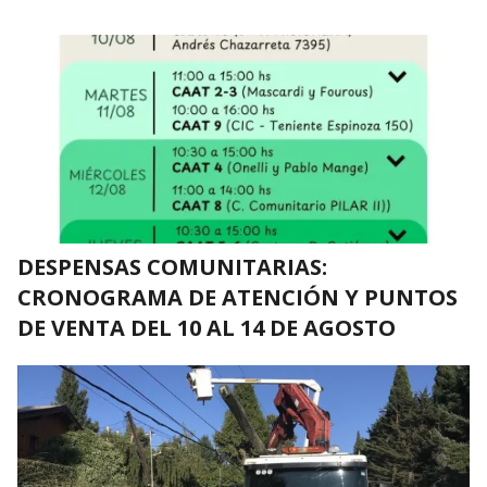
DESPENSAS COMUNITARIAS:
CRONOGRAMA DE ATENCIÓN Y PUNTOS
DE VENTA DEL 10 AL 14 DE AGOSTO