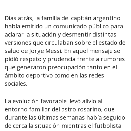
Días atrás, la familia del capitán argentino
había emitido un comunicado público para
aclarar la situación y desmentir distintas
versiones que circulaban sobre el estado de
salud de Jorge Messi. En aquel mensaje se
pidió respeto y prudencia frente a rumores
que generaron preocupación tanto en el
ámbito deportivo como en las redes
sociales.
La evolución favorable llevó alivio al
entorno familiar del astro rosarino, que
durante las últimas semanas había seguido
de cerca la situación mientras el futbolista