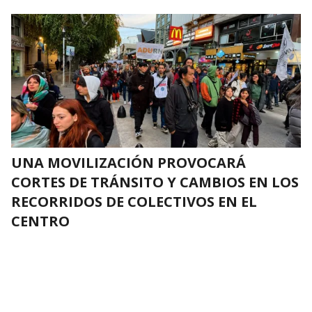
UNA MOVILIZACIÓN PROVOCARÁ
CORTES DE TRÁNSITO Y CAMBIOS EN LOS
RECORRIDOS DE COLECTIVOS EN EL
CENTRO