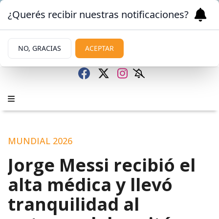
¿Querés recibir nuestras notificaciones?
NO, GRACIAS
ACEPTAR
MUNDIAL 2026
Jorge Messi recibió el
alta médica y llevó
tranquilidad al