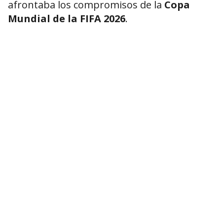
afrontaba los compromisos de la
Copa
Mundial de la FIFA 2026
.