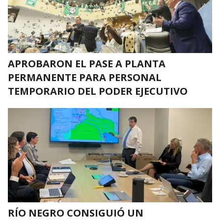
APROBARON EL PASE A PLANTA
PERMANENTE PARA PERSONAL
TEMPORARIO DEL PODER EJECUTIVO
RÍO NEGRO CONSIGUIÓ UN