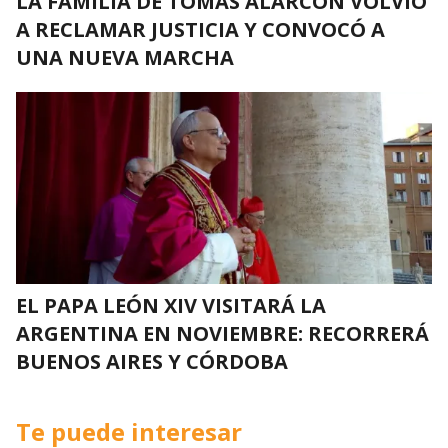
LA FAMILIA DE TOMÁS ALARCÓN VOLVIÓ
A RECLAMAR JUSTICIA Y CONVOCÓ A
UNA NUEVA MARCHA
EL PAPA LEÓN XIV VISITARÁ LA
ARGENTINA EN NOVIEMBRE: RECORRERÁ
BUENOS AIRES Y CÓRDOBA
Te puede interesar