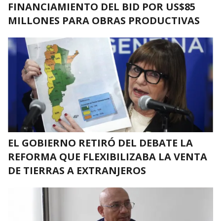
FINANCIAMIENTO DEL BID POR US$85
MILLONES PARA OBRAS PRODUCTIVAS
EL GOBIERNO RETIRÓ DEL DEBATE LA
REFORMA QUE FLEXIBILIZABA LA VENTA
DE TIERRAS A EXTRANJEROS