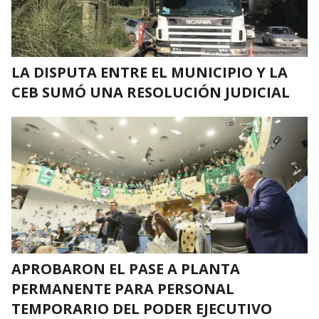
LA DISPUTA ENTRE EL MUNICIPIO Y LA
CEB SUMÓ UNA RESOLUCIÓN JUDICIAL
APROBARON EL PASE A PLANTA
PERMANENTE PARA PERSONAL
TEMPORARIO DEL PODER EJECUTIVO