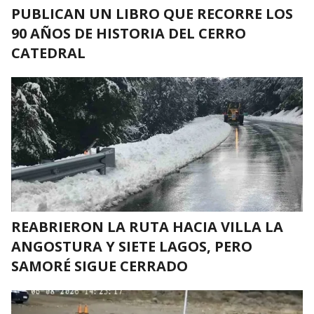
PUBLICAN UN LIBRO QUE RECORRE LOS
90 AÑOS DE HISTORIA DEL CERRO
CATEDRAL
REABRIERON LA RUTA HACIA VILLA LA
ANGOSTURA Y SIETE LAGOS, PERO
SAMORÉ SIGUE CERRADO