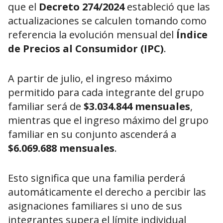
que el
Decreto 274/2024
estableció que las
actualizaciones se calculen tomando como
referencia la evolución mensual del
Índice
de Precios al Consumidor (IPC)
.
A partir de julio, el ingreso máximo
permitido para cada integrante del grupo
familiar será de
$3.034.844 mensuales
,
mientras que el ingreso máximo del grupo
familiar en su conjunto ascenderá a
$6.069.688 mensuales
.
Esto significa que una familia perderá
automáticamente el derecho a percibir las
asignaciones familiares si uno de sus
integrantes supera el límite individual