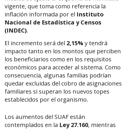
vigente, que toma como referencia la
inflación informada por el
Instituto
Nacional de Estadística y Censos
(INDEC)
.
El incremento será del
2,15%
y tendrá
impacto tanto en los montos que perciben
los beneficiarios como en los requisitos
económicos para acceder al sistema. Como
consecuencia, algunas familias podrían
quedar excluidas del cobro de asignaciones
familiares si superan los nuevos topes
establecidos por el organismo.
Los aumentos del SUAF están
contemplados en la
Ley 27.160
, mientras