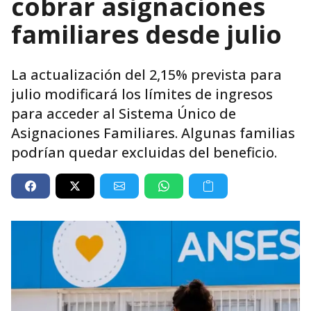
cobrar asignaciones
familiares desde julio
La actualización del 2,15% prevista para
julio modificará los límites de ingresos
para acceder al Sistema Único de
Asignaciones Familiares. Algunas familias
podrían quedar excluidas del beneficio.