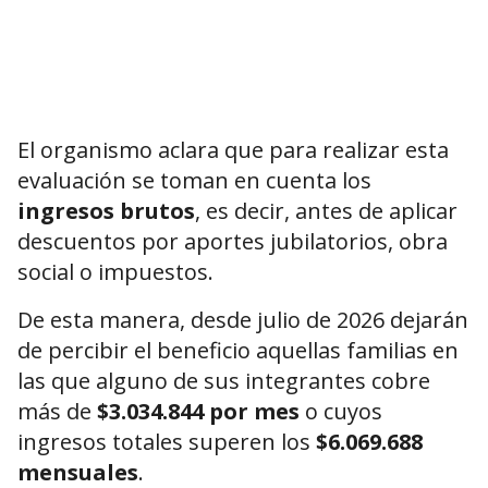
El organismo aclara que para realizar esta
evaluación se toman en cuenta los
ingresos brutos
, es decir, antes de aplicar
descuentos por aportes jubilatorios, obra
social o impuestos.
De esta manera, desde julio de 2026 dejarán
de percibir el beneficio aquellas familias en
las que alguno de sus integrantes cobre
más de
$3.034.844 por mes
o cuyos
ingresos totales superen los
$6.069.688
mensuales
.