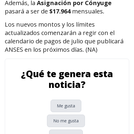
Además, la
Asignación por Cónyuge
pasará a ser de
$17.964
mensuales.
Los nuevos montos y los límites
actualizados comenzarán a regir con el
calendario de pagos de julio que publicará
ANSES en los próximos días. (NA)
¿Qué te genera esta
noticia?
Me gusta
No me gusta