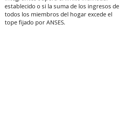
establecido o si la suma de los ingresos de
todos los miembros del hogar excede el
tope fijado por ANSES.