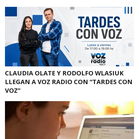
CLAUDIA OLATE Y RODOLFO WLASIUK
LLEGAN A VOZ RADIO CON “TARDES CON
VOZ”