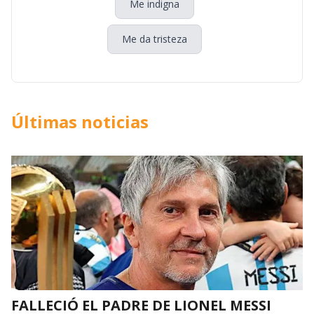
Me indigna
Me da tristeza
Últimas noticias
FALLECIÓ EL PADRE DE LIONEL MESSI