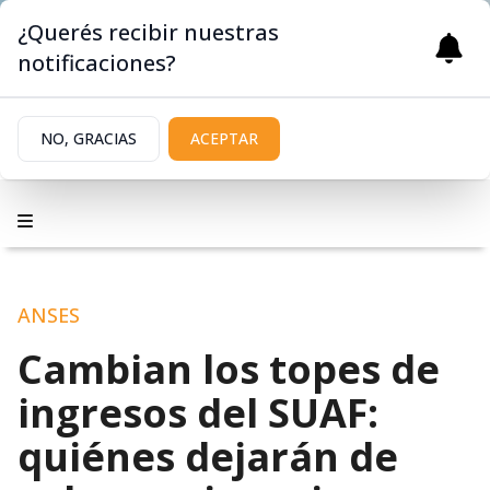
¿Querés recibir nuestras
notificaciones?
NO, GRACIAS
ACEPTAR
ANSES
Cambian los topes de
ingresos del SUAF:
quiénes dejarán de