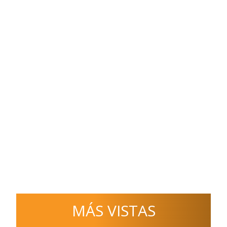
MÁS VISTAS