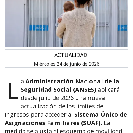
•
ACTUALIDAD
miércoles 24 de junio de 2026
L
a
Administración Nacional de la
Seguridad Social (ANSES)
aplicará
desde julio de 2026 una nueva
actualización de los límites de
ingresos para acceder al
Sistema Único de
Asignaciones Familiares (SUAF)
. La
medida se ajusta al esquema de movilidad