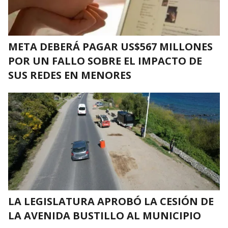
META DEBERÁ PAGAR US$567 MILLONES
POR UN FALLO SOBRE EL IMPACTO DE
SUS REDES EN MENORES
LA LEGISLATURA APROBÓ LA CESIÓN DE
LA AVENIDA BUSTILLO AL MUNICIPIO