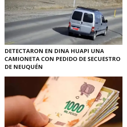
DETECTARON EN DINA HUAPI UNA
CAMIONETA CON PEDIDO DE SECUESTRO
DE NEUQUÉN