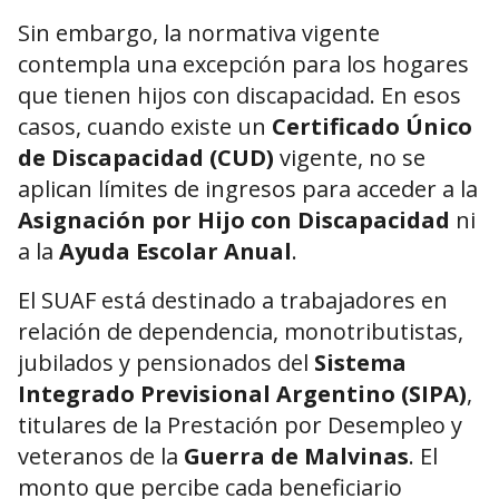
Sin embargo, la normativa vigente
contempla una excepción para los hogares
que tienen hijos con discapacidad. En esos
casos, cuando existe un
Certificado Único
de Discapacidad (CUD)
vigente, no se
aplican límites de ingresos para acceder a la
Asignación por Hijo con Discapacidad
ni
a la
Ayuda Escolar Anual
.
El SUAF está destinado a trabajadores en
relación de dependencia, monotributistas,
jubilados y pensionados del
Sistema
Integrado Previsional Argentino (SIPA)
,
titulares de la Prestación por Desempleo y
veteranos de la
Guerra de Malvinas
. El
monto que percibe cada beneficiario