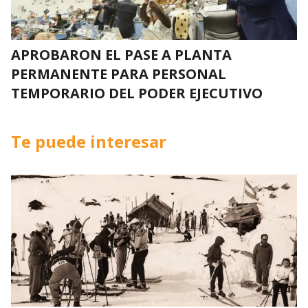
APROBARON EL PASE A PLANTA
PERMANENTE PARA PERSONAL
TEMPORARIO DEL PODER EJECUTIVO
Te puede interesar