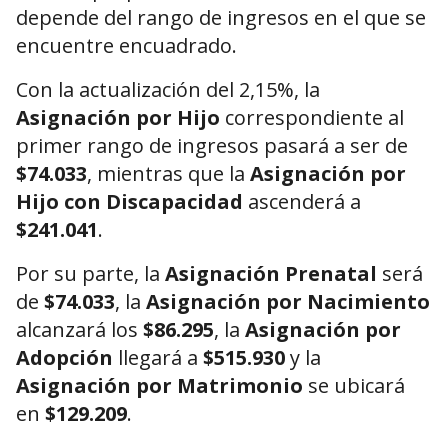
depende del rango de ingresos en el que se
encuentre encuadrado.
Con la actualización del 2,15%, la
Asignación por Hijo
correspondiente al
primer rango de ingresos pasará a ser de
$74.033
, mientras que la
Asignación por
Hijo con Discapacidad
ascenderá a
$241.041
.
Por su parte, la
Asignación Prenatal
será
de
$74.033
, la
Asignación por Nacimiento
alcanzará los
$86.295
, la
Asignación por
Adopción
llegará a
$515.930
y la
Asignación por Matrimonio
se ubicará
en
$129.209
.