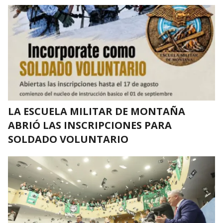
LA ESCUELA MILITAR DE MONTAÑA
ABRIÓ LAS INSCRIPCIONES PARA
SOLDADO VOLUNTARIO