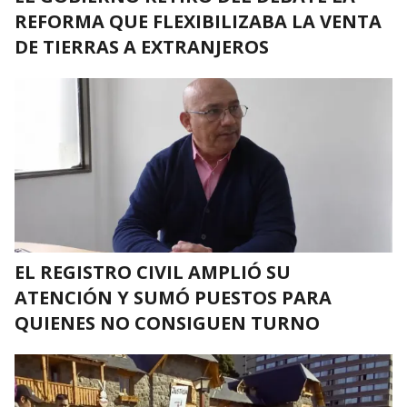
REFORMA QUE FLEXIBILIZABA LA VENTA
DE TIERRAS A EXTRANJEROS
EL REGISTRO CIVIL AMPLIÓ SU
ATENCIÓN Y SUMÓ PUESTOS PARA
QUIENES NO CONSIGUEN TURNO