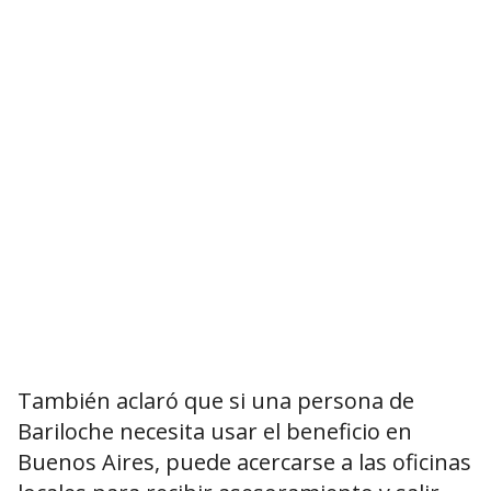
También aclaró que si una persona de
Bariloche necesita usar el beneficio en
Buenos Aires, puede acercarse a las oficinas