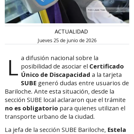
•
ACTUALIDAD
jueves 25 de junio de 2026
L
a difusión nacional sobre la
posibilidad de asociar el
Certificado
Único de Discapacidad
a la tarjeta
SUBE
generó dudas entre usuarios de
Bariloche. Ante esta situación, desde la
sección SUBE local aclararon que el trámite
no es obligatorio
para quienes utilizan el
transporte urbano de la ciudad.
La jefa de la sección SUBE Bariloche,
Estela