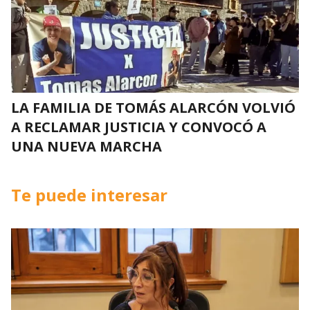
LA FAMILIA DE TOMÁS ALARCÓN VOLVIÓ
A RECLAMAR JUSTICIA Y CONVOCÓ A
UNA NUEVA MARCHA
Te puede interesar