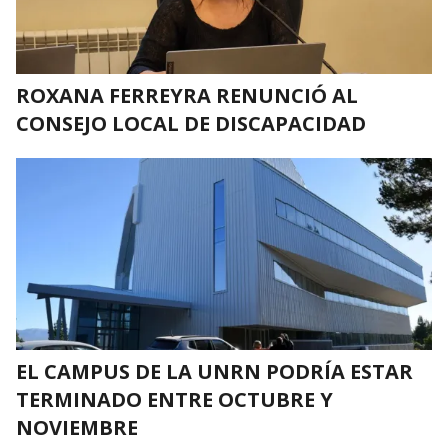
ROXANA FERREYRA RENUNCIÓ AL
CONSEJO LOCAL DE DISCAPACIDAD
EL CAMPUS DE LA UNRN PODRÍA ESTAR
TERMINADO ENTRE OCTUBRE Y
NOVIEMBRE