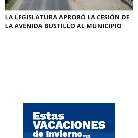
LA LEGISLATURA APROBÓ LA CESIÓN DE
LA AVENIDA BUSTILLO AL MUNICIPIO