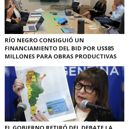
RÍO NEGRO CONSIGUIÓ UN
FINANCIAMIENTO DEL BID POR US$85
MILLONES PARA OBRAS PRODUCTIVAS
EL GOBIERNO RETIRÓ DEL DEBATE LA