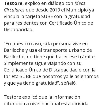
Testore
, explicó en diálogo con
Ideas
Circulares
que desde 2019 el Municipio ya
vincula la tarjeta SUBE con la gratuidad
para residentes con Certificado Único de
Discapacidad.
“En nuestro caso, si la persona vive en
Bariloche y usa el transporte urbano de
Bariloche, no tiene que hacer ese trámite.
Simplemente sigue viajando con su
Certificado Único de Discapacidad o con la
tarjeta SUBE que nosotros ya le asignamos
y que ya tiene gratuidad”, señaló.
Testore explicó que la información
difundida a nivel nacional está dirigida