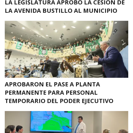
LA LEGISLATURA APROBÓ LA CESIÓN DE
LA AVENIDA BUSTILLO AL MUNICIPIO
APROBARON EL PASE A PLANTA
PERMANENTE PARA PERSONAL
TEMPORARIO DEL PODER EJECUTIVO