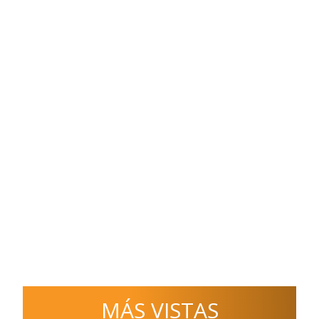
MÁS VISTAS