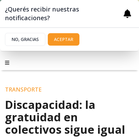
¿Querés recibir nuestras
notificaciones?
NO, GRACIAS
ACEPTAR
TRANSPORTE
Discapacidad: la
gratuidad en
colectivos sigue igual