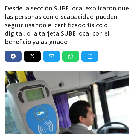
Desde la sección SUBE local explicaron que
las personas con discapacidad pueden
seguir usando el certificado físico o
digital, o la tarjeta SUBE local con el
beneficio ya asignado.