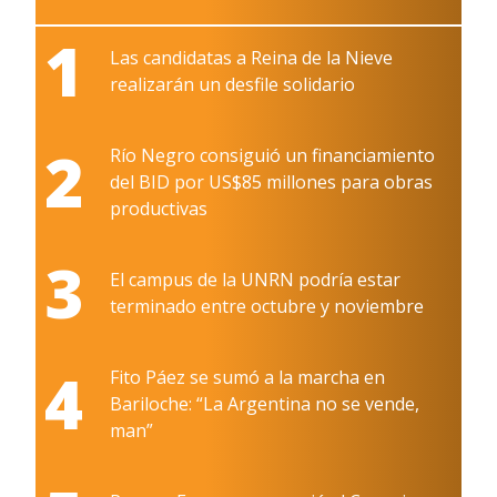
1
Las candidatas a Reina de la Nieve
realizarán un desfile solidario
2
Río Negro consiguió un financiamiento
del BID por US$85 millones para obras
productivas
3
El campus de la UNRN podría estar
terminado entre octubre y noviembre
4
Fito Páez se sumó a la marcha en
Bariloche: “La Argentina no se vende,
man”