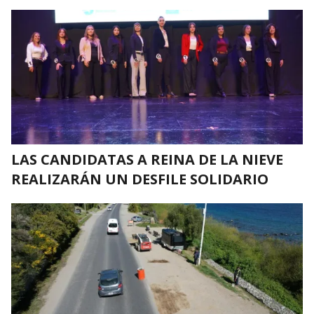
LAS CANDIDATAS A REINA DE LA NIEVE
REALIZARÁN UN DESFILE SOLIDARIO