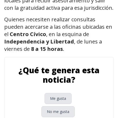
locales para recibir asesoramiento y salir
con la gratuidad activa para esa jurisdicción.
Quienes necesiten realizar consultas
pueden acercarse a las oficinas ubicadas en
el
Centro Cívico
, en la esquina de
Independencia y Libertad
, de lunes a
viernes de
8 a 15 horas
.
¿Qué te genera esta
noticia?
Me gusta
No me gusta