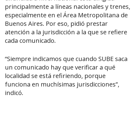
principalmente a líneas nacionales y trenes,
especialmente en el Área Metropolitana de
Buenos Aires. Por eso, pidió prestar
atención a la jurisdicción a la que se refiere
cada comunicado.
“Siempre indicamos que cuando SUBE saca
un comunicado hay que verificar a qué
localidad se está refiriendo, porque
funciona en muchísimas jurisdicciones”,
indicó.