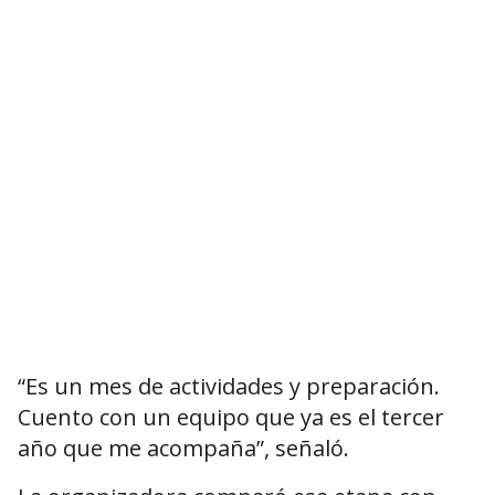
“Es un mes de actividades y preparación.
Cuento con un equipo que ya es el tercer
año que me acompaña”, señaló.