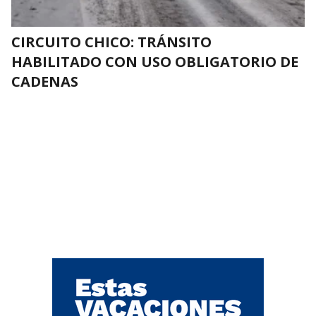
CIRCUITO CHICO: TRÁNSITO
HABILITADO CON USO OBLIGATORIO DE
CADENAS