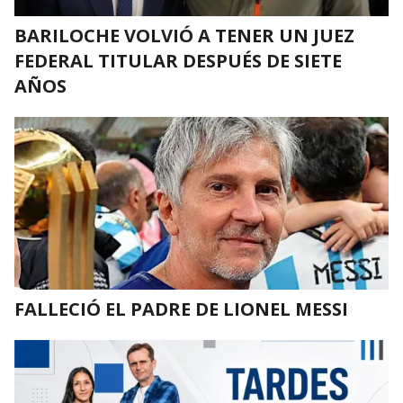
BARILOCHE VOLVIÓ A TENER UN JUEZ
FEDERAL TITULAR DESPUÉS DE SIETE
AÑOS
FALLECIÓ EL PADRE DE LIONEL MESSI