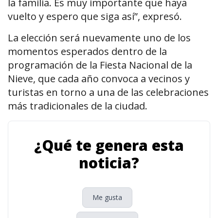
la familia. Es muy importante que haya
vuelto y espero que siga así”, expresó.
La elección será nuevamente uno de los
momentos esperados dentro de la
programación de la Fiesta Nacional de la
Nieve, que cada año convoca a vecinos y
turistas en torno a una de las celebraciones
más tradicionales de la ciudad.
¿Qué te genera esta
noticia?
Me gusta