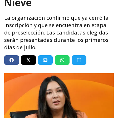
Nieve
La organización confirmó que ya cerró la
inscripción y que se encuentra en etapa
de preselección. Las candidatas elegidas
serán presentadas durante los primeros
días de julio.