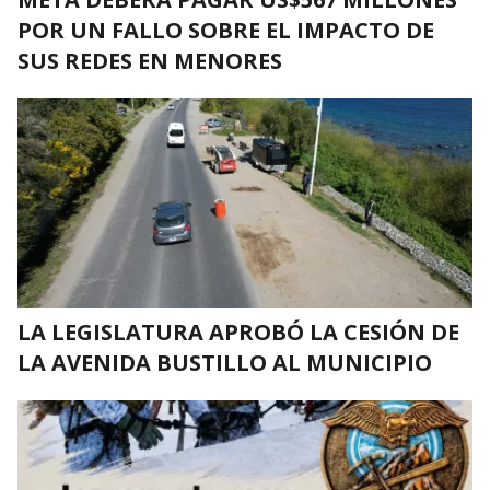
POR UN FALLO SOBRE EL IMPACTO DE
SUS REDES EN MENORES
LA LEGISLATURA APROBÓ LA CESIÓN DE
LA AVENIDA BUSTILLO AL MUNICIPIO