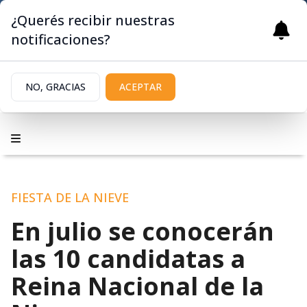
¿Querés recibir nuestras
notificaciones?
NO, GRACIAS
ACEPTAR
FIESTA DE LA NIEVE
En julio se conocerán
las 10 candidatas a
Reina Nacional de la