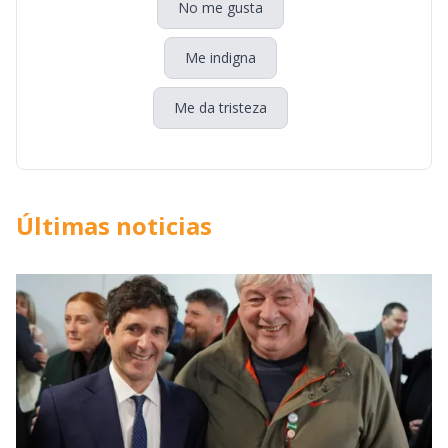
No me gusta
Me indigna
Me da tristeza
Últimas noticias