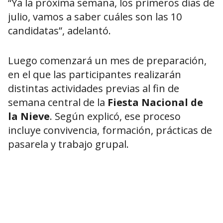
“Ya la próxima semana, los primeros días de
julio, vamos a saber cuáles son las 10
candidatas”, adelantó.
Luego comenzará un mes de preparación,
en el que las participantes realizarán
distintas actividades previas al fin de
semana central de la
Fiesta Nacional de
la Nieve
. Según explicó, ese proceso
incluye convivencia, formación, prácticas de
pasarela y trabajo grupal.