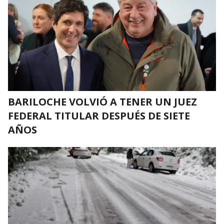
BARILOCHE VOLVIÓ A TENER UN JUEZ
FEDERAL TITULAR DESPUÉS DE SIETE
AÑOS