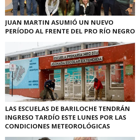
JUAN MARTIN ASUMIÓ UN NUEVO
PERÍODO AL FRENTE DEL PRO RÍO NEGRO
LAS ESCUELAS DE BARILOCHE TENDRÁN
INGRESO TARDÍO ESTE LUNES POR LAS
CONDICIONES METEOROLÓGICAS