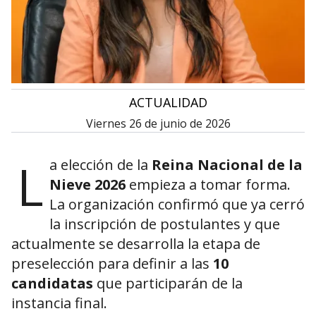
•
ACTUALIDAD
viernes 26 de junio de 2026
L
a elección de la
Reina Nacional de la
Nieve 2026
empieza a tomar forma.
La organización confirmó que ya cerró
la inscripción de postulantes y que
actualmente se desarrolla la etapa de
preselección para definir a las
10
candidatas
que participarán de la
instancia final.