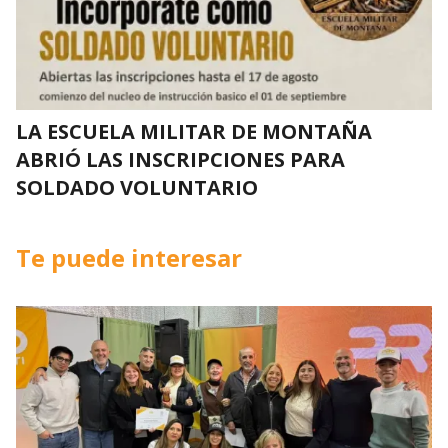
LA ESCUELA MILITAR DE MONTAÑA
ABRIÓ LAS INSCRIPCIONES PARA
SOLDADO VOLUNTARIO
Te puede interesar