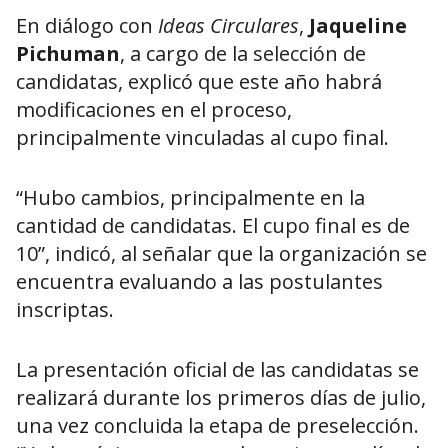
En diálogo con
Ideas Circulares
,
Jaqueline
Pichuman
, a cargo de la selección de
candidatas, explicó que este año habrá
modificaciones en el proceso,
principalmente vinculadas al cupo final.
“Hubo cambios, principalmente en la
cantidad de candidatas. El cupo final es de
10”, indicó, al señalar que la organización se
encuentra evaluando a las postulantes
inscriptas.
La presentación oficial de las candidatas se
realizará durante los primeros días de julio,
una vez concluida la etapa de preselección.