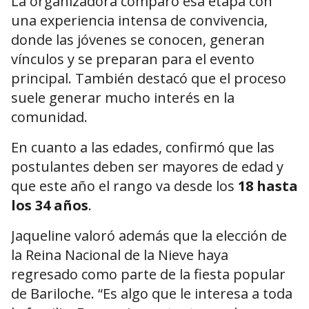
La organizadora comparó esa etapa con
una experiencia intensa de convivencia,
donde las jóvenes se conocen, generan
vínculos y se preparan para el evento
principal. También destacó que el proceso
suele generar mucho interés en la
comunidad.
En cuanto a las edades, confirmó que las
postulantes deben ser mayores de edad y
que este año el rango va desde los
18 hasta
los 34 años
.
Jaqueline valoró además que la elección de
la Reina Nacional de la Nieve haya
regresado como parte de la fiesta popular
de Bariloche. “Es algo que le interesa a toda