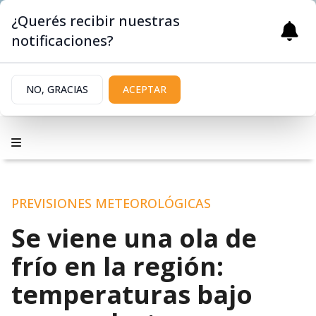
¿Querés recibir nuestras
notificaciones?
NO, GRACIAS
ACEPTAR
PREVISIONES METEOROLÓGICAS
Se viene una ola de
frío en la región:
temperaturas bajo