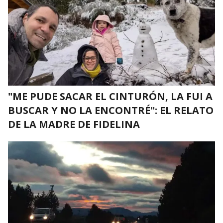
"ME PUDE SACAR EL CINTURÓN, LA FUI A
BUSCAR Y NO LA ENCONTRÉ": EL RELATO
DE LA MADRE DE FIDELINA