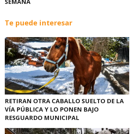
SEMANA
Te puede interesar
RETIRAN OTRA CABALLO SUELTO DE LA
VÍA PÚBLICA Y LO PONEN BAJO
RESGUARDO MUNICIPAL