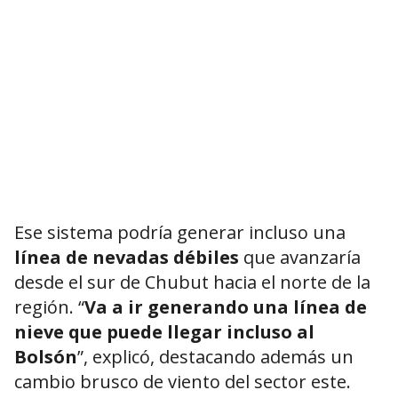
Ese sistema podría generar incluso una
línea de nevadas débiles
que avanzaría
desde el sur de Chubut hacia el norte de la
región. “
Va a ir generando una línea de
nieve que puede llegar incluso al
Bolsón
”, explicó, destacando además un
cambio brusco de viento del sector este.