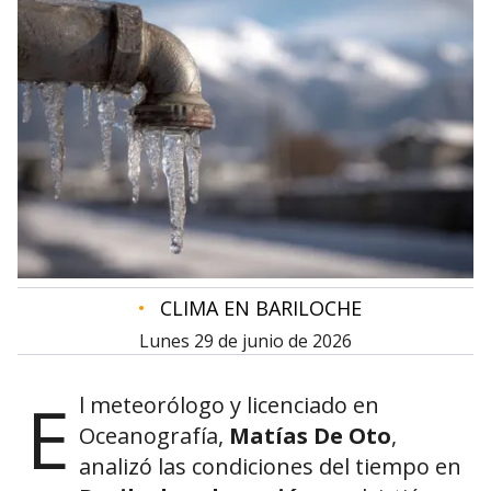
•
CLIMA EN BARILOCHE
lunes 29 de junio de 2026
E
l meteorólogo y licenciado en
Oceanografía,
Matías De Oto
,
analizó las condiciones del tiempo en