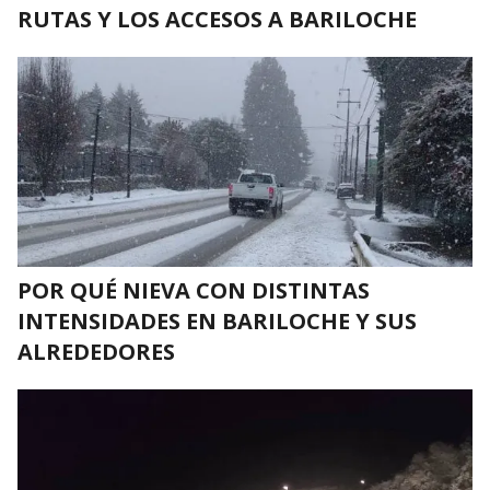
RUTAS Y LOS ACCESOS A BARILOCHE
POR QUÉ NIEVA CON DISTINTAS
INTENSIDADES EN BARILOCHE Y SUS
ALREDEDORES