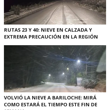
RUTAS 23 Y 40: NIEVE EN CALZADA Y
EXTREMA PRECAUCIÓN EN LA REGIÓN
VOLVIÓ LA NIEVE A BARILOCHE: MIRÁ
COMO ESTARÁ EL TIEMPO ESTE FIN DE