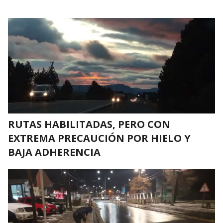
RUTAS HABILITADAS, PERO CON
EXTREMA PRECAUCIÓN POR HIELO Y
BAJA ADHERENCIA