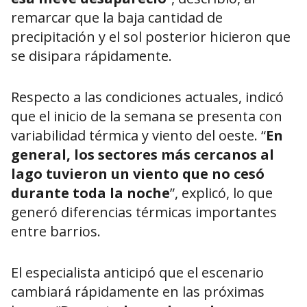
remarcar que la baja cantidad de
precipitación y el sol posterior hicieron que
se disipara rápidamente.
Respecto a las condiciones actuales, indicó
que el inicio de la semana se presenta con
variabilidad térmica y viento del oeste. “
En
general, los sectores más cercanos al
lago tuvieron un viento que no cesó
durante toda la noche
”, explicó, lo que
generó diferencias térmicas importantes
entre barrios.
El especialista anticipó que el escenario
cambiará rápidamente en las próximas