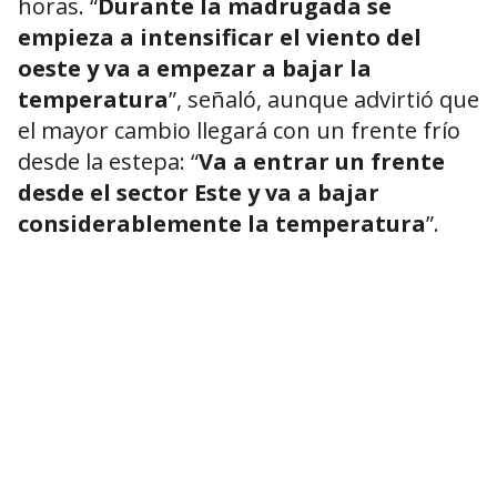
horas. “
Durante la madrugada se
empieza a intensificar el viento del
oeste y va a empezar a bajar la
temperatura
”, señaló, aunque advirtió que
el mayor cambio llegará con un frente frío
desde la estepa: “
Va a entrar un frente
desde el sector Este y va a bajar
considerablemente la temperatura
”.