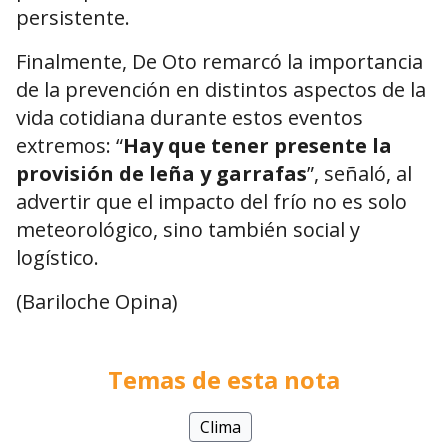
persistente.
Finalmente, De Oto remarcó la importancia
de la prevención en distintos aspectos de la
vida cotidiana durante estos eventos
extremos: “
Hay que tener presente la
provisión de leña y garrafas
”, señaló, al
advertir que el impacto del frío no es solo
meteorológico, sino también social y
logístico.
(Bariloche Opina)
Temas de esta nota
Clima