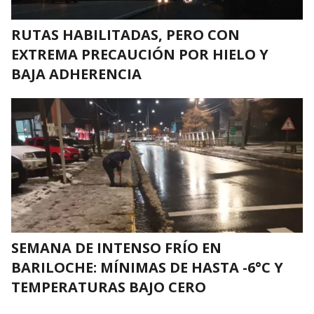
RUTAS HABILITADAS, PERO CON
EXTREMA PRECAUCIÓN POR HIELO Y
BAJA ADHERENCIA
SEMANA DE INTENSO FRÍO EN
BARILOCHE: MÍNIMAS DE HASTA -6°C Y
TEMPERATURAS BAJO CERO