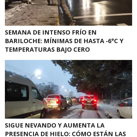
SEMANA DE INTENSO FRÍO EN
BARILOCHE: MÍNIMAS DE HASTA -6°C Y
TEMPERATURAS BAJO CERO
SIGUE NEVANDO Y AUMENTA LA
PRESENCIA DE HIELO: CÓMO ESTÁN LAS