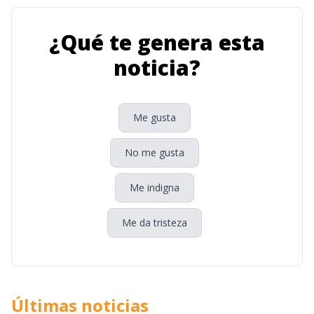
¿Qué te genera esta
noticia?
Me gusta
No me gusta
Me indigna
Me da tristeza
Últimas noticias