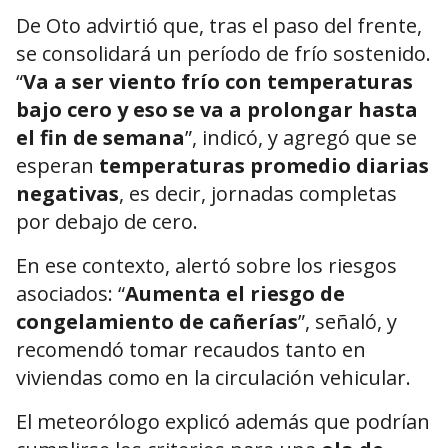
De Oto advirtió que, tras el paso del frente,
se consolidará un período de frío sostenido.
“
Va a ser viento frío con temperaturas
bajo cero y eso se va a prolongar hasta
el fin de semana
”, indicó, y agregó que se
esperan
temperaturas promedio diarias
negativas
, es decir, jornadas completas
por debajo de cero.
En ese contexto, alertó sobre los riesgos
asociados: “
Aumenta el riesgo de
congelamiento de cañerías
”, señaló, y
recomendó tomar recaudos tanto en
viviendas como en la circulación vehicular.
El meteorólogo explicó además que podrían