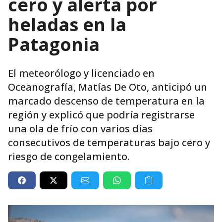
cero y alerta por
heladas en la
Patagonia
El meteorólogo y licenciado en
Oceanografía, Matías De Oto, anticipó un
marcado descenso de temperatura en la
región y explicó que podría registrarse
una ola de frío con varios días
consecutivos de temperaturas bajo cero y
riesgo de congelamiento.