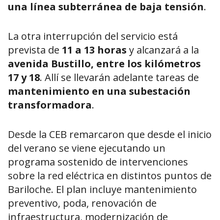
una línea subterránea de baja tensión
.
La otra interrupción del servicio está
prevista de
11 a 13 horas
y alcanzará a la
avenida Bustillo, entre los kilómetros
17 y 18
. Allí se llevarán adelante tareas de
mantenimiento en una subestación
transformadora
.
Desde la CEB remarcaron que desde el inicio
del verano se viene ejecutando un
programa sostenido de intervenciones
sobre la red eléctrica en distintos puntos de
Bariloche. El plan incluye mantenimiento
preventivo, poda, renovación de
infraestructura, modernización de