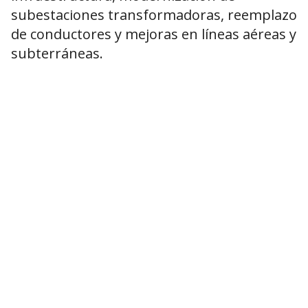
subestaciones transformadoras, reemplazo
de conductores y mejoras en líneas aéreas y
subterráneas.