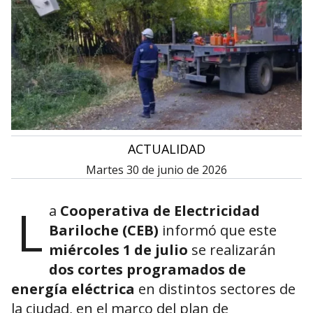
•
ACTUALIDAD
martes 30 de junio de 2026
L
a
Cooperativa de Electricidad
Bariloche (CEB)
informó que este
miércoles 1 de julio
se realizarán
dos cortes programados de
energía eléctrica
en distintos sectores de
la ciudad, en el marco del plan de