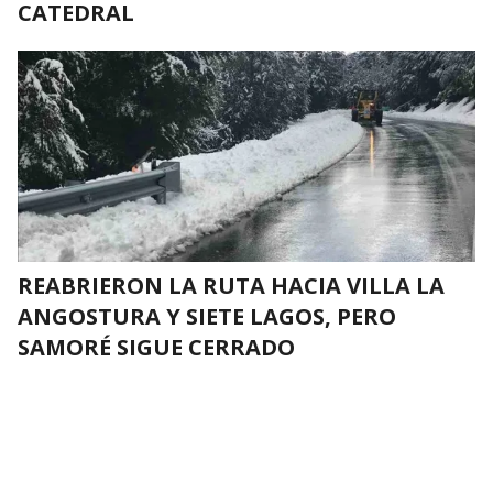
CATEDRAL
REABRIERON LA RUTA HACIA VILLA LA
ANGOSTURA Y SIETE LAGOS, PERO
SAMORÉ SIGUE CERRADO