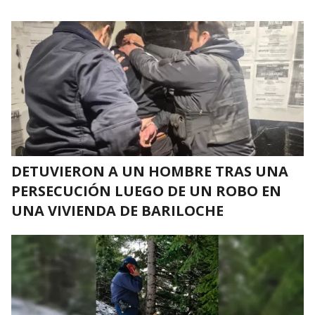
DETUVIERON A UN HOMBRE TRAS UNA
PERSECUCIÓN LUEGO DE UN ROBO EN
UNA VIVIENDA DE BARILOCHE