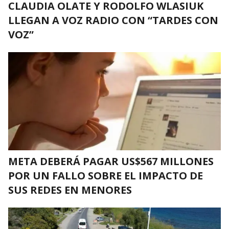
CLAUDIA OLATE Y RODOLFO WLASIUK
LLEGAN A VOZ RADIO CON “TARDES CON
VOZ”
META DEBERÁ PAGAR US$567 MILLONES
POR UN FALLO SOBRE EL IMPACTO DE
SUS REDES EN MENORES