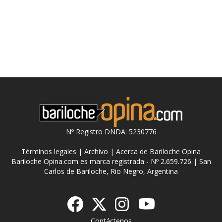
Nº Registro DNDA: 5230776
Términos legales
|
Archivo
|
Acerca de Bariloche Opina
Bariloche Opina.com es marca registrada - Nº 2.659.726 | San
Carlos de Bariloche, Rio Negro, Argentina
Contáctenos