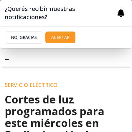
¿Querés recibir nuestras
notificaciones?
NO, GRACIAS
ACEPTAR
SERVICIO ELÉCTRICO
Cortes de luz
programados para
este miércoles en