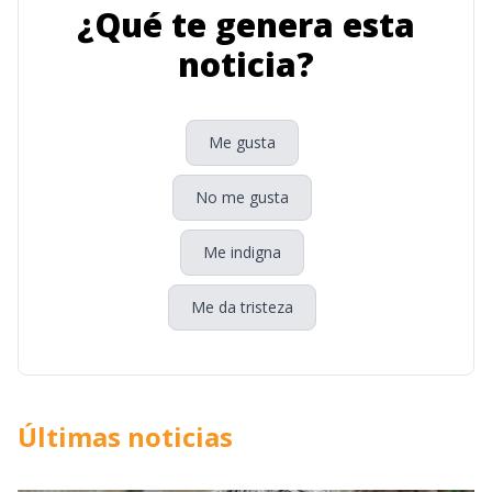
¿Qué te genera esta
noticia?
Me gusta
No me gusta
Me indigna
Me da tristeza
Últimas noticias