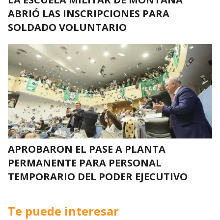
ABRIÓ LAS INSCRIPCIONES PARA
SOLDADO VOLUNTARIO
APROBARON EL PASE A PLANTA
PERMANENTE PARA PERSONAL
TEMPORARIO DEL PODER EJECUTIVO
Te puede interesar