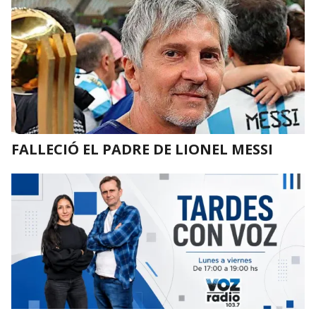
FALLECIÓ EL PADRE DE LIONEL MESSI