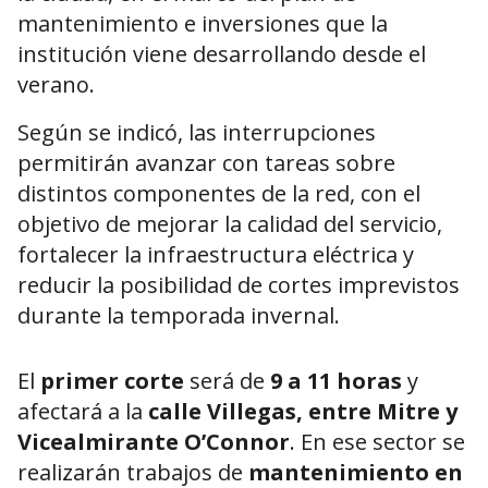
mantenimiento e inversiones que la
institución viene desarrollando desde el
verano.
Según se indicó, las interrupciones
permitirán avanzar con tareas sobre
distintos componentes de la red, con el
objetivo de mejorar la calidad del servicio,
fortalecer la infraestructura eléctrica y
reducir la posibilidad de cortes imprevistos
durante la temporada invernal.
El
primer corte
será de
9 a 11 horas
y
afectará a la
calle Villegas, entre Mitre y
Vicealmirante O’Connor
. En ese sector se
realizarán trabajos de
mantenimiento en