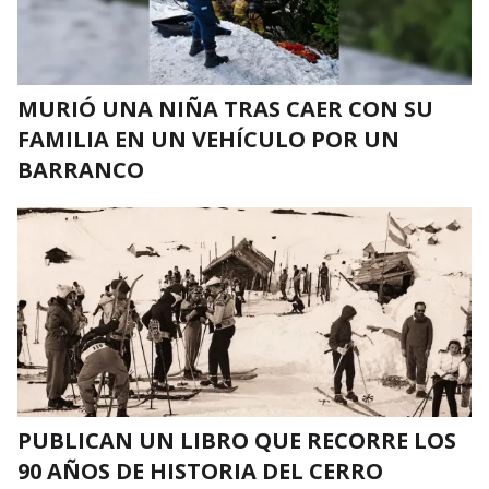
MURIÓ UNA NIÑA TRAS CAER CON SU
FAMILIA EN UN VEHÍCULO POR UN
BARRANCO
PUBLICAN UN LIBRO QUE RECORRE LOS
90 AÑOS DE HISTORIA DEL CERRO