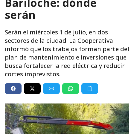
Bariloche: dónde
serán
Serán el miércoles 1 de julio, en dos
sectores de la ciudad. La Cooperativa
informó que los trabajos forman parte del
plan de mantenimiento e inversiones que
busca fortalecer la red eléctrica y reducir
cortes imprevistos.