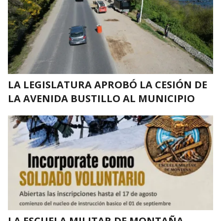
LA LEGISLATURA APROBÓ LA CESIÓN DE
LA AVENIDA BUSTILLO AL MUNICIPIO
LA ESCUELA MILITAR DE MONTAÑA