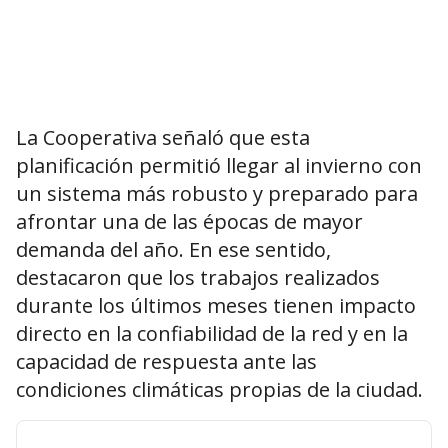
La Cooperativa señaló que esta
planificación permitió llegar al invierno con
un sistema más robusto y preparado para
afrontar una de las épocas de mayor
demanda del año. En ese sentido,
destacaron que los trabajos realizados
durante los últimos meses tienen impacto
directo en la confiabilidad de la red y en la
capacidad de respuesta ante las
condiciones climáticas propias de la ciudad.