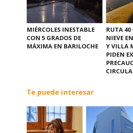
MIÉRCOLES INESTABLE
RUTA 40
CON 5 GRADOS DE
NIEVE E
MÁXIMA EN BARILOCHE
Y VILLA 
PIDEN E
PRECAUC
CIRCULA
Te puede interesar