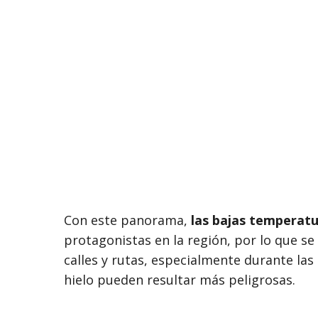
Con este panorama,
las bajas temperatur
protagonistas en la región, por lo que se
calles y rutas, especialmente durante las
hielo pueden resultar más peligrosas.