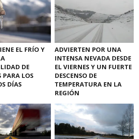
ENE EL FRÍO Y
ADVIERTEN POR UNA
LA
INTENSA NEVADA DESDE
LIDAD DE
EL VIERNES Y UN FUERTE
 PARA LOS
DESCENSO DE
S DÍAS
TEMPERATURA EN LA
REGIÓN