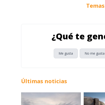
Temas 
¿Qué te gene
Me gusta
No me gusta
Últimas noticias