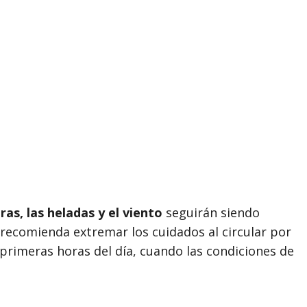
as, las heladas y el viento
seguirán siendo
 recomienda extremar los cuidados al circular por
 primeras horas del día, cuando las condiciones de